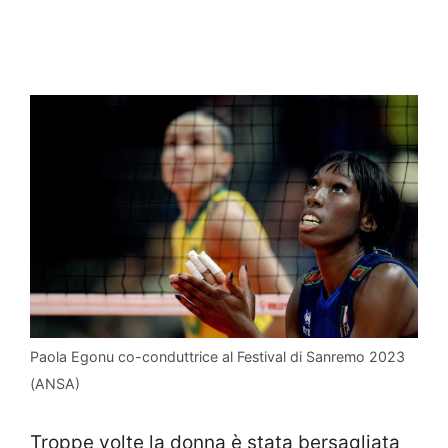
Paola Egonu co-conduttrice al Festival di Sanremo 2023
(ANSA)
Troppe volte la donna è stata bersagliata