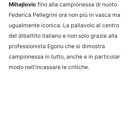
Mihajlovic
fino alla campionessa di nuoto
Federica Pellegrini ora non più in vasca ma
ugualmente iconica. La pallavolo al centro
del dibattito italiano e non solo grazie alla
professionista Egonu che si dimostra
campionessa in tutto, anche e in particolar
modo nell’incassare le critiche.