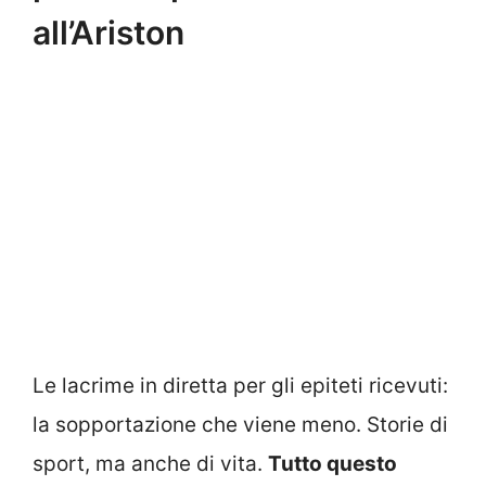
all’Ariston
Le lacrime in diretta per gli epiteti ricevuti:
la sopportazione che viene meno. Storie di
sport, ma anche di vita.
Tutto questo