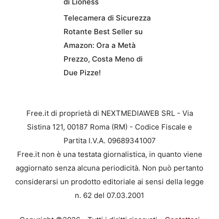
di Lioness
Telecamera di Sicurezza
Rotante Best Seller su
Amazon: Ora a Metà
Prezzo, Costa Meno di
Due Pizze!
Free.it di proprietà di NEXTMEDIAWEB SRL - Via
Sistina 121, 00187 Roma (RM) - Codice Fiscale e
Partita I.V.A. 09689341007
Free.it non è una testata giornalistica, in quanto viene
aggiornato senza alcuna periodicità. Non può pertanto
considerarsi un prodotto editoriale ai sensi della legge
n. 62 del 07.03.2001