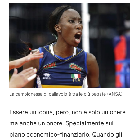
La campionessa di pallavolo è tra le più pagate (ANSA)
Essere un’icona, però, non è solo un onere
ma anche un onore. Specialmente sul
piano economico-finanziario. Quando gli