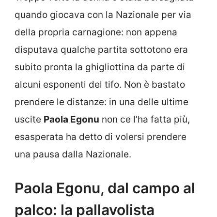
quando giocava con la Nazionale per via
della propria carnagione: non appena
disputava qualche partita sottotono era
subito pronta la ghigliottina da parte di
alcuni esponenti del tifo. Non è bastato
prendere le distanze: in una delle ultime
uscite
Paola Egonu
non ce l’ha fatta più,
esasperata ha detto di volersi prendere
una pausa dalla Nazionale.
Paola Egonu, dal campo al
palco: la pallavolista