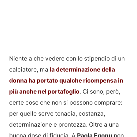
Niente a che vedere con lo stipendio di un
calciatore, ma
la determinazione della
donna ha portato qualche ricompensa in
più anche nel portafoglio
. Ci sono, però,
certe cose che non si possono comprare:
per quelle serve tenacia, costanza,
determinazione e prontezza. Oltre a una
buona dose di fiducia. A
Paola Egonu
non