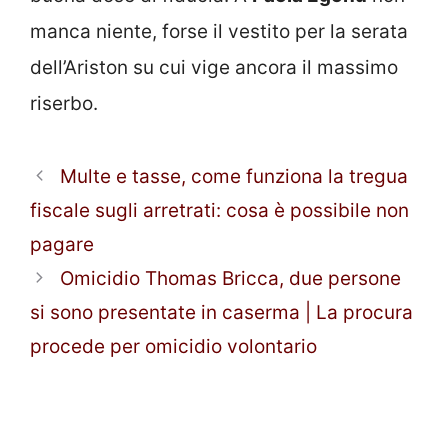
manca niente, forse il vestito per la serata
dell’Ariston su cui vige ancora il massimo
riserbo.
Multe e tasse, come funziona la tregua
fiscale sugli arretrati: cosa è possibile non
pagare
Omicidio Thomas Bricca, due persone
si sono presentate in caserma | La procura
procede per omicidio volontario