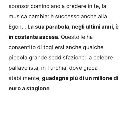
sponsor cominciano a credere in te, la
musica cambia: è successo anche alla
Egonu.
La sua parabola, negli ultimi anni, è
in costante ascesa
. Questo le ha
consentito di togliersi anche qualche
piccola grande soddisfazione: la celebre
pallavolista, in Turchia, dove gioca
stabilmente,
guadagna più di un milione di
euro a stagione
.