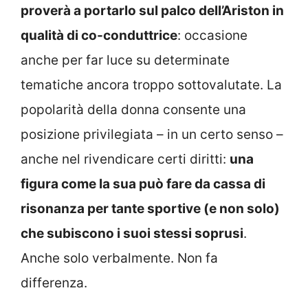
proverà a portarlo sul palco dell’Ariston in
qualità di co-conduttrice
: occasione
anche per far luce su determinate
tematiche ancora troppo sottovalutate. La
popolarità della donna consente una
posizione privilegiata – in un certo senso –
anche nel rivendicare certi diritti:
una
figura come la sua può fare da cassa di
risonanza per tante sportive (e non solo)
che subiscono i suoi stessi soprusi
.
Anche solo verbalmente. Non fa
differenza.