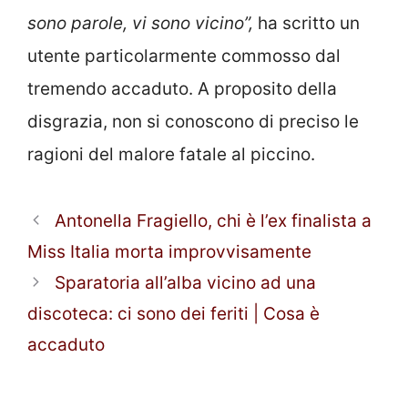
sono parole, vi sono vicino”,
ha scritto un
utente particolarmente commosso dal
tremendo accaduto. A proposito della
disgrazia, non si conoscono di preciso le
ragioni del malore fatale al piccino.
Antonella Fragiello, chi è l’ex finalista a
Miss Italia morta improvvisamente
Sparatoria all’alba vicino ad una
discoteca: ci sono dei feriti | Cosa è
accaduto