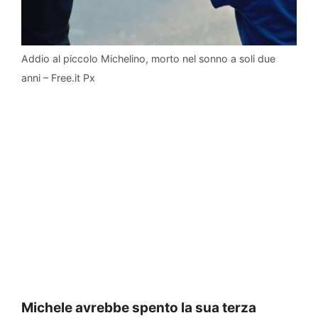
Addio al piccolo Michelino, morto nel sonno a soli due
anni – Free.it Px
Michele avrebbe spento la sua terza