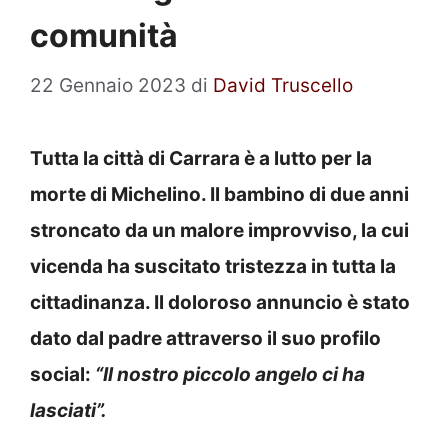
comunità
22 Gennaio 2023
di
David Truscello
Tutta la città di Carrara è a lutto per la
morte di Michelino. Il bambino di due anni
stroncato da un malore improvviso, la cui
vicenda ha suscitato tristezza in tutta la
cittadinanza. Il doloroso annuncio è stato
dato dal padre attraverso il suo profilo
social:
“Il nostro piccolo angelo ci ha
lasciati”.