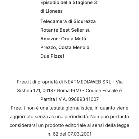
Episodio della Stagione 3
di Lioness
Telecamera di Sicurezza
Rotante Best Seller su
Amazon: Ora a Metà
Prezzo, Costa Meno di
Due Pizze!
Free.it di proprietà di NEXTMEDIAWEB SRL - Via
Sistina 121, 00187 Roma (RM) - Codice Fiscale e
Partita I.V.A. 09689341007
Free.it non è una testata giornalistica, in quanto viene
aggiornato senza alcuna periodicità. Non può pertanto
considerarsi un prodotto editoriale ai sensi della legge
n. 62 del 07.03.2001