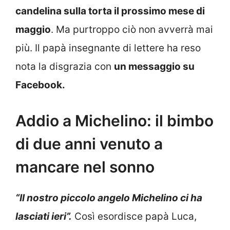
candelina sulla torta il prossimo mese di
maggio
. Ma purtroppo ciò non avverrà mai
più. Il papà insegnante di lettere ha reso
nota la disgrazia con
un messaggio su
Facebook.
Addio a Michelino: il bimbo
di due anni venuto a
mancare nel sonno
“Il nostro piccolo angelo Michelino ci ha
lasciati ieri”.
Così esordisce papà Luca,