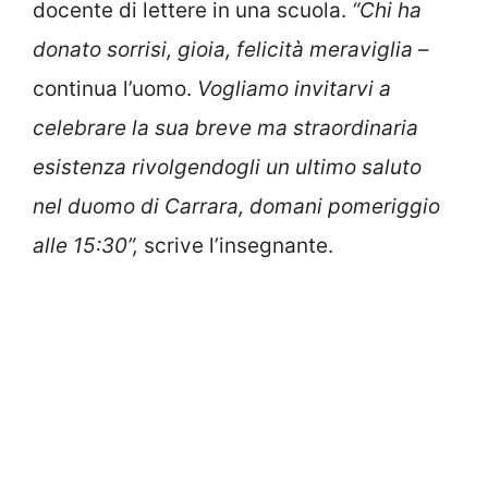
docente di lettere in una scuola.
“Chi ha
donato sorrisi, gioia, felicità meraviglia
–
continua l’uomo.
Vogliamo invitarvi a
celebrare la sua breve ma straordinaria
esistenza rivolgendogli un ultimo saluto
nel duomo di Carrara, domani pomeriggio
alle 15:30”,
scrive l’insegnante.