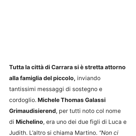
Tutta la città di Carrara si è stretta attorno
alla famiglia del piccolo,
inviando
tantissimi messaggi di sostegno e
cordoglio.
Michele Thomas Galassi
Grimaudisierend
, per tutti noto col nome
di
Michelino
, era uno dei due figli di Luca e
Judith. L’altro si chiama Martino.
“Non ci