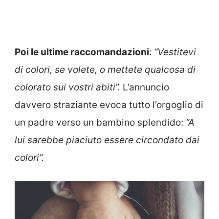
Poi le ultime raccomandazioni
:
“Vestitevi
di colori, se volete, o mettete qualcosa di
colorato sui vostri abiti”.
L’annuncio
davvero straziante evoca tutto l’orgoglio di
un padre verso un bambino splendido:
“A
lui sarebbe piaciuto essere circondato dai
colori”.