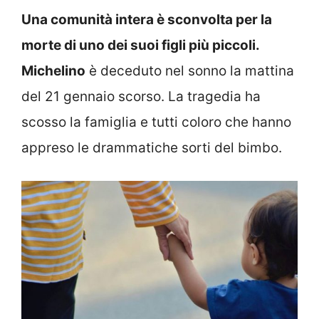
Una comunità intera è sconvolta per la
morte di uno dei suoi figli più piccoli.
Michelino
è deceduto nel sonno la mattina
del 21 gennaio scorso. La tragedia ha
scosso la famiglia e tutti coloro che hanno
appreso le drammatiche sorti del bimbo.