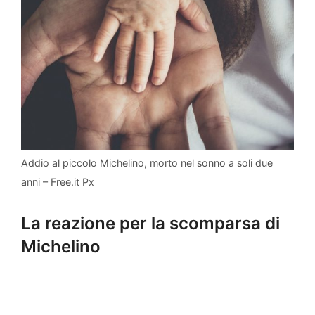
Addio al piccolo Michelino, morto nel sonno a soli due
anni – Free.it Px
La reazione per la scomparsa di
Michelino