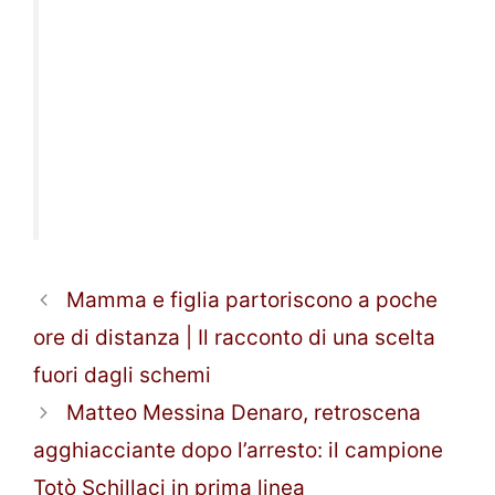
Mamma e figlia partoriscono a poche
ore di distanza | Il racconto di una scelta
fuori dagli schemi
Matteo Messina Denaro, retroscena
agghiacciante dopo l’arresto: il campione
Totò Schillaci in prima linea