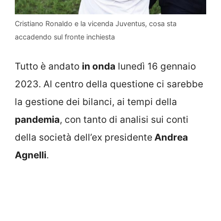
Cristiano Ronaldo e la vicenda Juventus, cosa sta
accadendo sul fronte inchiesta
Tutto è andato
in onda
lunedì 16 gennaio
2023. Al centro della questione ci sarebbe
la gestione dei bilanci, ai tempi della
pandemia
, con tanto di analisi sui conti
della società dell’ex presidente
Andrea
Agnelli
.