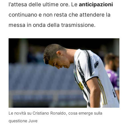
l’attesa delle ultime ore. Le
anticipazioni
continuano e non resta che attendere la
messa in onda della trasmissione.
Le novità su Cristiano Ronaldo, cosa emerge sulla
questione Juve