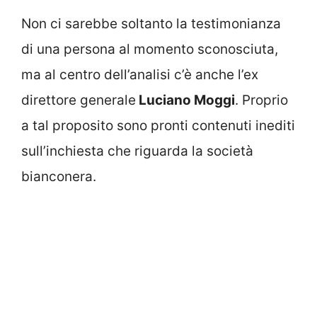
Non ci sarebbe soltanto la testimonianza
di una persona al momento sconosciuta,
ma al centro dell’analisi c’è anche l’ex
direttore generale
Luciano Moggi
. Proprio
a tal proposito sono pronti contenuti inediti
sull’inchiesta che riguarda la società
bianconera.