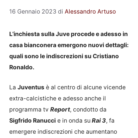
16 Gennaio 2023
di
Alessandro Artuso
L’inchiesta sulla Juve procede e adesso in
casa bianconera emergono nuovi dettagli:
quali sono le indiscrezioni su Cristiano
Ronaldo.
La
Juventus
è al centro di alcune vicende
extra-calcistiche e adesso anche il
programma tv
Report
, condotto da
Sigfrido Ranucci
e in onda su
Rai 3
, fa
emergere indiscrezioni che aumentano