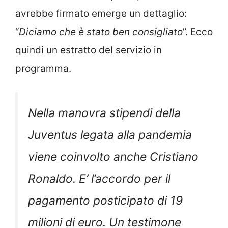
avrebbe firmato emerge un dettaglio:
“
Diciamo che è stato ben consigliato
”. Ecco
quindi un estratto del servizio in
programma.
Nella manovra stipendi della
Juventus legata alla pandemia
viene coinvolto anche Cristiano
Ronaldo. E’ l’accordo per il
pagamento posticipato di 19
milioni di euro. Un testimone