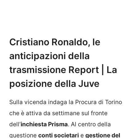
Cristiano Ronaldo, le
anticipazioni della
trasmissione Report | La
posizione della Juve
Sulla vicenda indaga la Procura di Torino
che è attiva da settimane sul fronte
dell’
inchiesta Prisma
. Al centro della
questione
conti societari
e
gestione del