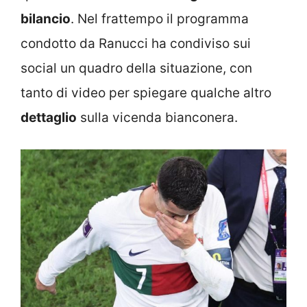
bilancio
. Nel frattempo il programma
condotto da Ranucci ha condiviso sui
social un quadro della situazione, con
tanto di video per spiegare qualche altro
dettaglio
sulla vicenda bianconera.