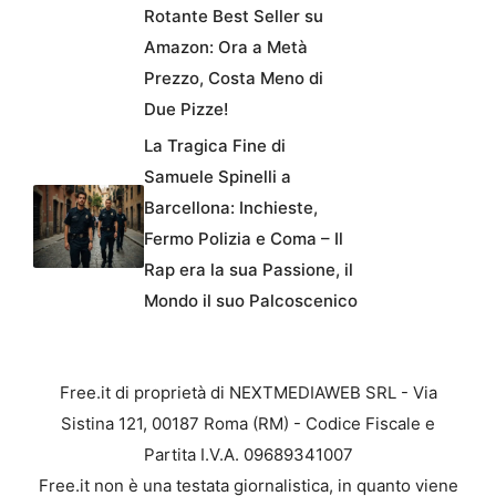
Rotante Best Seller su
Amazon: Ora a Metà
Prezzo, Costa Meno di
Due Pizze!
La Tragica Fine di
Samuele Spinelli a
Barcellona: Inchieste,
Fermo Polizia e Coma – Il
Rap era la sua Passione, il
Mondo il suo Palcoscenico
Free.it di proprietà di NEXTMEDIAWEB SRL - Via
Sistina 121, 00187 Roma (RM) - Codice Fiscale e
Partita I.V.A. 09689341007
Free.it non è una testata giornalistica, in quanto viene