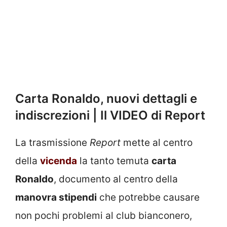
Carta Ronaldo, nuovi dettagli e
indiscrezioni | Il VIDEO di Report
La trasmissione
Report
mette al centro
della
vicenda
la tanto temuta
carta
Ronaldo
, documento al centro della
manovra stipendi
che potrebbe causare
non pochi problemi al club bianconero,