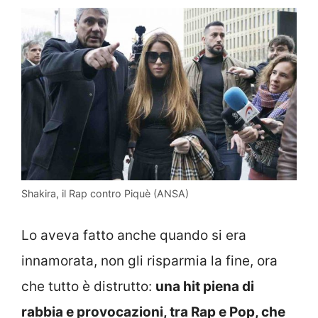
Shakira, il Rap contro Piquè (ANSA)
Lo aveva fatto anche quando si era
innamorata, non gli risparmia la fine, ora
che tutto è distrutto:
una hit piena di
rabbia e provocazioni, tra Rap e Pop, che