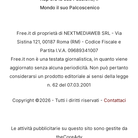
Mondo il suo Palcoscenico
Free.it di proprietà di NEXTMEDIAWEB SRL - Via
Sistina 121, 00187 Roma (RM) - Codice Fiscale e
Partita I.V.A. 09689341007
Free.it non è una testata giornalistica, in quanto viene
aggiornato senza alcuna periodicità. Non può pertanto
considerarsi un prodotto editoriale ai sensi della legge
n. 62 del 07.03.2001
Copyright ©2026 - Tutti i diritti riservati -
Contattaci
Le attività pubblicitarie su questo sito sono gestite da
theCoreAdv