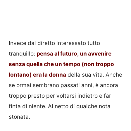
Invece dal diretto interessato tutto
tranquillo:
pensa al futuro, un avvenire
senza quella che un tempo (non troppo
lontano) era la donna
della sua vita. Anche
se ormai sembrano passati anni, è ancora
troppo presto per voltarsi indietro e far
finta di niente. Al netto di qualche nota
stonata.