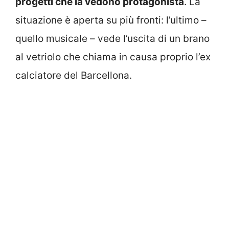
progetti che la vedono protagonista
. La
situazione è aperta su più fronti: l’ultimo –
quello musicale – vede l’uscita di un brano
al vetriolo che chiama in causa proprio l’ex
calciatore del Barcellona.