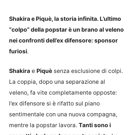
Shakira e Piquè, la storia infinita. L’ultimo
“colpo” della popstar è un brano al veleno
nei confronti dell’ex difensore: sponsor
furiosi
.
Shakira
e
Piquè
senza esclusione di colpi.
La coppia, dopo una separazione al
veleno, fa vite completamente opposte:
l’ex difensore si è rifatto sul piano
sentimentale con una nuova compagna,
mentre la popstar lavora.
Tanti sono i