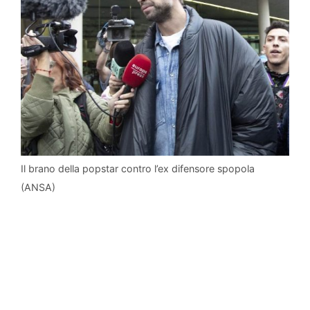
Il brano della popstar contro l’ex difensore spopola
(ANSA)