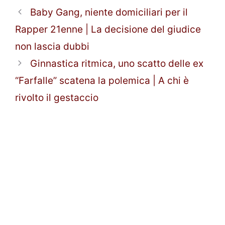
Baby Gang, niente domiciliari per il
Rapper 21enne | La decisione del giudice
non lascia dubbi
Ginnastica ritmica, uno scatto delle ex
“Farfalle” scatena la polemica | A chi è
rivolto il gestaccio