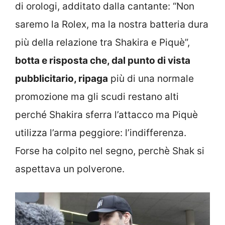
di orologi, additato dalla cantante: “Non
saremo la Rolex, ma la nostra batteria dura
più della relazione tra Shakira e Piquè”,
botta e risposta che, dal punto di vista
pubblicitario, ripaga
più di una normale
promozione ma gli scudi restano alti
perché Shakira sferra l’attacco ma Piquè
utilizza l’arma peggiore: l’indifferenza.
Forse ha colpito nel segno, perchè Shak si
aspettava un polverone.