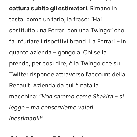
cattura subito gli estimatori
. Rimane in
testa, come un tarlo, la frase: “Hai
sostituito una Ferrari con una Twingo” che
fa infuriare i rispettivi brand. La Ferrari – in
quanto azienda – gongola. Chi se la
prende, per così dire, è la Twingo che su
Twitter risponde attraverso l’account della
Renault. Azienda da cui è nata la
macchina:
“Non saremo come Shakira – si
legge – ma conserviamo valori
inestimabili”
.