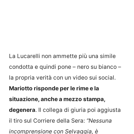
La Lucarelli non ammette più una simile
condotta e quindi pone – nero su bianco –
la propria verità con un video sui social.
Mariotto risponde per le rime e la
situazione, anche a mezzo stampa,
degenera
. Il collega di giuria poi aggiusta
il tiro sul Corriere della Sera:
“Nessuna
incomprensione con Selvaggia, è