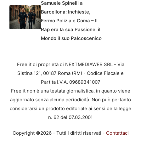
Samuele Spinelli a
Barcellona: Inchieste,
Fermo Polizia e Coma – Il
Rap era la sua Passione, il
Mondo il suo Palcoscenico
Free.it di proprietà di NEXTMEDIAWEB SRL - Via
Sistina 121, 00187 Roma (RM) - Codice Fiscale e
Partita I.V.A. 09689341007
Free.it non è una testata giornalistica, in quanto viene
aggiornato senza alcuna periodicità. Non può pertanto
considerarsi un prodotto editoriale ai sensi della legge
n. 62 del 07.03.2001
Copyright ©2026 - Tutti i diritti riservati -
Contattaci