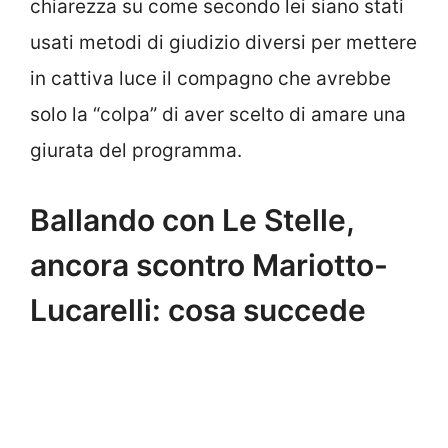
chiarezza su come secondo lei siano stati
usati metodi di giudizio diversi per mettere
in cattiva luce il compagno che avrebbe
solo la “colpa” di aver scelto di amare una
giurata del programma.
Ballando con Le Stelle,
ancora scontro Mariotto-
Lucarelli: cosa succede