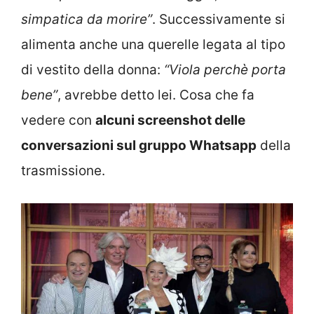
simpatica da morire”
. Successivamente si
alimenta anche una querelle legata al tipo
di vestito della donna:
“Viola perchè porta
bene”
, avrebbe detto lei. Cosa che fa
vedere con
alcuni screenshot delle
conversazioni sul gruppo Whatsapp
della
trasmissione.