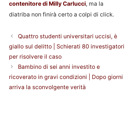
contenitore di Milly Carlucci
, ma la
diatriba non finirà certo a colpi di click.
Quattro studenti universitari uccisi, è
giallo sul delitto | Schierati 80 investigatori
per risolvere il caso
Bambino di sei anni investito e
ricoverato in gravi condizioni | Dopo giorni
arriva la sconvolgente verità