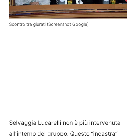
Scontro tra giurati (Screenshot Google)
Selvaggia Lucarelli non è più intervenuta
all’interno del gruppo. Questo “incastra”