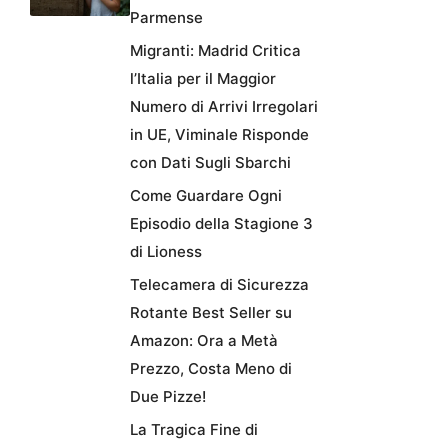
Parmense
Migranti: Madrid Critica
l’Italia per il Maggior
Numero di Arrivi Irregolari
in UE, Viminale Risponde
con Dati Sugli Sbarchi
Come Guardare Ogni
Episodio della Stagione 3
di Lioness
Telecamera di Sicurezza
Rotante Best Seller su
Amazon: Ora a Metà
Prezzo, Costa Meno di
Due Pizze!
La Tragica Fine di