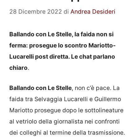
28 Dicembre 2022
di
Andrea Desideri
Ballando con Le Stelle, la faida non si
ferma: prosegue lo scontro Mariotto-
Lucarelli post diretta. Le chat parlano
chiaro
.
Ballando con Le Stelle
, non c’è pace. La
faida tra Selvaggia Lucarelli e Guillermo
Mariotto prosegue dopo le sottolineature
al vetriolo della giornalista nei confronti
dei colleghi al termine della trasmissione.