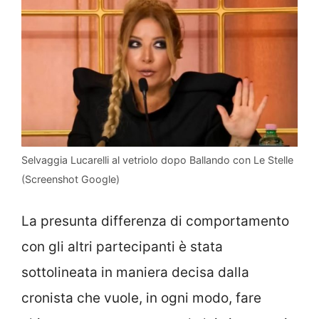
Selvaggia Lucarelli al vetriolo dopo Ballando con Le Stelle
(Screenshot Google)
La presunta differenza di comportamento
con gli altri partecipanti è stata
sottolineata in maniera decisa dalla
cronista che vuole, in ogni modo, fare