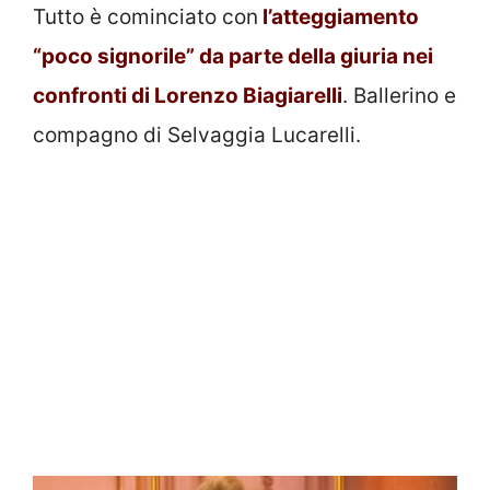
Tutto è cominciato con
l’atteggiamento
“poco signorile” da parte della giuria nei
confronti di Lorenzo Biagiarelli
. Ballerino e
compagno di Selvaggia Lucarelli.