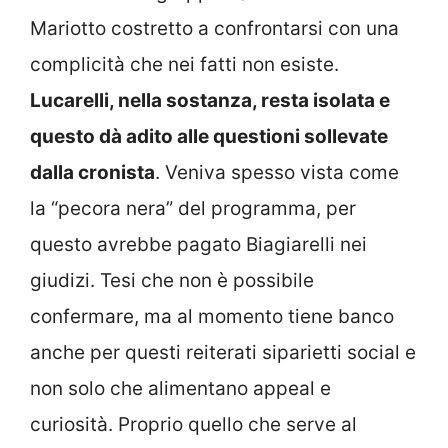
Mariotto costretto a confrontarsi con una
complicità che nei fatti non esiste.
Lucarelli, nella sostanza, resta isolata e
questo dà adito alle questioni sollevate
dalla cronista
. Veniva spesso vista come
la “pecora nera” del programma, per
questo avrebbe pagato Biagiarelli nei
giudizi. Tesi che non è possibile
confermare, ma al momento tiene banco
anche per questi reiterati siparietti social e
non solo che alimentano appeal e
curiosità. Proprio quello che serve al