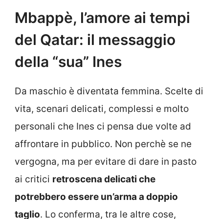
Mbappè, l’amore ai tempi
del Qatar: il messaggio
della “sua” Ines
Da maschio è diventata femmina. Scelte di
vita, scenari delicati, complessi e molto
personali che Ines ci pensa due volte ad
affrontare in pubblico. Non perchè se ne
vergogna, ma per evitare di dare in pasto
ai critici
retroscena delicati che
potrebbero essere un’arma a doppio
taglio
. Lo conferma, tra le altre cose,