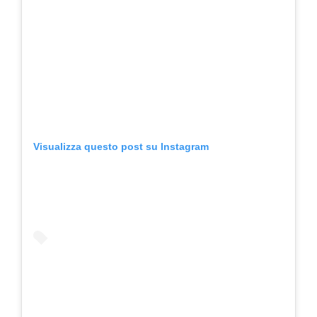
Visualizza questo post su Instagram