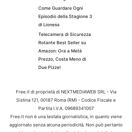
Come Guardare Ogni
Episodio della Stagione 3
di Lioness
Telecamera di Sicurezza
Rotante Best Seller su
Amazon: Ora a Metà
Prezzo, Costa Meno di
Due Pizze!
Free.it di proprietà di NEXTMEDIAWEB SRL - Via
Sistina 121, 00187 Roma (RM) - Codice Fiscale e
Partita I.V.A. 09689341007
Free.it non è una testata giornalistica, in quanto viene
aggiornato senza alcuna periodicità. Non può pertanto