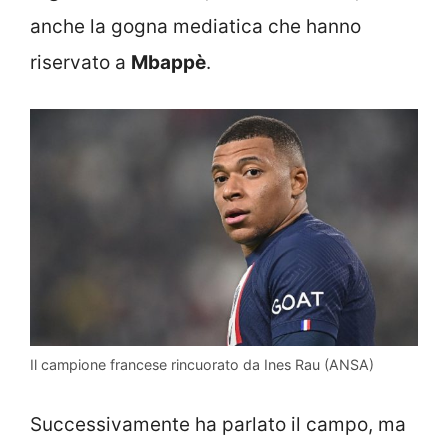
anche la gogna mediatica che hanno
riservato a
Mbappè
.
Il campione francese rincuorato da Ines Rau (ANSA)
Successivamente ha parlato il campo, ma