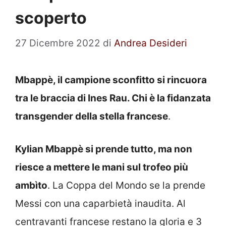
scoperto
27 Dicembre 2022
di
Andrea Desideri
Mbappè, il campione sconfitto si rincuora
tra le braccia di Ines Rau. Chi è la fidanzata
transgender della stella francese
.
Kylian Mbappè si prende tutto, ma non
riesce a mettere le mani sul trofeo più
ambìto
. La Coppa del Mondo se la prende
Messi con una caparbietà inaudita. Al
centravanti francese restano la gloria e 3