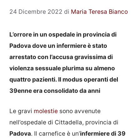
24 Dicembre 2022
di
Maria Teresa Bianco
L’orrore in un ospedale in provincia di
Padova dove un infermiere è stato
arrestato con l’accusa gravissima di
violenza sessuale plurima su almeno
quattro pazienti. Il modus operanti del
39enne era consolidato da anni
Le gravi
molestie
sono avvenute
nell’ospedale di Cittadella, provincia di
Padova
. Il carnefice è un’
infermiere di 39