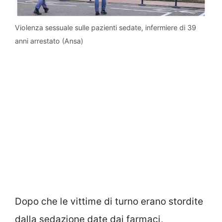
Violenza sessuale sulle pazienti sedate, infermiere di 39
anni arrestato (Ansa)
Dopo che le vittime di turno erano stordite
dalla sedazione date dai farmaci,