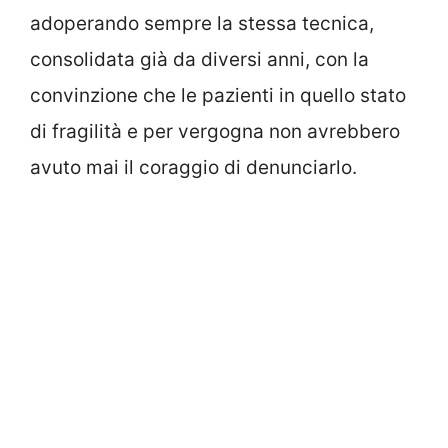
adoperando sempre la stessa tecnica,
consolidata già da diversi anni, con la
convinzione che le pazienti in quello stato
di fragilità e per vergogna non avrebbero
avuto mai il coraggio di denunciarlo.