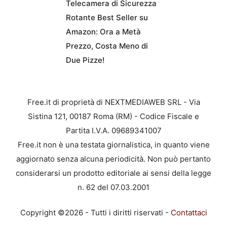
Telecamera di Sicurezza
Rotante Best Seller su
Amazon: Ora a Metà
Prezzo, Costa Meno di
Due Pizze!
Free.it di proprietà di NEXTMEDIAWEB SRL - Via
Sistina 121, 00187 Roma (RM) - Codice Fiscale e
Partita I.V.A. 09689341007
Free.it non è una testata giornalistica, in quanto viene
aggiornato senza alcuna periodicità. Non può pertanto
considerarsi un prodotto editoriale ai sensi della legge
n. 62 del 07.03.2001
Copyright ©2026 - Tutti i diritti riservati -
Contattaci