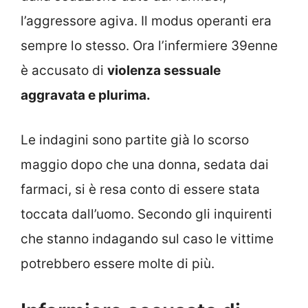
l’aggressore agiva. Il modus operanti era
sempre lo stesso. Ora l’infermiere 39enne
è accusato di
violenza sessuale
aggravata e plurima.
Le indagini sono partite già lo scorso
maggio dopo che una donna, sedata dai
farmaci, si è resa conto di essere stata
toccata dall’uomo. Secondo gli inquirenti
che stanno indagando sul caso le vittime
potrebbero essere molte di più.