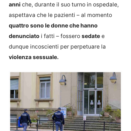
anni
che, durante il suo turno in ospedale,
aspettava che le pazienti – al momento
quattro sono le donne che hanno
denunciato
i fatti – fossero
sedate
e
dunque incoscienti per perpetuare la
violenza sessuale.