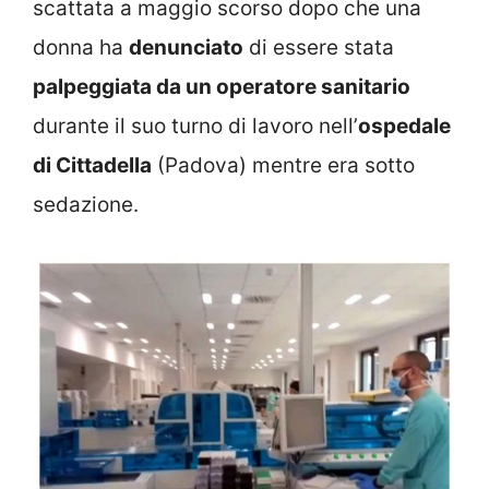
scattata a maggio scorso dopo che una
donna ha
denunciato
di essere stata
palpeggiata da un operatore sanitario
durante il suo turno di lavoro nell’
ospedale
di Cittadella
(Padova) mentre era sotto
sedazione.