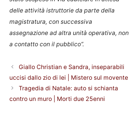
delle attività istruttorie da parte della
magistratura, con successiva
assegnazione ad altra unità operativa, non
a contatto con il pubblico”.
Giallo Christian e Sandra, inseparabili
uccisi dallo zio di lei | Mistero sul movente
Tragedia di Natale: auto si schianta
contro un muro | Morti due 25enni