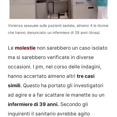
Violenza sessuale sulle pazienti sedate, almeno 4 le donne
che hanno denunciato un infermiere di 39 anni (Ansa)
Le
molestie
non sarebbero un caso isolato
ma si sarebbero verificate in diverse
occasioni. I pm, nel corso delle indagini,
hanno accertato almeno altri
tre casi
simili
. Questo ha portato gli investigatori
ad agire e a far scattare le manette su un
infermiere di 39 anni.
Secondo gli
inquirenti il sanitario avrebbe agito