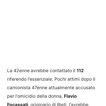
La 42enne avrebbe contattato il
112
riferendo l’essenziale. Pochi attimi dopo il
camionista 47enne attualmente accusato
per l’omicidio della donna,
Flavio
Focassati
, originario di Rieti, l’avrebbe