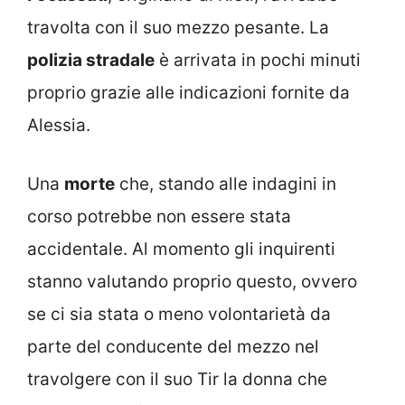
travolta con il suo mezzo pesante. La
polizia stradale
è arrivata in pochi minuti
proprio grazie alle indicazioni fornite da
Alessia.
Una
morte
che, stando alle indagini in
corso potrebbe non essere stata
accidentale. Al momento gli inquirenti
stanno valutando proprio questo, ovvero
se ci sia stata o meno volontarietà da
parte del conducente del mezzo nel
travolgere con il suo Tir la donna che