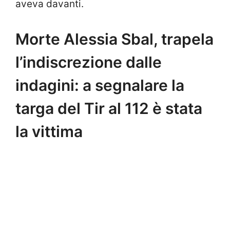
aveva davanti.
Morte Alessia Sbal, trapela
l’indiscrezione dalle
indagini: a segnalare la
targa del Tir al 112 è stata
la vittima