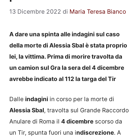
13 Dicembre 2022
di
Maria Teresa Bianco
A dare una spinta alle indagini sul caso
della morte di Alessia Sbal è stata proprio
lei, la vittima. Prima di morire travolta da
un camion sul Gra la sera del 4 dicembre
avrebbe indicato al 112 la targa del Tir
Dalle
indagini
in corso per la morte di
Alessia Sbal
, travolta sul Grande Raccordo
Anulare di Roma il
4 dicembre
scorso da
un Tir, spunta fuori una i
ndiscrezione
. A