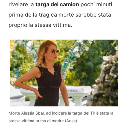
rivelare la
targa del camion
pochi minuti
prima della tragica morte sarebbe stata
proprio la stessa vittima.
Morte Alessia Sbal, ad indicare la targa del Tir è stata la
stessa vittima prima di morire (Ansa)