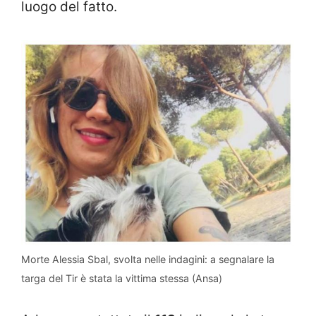
luogo del fatto.
Morte Alessia Sbal, svolta nelle indagini: a segnalare la
targa del Tir è stata la vittima stessa (Ansa)