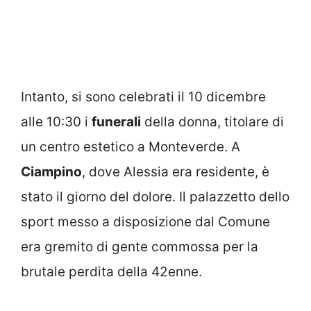
Intanto, si sono celebrati il 10 dicembre
alle 10:30 i
funerali
della donna, titolare di
un centro estetico a Monteverde. A
Ciampino
, dove Alessia era residente, è
stato il giorno del dolore. Il palazzetto dello
sport messo a disposizione dal Comune
era gremito di gente commossa per la
brutale perdita della 42enne.