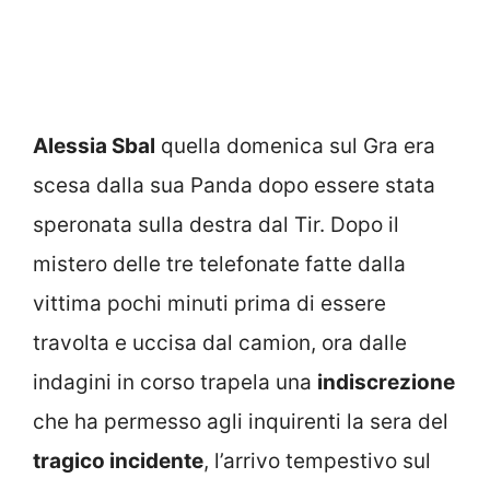
Alessia Sbal
quella domenica sul Gra era
scesa dalla sua Panda dopo essere stata
speronata sulla destra dal Tir. Dopo il
mistero delle tre telefonate fatte dalla
vittima pochi minuti prima di essere
travolta e uccisa dal camion, ora dalle
indagini in corso trapela una
indiscrezione
che ha permesso agli inquirenti la sera del
tragico incidente
, l’arrivo tempestivo sul