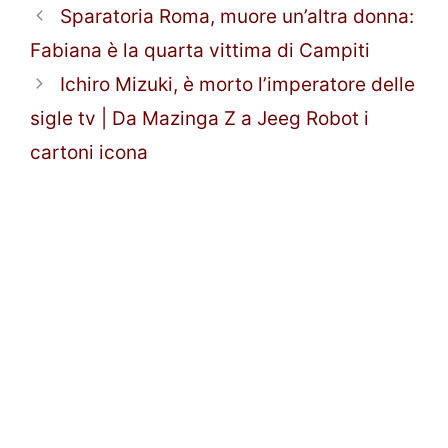
Sparatoria Roma, muore un’altra donna:
Fabiana è la quarta vittima di Campiti
Ichiro Mizuki, è morto l’imperatore delle
sigle tv | Da Mazinga Z a Jeeg Robot i
cartoni icona