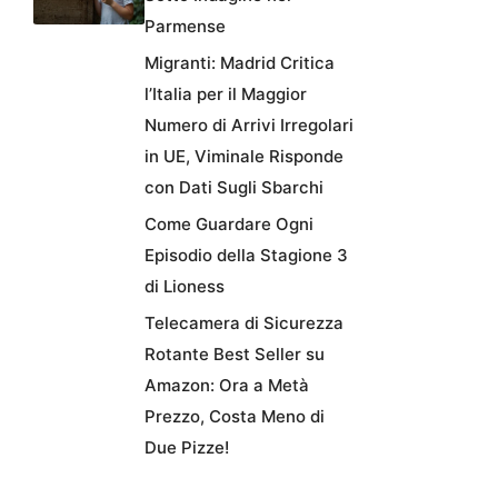
Parmense
Migranti: Madrid Critica
l’Italia per il Maggior
Numero di Arrivi Irregolari
in UE, Viminale Risponde
con Dati Sugli Sbarchi
Come Guardare Ogni
Episodio della Stagione 3
di Lioness
Telecamera di Sicurezza
Rotante Best Seller su
Amazon: Ora a Metà
Prezzo, Costa Meno di
Due Pizze!