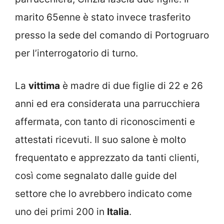
marito 65enne è stato invece trasferito
presso la sede del comando di Portogruaro
per l’interrogatorio di turno.
La
vittima
è madre di due figlie di 22 e 26
anni ed era considerata una parrucchiera
affermata, con tanto di riconoscimenti e
attestati ricevuti. Il suo salone è molto
frequentato e apprezzato da tanti clienti,
così come segnalato dalle guide del
settore che lo avrebbero indicato come
uno dei primi 200 in
Italia
.