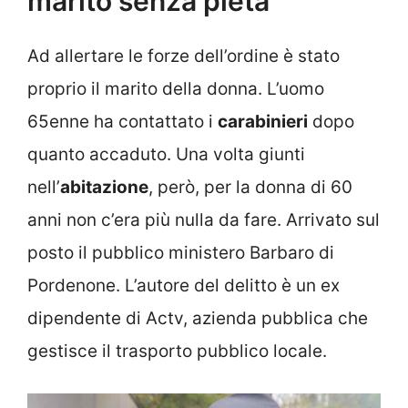
marito senza pietà
Ad allertare le forze dell’ordine è stato
proprio il marito della donna. L’uomo
65enne ha contattato i
carabinieri
dopo
quanto accaduto. Una volta giunti
nell’
abitazione
, però, per la donna di 60
anni non c’era più nulla da fare. Arrivato sul
posto il pubblico ministero Barbaro di
Pordenone. L’autore del delitto è un ex
dipendente di Actv, azienda pubblica che
gestisce il trasporto pubblico locale.