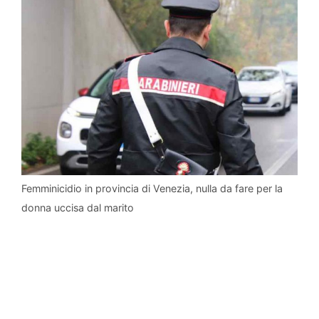
Femminicidio in provincia di Venezia, nulla da fare per la
donna uccisa dal marito