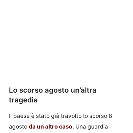
Lo scorso agosto un’altra
tragedia
Il paese è stato già travolto lo scorso 8
agosto
da un altro caso
. Una guardia