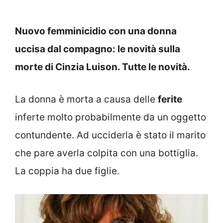
Nuovo femminicidio con una donna
uccisa dal compagno: le novità sulla
morte di Cinzia Luison. Tutte le novità.
La donna è morta a causa delle
ferite
inferte molto probabilmente da un oggetto
contundente. Ad ucciderla è stato il marito
che pare averla colpita con una bottiglia.
La coppia ha due figlie.