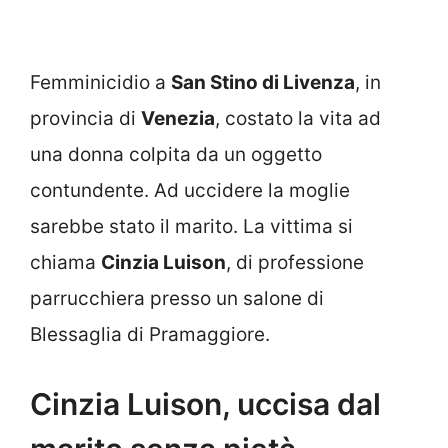
Femminicidio a
San Stino di Livenza
, in
provincia di
Venezia
, costato la vita ad
una donna colpita da un oggetto
contundente. Ad uccidere la moglie
sarebbe stato il marito. La vittima si
chiama
Cinzia Luison
, di professione
parrucchiera presso un salone di
Blessaglia di Pramaggiore.
Cinzia Luison, uccisa dal