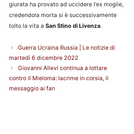
giurata ha provato ad uccidere l’ex moglie,
credendola morta si è successivamente
tolto la vita a
San Stino di Livenza
.
Guerra Ucraina Russia | Le notizie di
martedì 6 dicembre 2022
Giovanni Allevi continua a lottare
contro il Mieloma: lacrime in corsia, il
messaggio ai fan