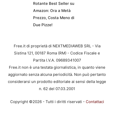
Rotante Best Seller su
Amazon: Ora a Metà
Prezzo, Costa Meno di
Due Pizze!
Free.it di proprietà di NEXTMEDIAWEB SRL - Via
Sistina 121, 00187 Roma (RM) - Codice Fiscale e
Partita I.V.A. 09689341007
Free.it non è una testata giornalistica, in quanto viene
aggiornato senza alcuna periodicità. Non può pertanto
considerarsi un prodotto editoriale ai sensi della legge
n. 62 del 07.03.2001
Copyright ©2026 - Tutti i diritti riservati -
Contattaci