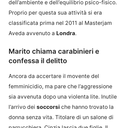
dell’ambiente e dell’equilibrio psico-fisico.
Proprio per questa sua attività si era
classificata prima nel 2011 al Masterjam
Aveda avvenuto a
Londra
.
Marito chiama carabinieri e
confessa il delitto
Ancora da accertare il movente del
femminicidio, ma pare che l’aggressione
sia avvenuta dopo una violenta lite. Inutile
l’arrivo dei
soccorsi
che hanno trovato la
donna senza vita. Titolare di un salone di
parrucchiera, Cinzia lascia due figlie. Il