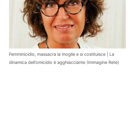
Femminicidio, massacra la moglie e si costituisce | La
dinamica dell’omicidio è agghiacciante (Immagine Rete)