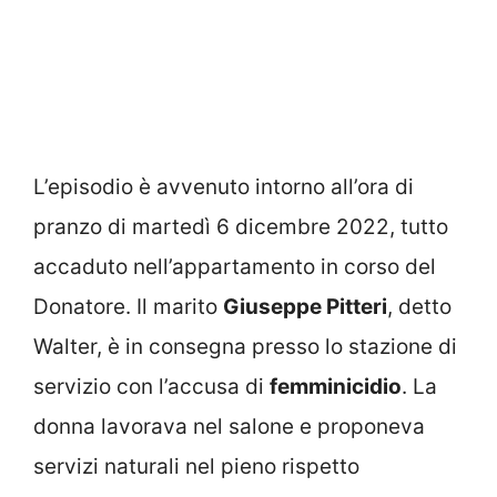
L’episodio è avvenuto intorno all’ora di
pranzo di martedì 6 dicembre 2022, tutto
accaduto nell’appartamento in corso del
Donatore. Il marito
Giuseppe Pitteri
, detto
Walter, è in consegna presso lo stazione di
servizio con l’accusa di
femminicidio
. La
donna lavorava nel salone e proponeva
servizi naturali nel pieno rispetto