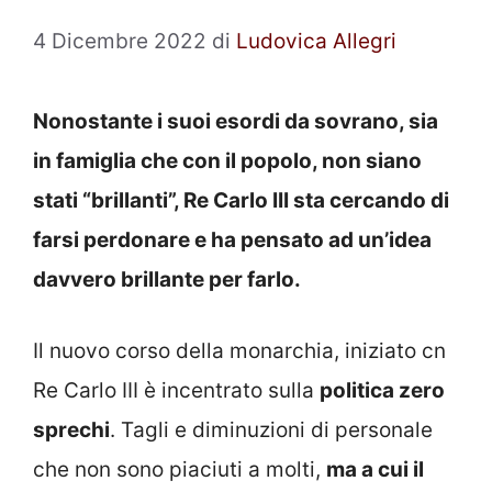
4 Dicembre 2022
di
Ludovica Allegri
Nonostante i suoi esordi da sovrano, sia
in famiglia che con il popolo, non siano
stati “brillanti”, Re Carlo III sta cercando di
farsi perdonare e ha pensato ad un’idea
davvero brillante per farlo.
Il nuovo corso della monarchia, iniziato cn
Re Carlo III è incentrato sulla
politica zero
sprechi
. Tagli e diminuzioni di personale
che non sono piaciuti a molti,
ma a cui il