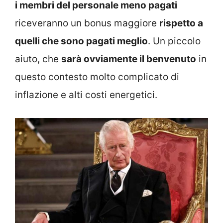
i membri del personale meno pagati
riceveranno un bonus maggiore
rispetto a
quelli che sono pagati meglio
. Un piccolo
aiuto, che
sarà ovviamente il benvenuto
in
questo contesto molto complicato di
inflazione e alti costi energetici.