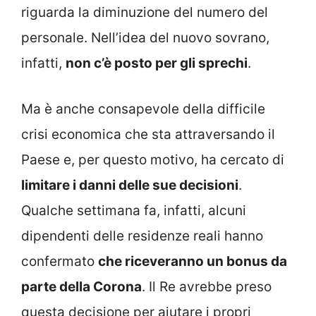
riguarda la diminuzione del numero del
personale. Nell’idea del nuovo sovrano,
infatti,
non c’è posto per gli sprechi
.
Ma è anche consapevole della difficile
crisi economica che sta attraversando il
Paese e, per questo motivo, ha cercato di
limitare i danni delle sue decisioni
.
Qualche settimana fa, infatti, alcuni
dipendenti delle residenze reali hanno
confermato
che riceveranno un bonus da
parte della Corona
. Il Re avrebbe preso
questa decisione per aiutare i propri