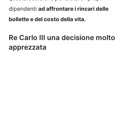
dipendenti
ad affrontare i rincari delle
bollette e del costo della vita.
Re Carlo III una decisione molto
apprezzata