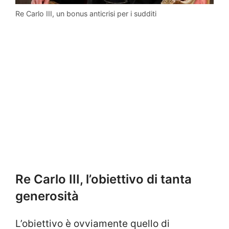
Re Carlo III, un bonus anticrisi per i sudditi
Re Carlo III, l’obiettivo di tanta
generosità
L’obiettivo è ovviamente quello di