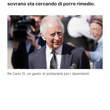
sovrano sta cercando di porre rimedio.
Re Carlo III, un gesto di solidarietà per i dipendenti