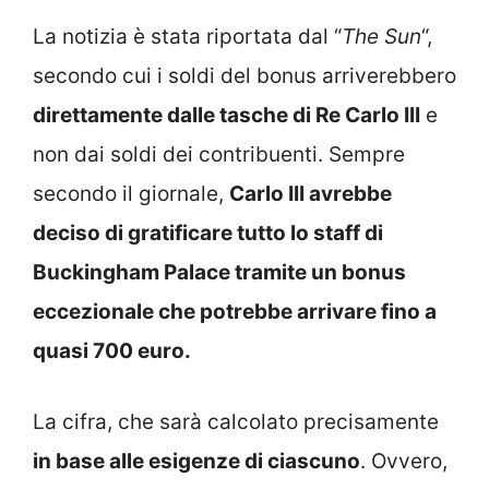
La notizia è stata riportata dal “
The Sun
“,
secondo cui i soldi del bonus arriverebbero
direttamente dalle tasche di Re Carlo III
e
non dai soldi dei contribuenti. Sempre
secondo il giornale,
Carlo III avrebbe
deciso di gratificare tutto lo staff di
Buckingham Palace tramite un bonus
eccezionale che potrebbe arrivare fino a
quasi 700 euro.
La cifra, che sarà calcolato precisamente
in base alle esigenze di ciascuno
. Ovvero,