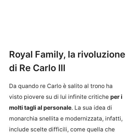
Royal Family, la rivoluzione
di Re Carlo III
Da quando re Carlo è salito al trono ha
visto piovere su di lui infinite critiche
per i
molti tagli al personale
. La sua idea di
monarchia snellita e modernizzata, infatti,
include scelte difficili, come quella che