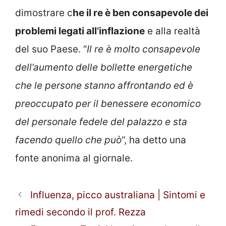
dimostrare c
he il re è ben consapevole dei
problemi legati all’inflazione
e alla realtà
del suo Paese. “
Il re è molto consapevole
dell’aumento delle bollette energetiche
che le persone stanno affrontando ed è
preoccupato per il benessere economico
del personale fedele del palazzo e sta
facendo quello che può
“, ha detto una
fonte anonima al giornale.
Influenza, picco australiana | Sintomi e
rimedi secondo il prof. Rezza