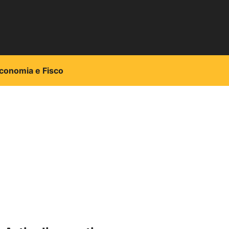
conomia e Fisco