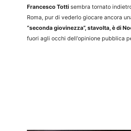
Francesco Totti
sembra tornato indietro 
Roma, pur di vederlo giocare ancora un
“seconda giovinezza”, stavolta, è di N
fuori agli occhi dell’opinione pubblica p