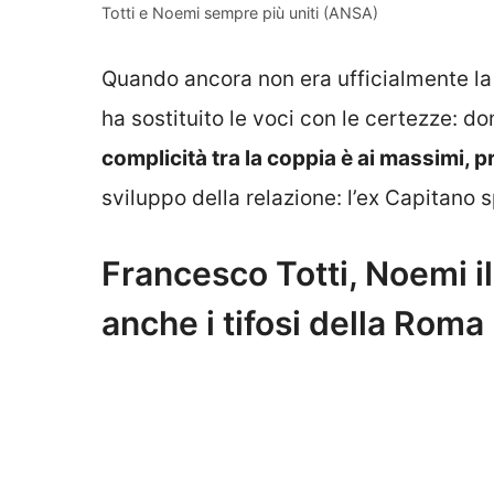
Totti e Noemi sempre più uniti (ANSA)
Quando ancora non era ufficialmente la
ha sostituito le voci con le certezze: d
complicità tra la coppia è ai massimi, p
sviluppo della relazione: l’ex Capitano 
Francesco Totti, Noemi i
anche i tifosi della Roma