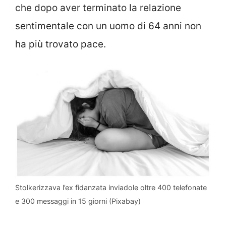
che dopo aver terminato la relazione
sentimentale con un uomo di 64 anni non
ha più trovato pace.
Stolkerizzava l’ex fidanzata inviadole oltre 400 telefonate
e 300 messaggi in 15 giorni (Pixabay)