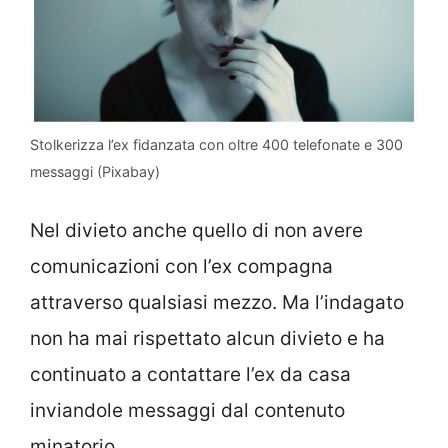
Stolkerizza l’ex fidanzata con oltre 400 telefonate e 300
messaggi (Pixabay)
Nel divieto anche quello di non avere
comunicazioni con l’ex compagna
attraverso qualsiasi mezzo. Ma l’indagato
non ha mai rispettato alcun divieto e ha
continuato a contattare l’ex da casa
inviandole messaggi dal contenuto
minatorio.