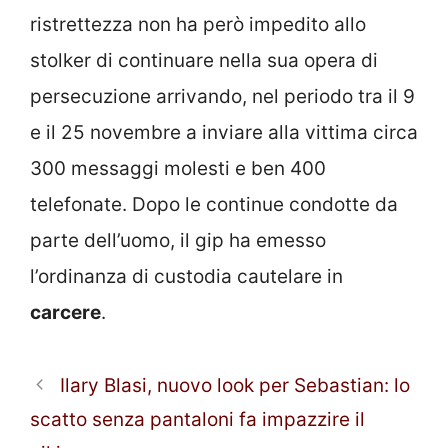
ristrettezza non ha però impedito allo
stolker di continuare nella sua opera di
persecuzione arrivando, nel periodo tra il 9
e il 25 novembre a inviare alla vittima circa
300 messaggi molesti e ben 400
telefonate. Dopo le continue condotte da
parte dell’uomo, il gip ha emesso
l’ordinanza di custodia cautelare in
carcere
.
Ilary Blasi, nuovo look per Sebastian: lo
scatto senza pantaloni fa impazzire il