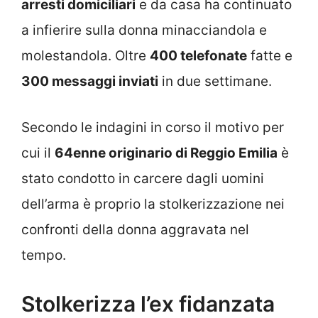
arresti domiciliari
e da casa ha continuato
a infierire sulla donna minacciandola e
molestandola. Oltre
400 telefonate
fatte e
300 messaggi inviati
in due settimane.
Secondo le indagini in corso il motivo per
cui il
64enne originario di Reggio Emilia
è
stato condotto in carcere dagli uomini
dell’arma è proprio la stolkerizzazione nei
confronti della donna aggravata nel
tempo.
Stolkerizza l’ex fidanzata