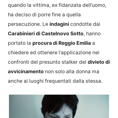
quando la vittima, ex fidanzata dell’uomo,
ha deciso di porre fine a quella
persecuzione. Le
indagini
condotte dai
Carabinieri di Castelnovo Sotto
, hanno
portato la
procura di Reggio Emilia
a
chiedere ed ottenere l’applicazione nei
confronti del presunto stalker del
divieto di
avvicinamento
non solo alla donna ma
anche ai luoghi frequentati dalla stessa.