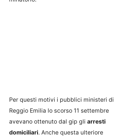
Per questi motivi i pubblici ministeri di
Reggio Emilia lo scorso 11 settembre
avevano ottenuto dal gip gli
arresti
domiciliari
. Anche questa ulteriore