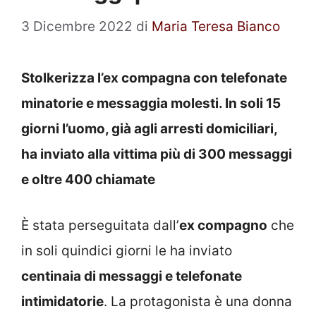
3 Dicembre 2022
di
Maria Teresa Bianco
Stolkerizza l’ex compagna con telefonate
minatorie e messaggia molesti. In soli 15
giorni l’uomo, già agli arresti domiciliari,
ha inviato alla vittima più di 300 messaggi
e oltre 400 chiamate
È stata perseguitata dall’
ex compagno
che
in soli quindici giorni le ha inviato
centinaia di messaggi e telefonate
intimidatorie
. La protagonista è una donna