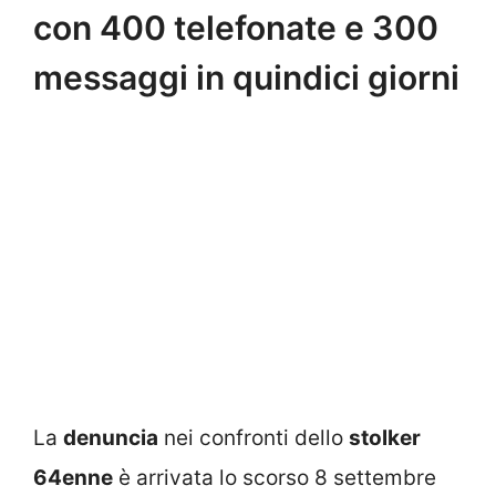
con 400 telefonate e 300
messaggi in quindici giorni
La
denuncia
nei confronti dello
stolker
64enne
è arrivata lo scorso 8 settembre