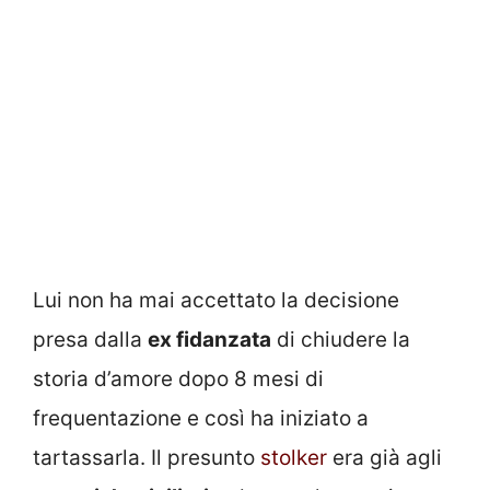
Lui non ha mai accettato la decisione
presa dalla
ex fidanzata
di chiudere la
storia d’amore dopo 8 mesi di
frequentazione e così ha iniziato a
tartassarla. Il presunto
stolker
era già agli