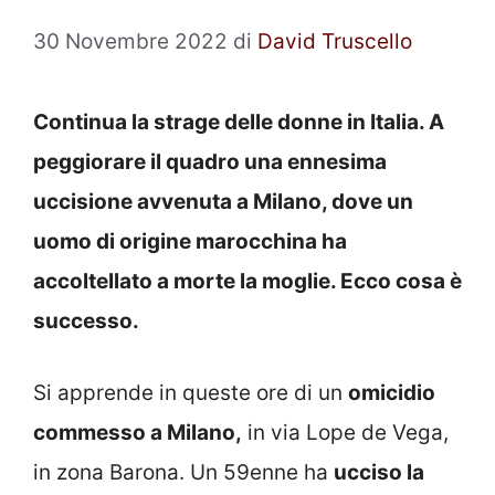
30 Novembre 2022
di
David Truscello
Continua la strage delle donne in Italia. A
peggiorare il quadro una ennesima
uccisione avvenuta a Milano, dove un
uomo di origine marocchina ha
accoltellato a morte la moglie. Ecco cosa è
successo.
Si apprende in queste ore di un
omicidio
commesso a Milano,
in via Lope de Vega,
in zona Barona. Un 59enne ha
ucciso la