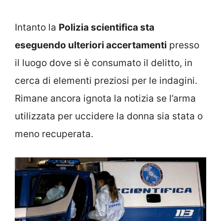
Intanto la
Polizia scientifica sta
eseguendo ulteriori accertamenti
presso
il luogo dove si è consumato il delitto, in
cerca di elementi preziosi per le indagini.
Rimane ancora ignota la notizia se l’arma
utilizzata per uccidere la donna sia stata o
meno recuperata.