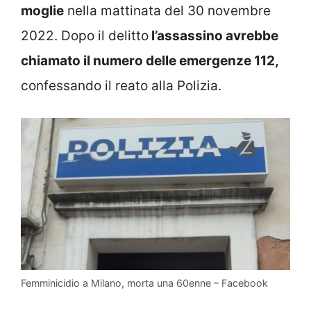
moglie
nella mattinata del 30 novembre
2022. Dopo il delitto
l’assassino avrebbe
chiamato il numero delle emergenze 112,
confessando il reato alla Polizia.
Femminicidio a Milano, morta una 60enne – Facebook