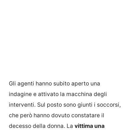
Gli agenti hanno subito aperto una
indagine e attivato la macchina degli
interventi. Sul posto sono giunti i soccorsi,
che però hanno dovuto constatare il
decesso della donna. La
vittima una