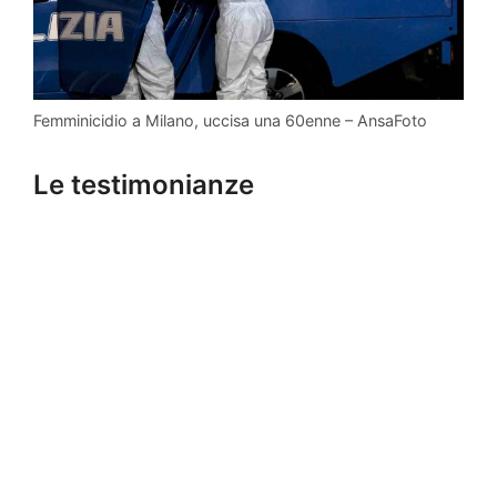
Femminicidio a Milano, uccisa una 60enne – AnsaFoto
Le testimonianze