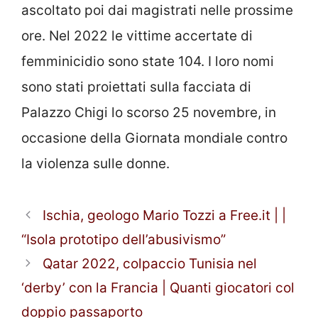
ascoltato poi dai magistrati nelle prossime
ore. Nel 2022 le vittime accertate di
femminicidio sono state 104. I loro nomi
sono stati proiettati sulla facciata di
Palazzo Chigi lo scorso 25 novembre, in
occasione della Giornata mondiale contro
la violenza sulle donne.
Ischia, geologo Mario Tozzi a Free.it | |
“Isola prototipo dell’abusivismo”
Qatar 2022, colpaccio Tunisia nel
‘derby’ con la Francia | Quanti giocatori col
doppio passaporto