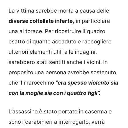
La vittima sarebbe morta a causa delle
diverse coltellate inferte,
in particolare
una al torace. Per ricostruire il quadro
esatto di quanto accaduto e raccogliere
ulteriori elementi utili alle indagini,
sarebbero stati sentiti anche i vicini. In
proposito una persona avrebbe sostenuto
che il marocchino
“era spesso violento sia
con la moglie sia con i quattro figli”.
L’assassino è stato portato in caserma e
sono i carabinieri a interrogarlo, verrà