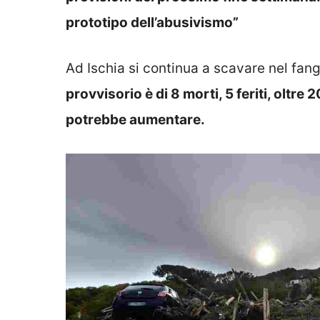
prototipo dell’abusivismo”
Ad Ischia si continua a scavare nel fang
provvisorio è di 8 morti, 5 feriti, oltr
potrebbe aumentare.