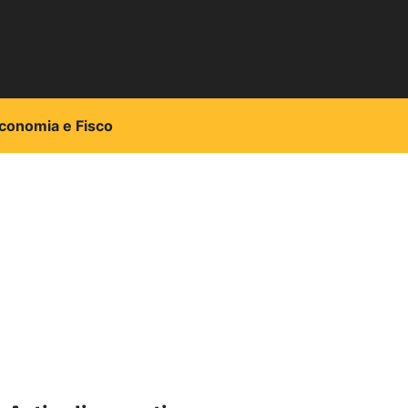
conomia e Fisco