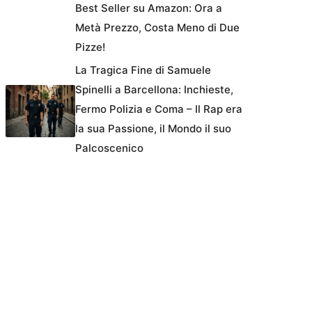
Best Seller su Amazon: Ora a
Metà Prezzo, Costa Meno di Due
Pizze!
La Tragica Fine di Samuele
Spinelli a Barcellona: Inchieste,
Fermo Polizia e Coma – Il Rap era
la sua Passione, il Mondo il suo
Palcoscenico