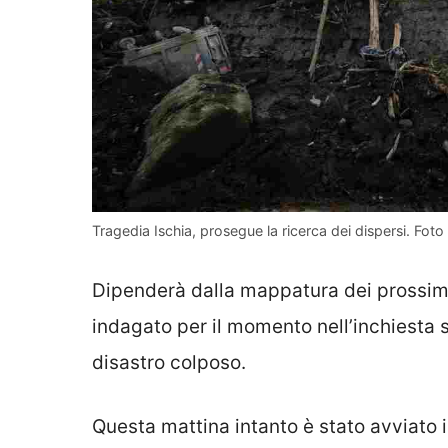
Tragedia Ischia, prosegue la ricerca dei dispersi. Fot
Dipenderà dalla mappatura dei prossimi
indagato per il momento nell’inchiesta s
disastro colposo.
Questa mattina intanto è stato avviato 