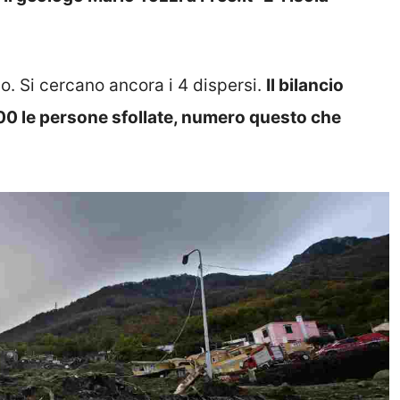
o. Si cercano ancora i 4 dispersi.
Il bilancio
e 200 le persone sfollate, numero questo che