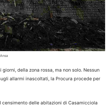
o Ansa
 giorni, della zona rossa, ma non solo. Nessun
ugli allarmi inascoltati, la Procura procede per
il censimento delle abitazioni di Casamicciola