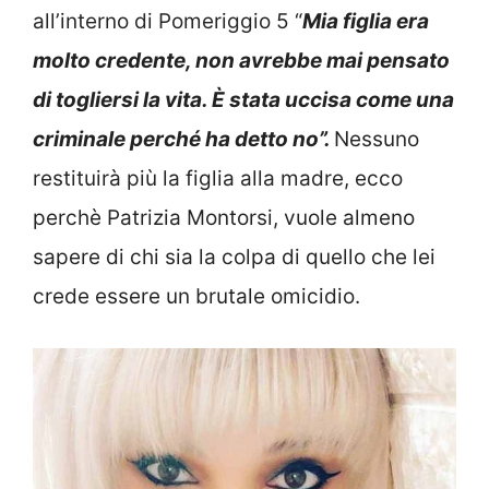
all’interno di Pomeriggio 5 “
Mia figlia era
molto credente, non avrebbe mai pensato
di togliersi la vita. È stata uccisa come una
criminale perché ha detto no”.
Nessuno
restituirà più la figlia alla madre, ecco
perchè Patrizia Montorsi, vuole almeno
sapere di chi sia la colpa di quello che lei
crede essere un brutale omicidio.