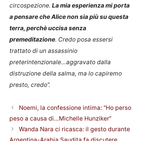
circospezione.
La mia esperienza mi porta
a pensare che Alice non sia più su questa
terra, perchè uccisa senza
premeditazione
. Credo posa essersi
trattato di un assassinio
preterintenzionale…aggravato dalla
distruzione della salma, ma lo capiremo
presto, credo”.
Noemi, la confessione intima: “Ho perso
peso a causa di…Michelle Hunziker”
Wanda Nara ci ricasca: il gesto durante
Argentina-Arabia Saudita fa discutere