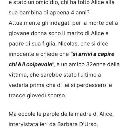
è stato un omicidio, chi ha tolto Alice alla
sua bambina di appena 4 anni?
Attualmente gli indagati per la morte della
giovane donna sono il marito di Alice e
padre di sua figlia, Nicolas, che si dice
innocente e chiede che
“si arrivi a capire
chi è il colpevole
“, e un amico 32enne della
vittima, che sarebbe stato l’ultimo a
vederla prima che di lei si perdessero le
tracce giovedì scorso.
Ma eccole le parole della madre di Alice,
intervistata ieri da Barbara D’Urso,