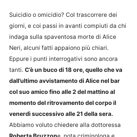
Suicidio o omicidio? Col trascorrere dei
giorni, e coi passi in avanti compiuti da chi
indaga sulla spaventosa morte di Alice
Neri, alcuni fatti appaiono più chiari.
Eppure i punti interrogativi sono ancora
tanti.
C’è un buco di 18 ore, quello che va
dall’ultimo avvistamento di Alice nel bar
col suo amico fino alle 2 del mattino al
momento del ritrovamento del corpo il
venerdì successivo alle 21 della sera.
Abbiamo voluto chiedere alla dottoressa
Roberta Bruzzon
e, nota criminologa e