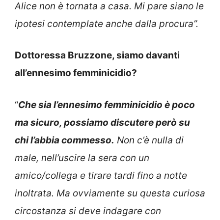
Alice non è tornata a casa. Mi pare siano le
ipotesi contemplate anche dalla procura”.
Dottoressa Bruzzone, siamo davanti
all’ennesimo femminicidio?
“
Che sia l’ennesimo femminicidio è poco
ma sicuro, possiamo discutere però su
chi l’abbia commesso.
Non c’è nulla di
male, nell’uscire la sera con un
amico/collega e tirare tardi fino a notte
inoltrata. Ma ovviamente su questa curiosa
circostanza si deve indagare con