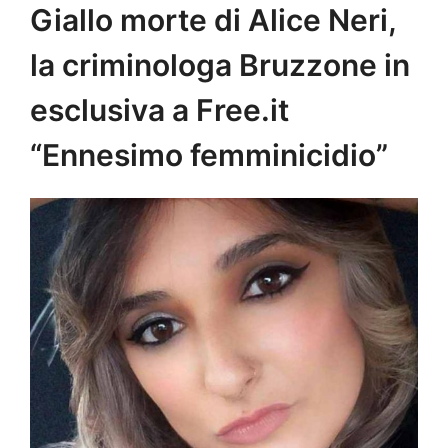
Giallo morte di Alice Neri,
la criminologa Bruzzone in
esclusiva a Free.it
“Ennesimo femminicidio”