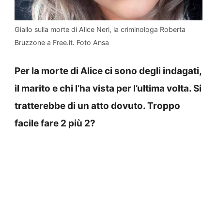
Giallo sulla morte di Alice Neri, la criminologa Roberta
Bruzzone a Free.it. Foto Ansa
Per la morte di Alice ci sono degli indagati,
il marito e chi l’ha vista per l’ultima volta. Si
tratterebbe di un atto dovuto. Troppo
facile fare 2 più 2?