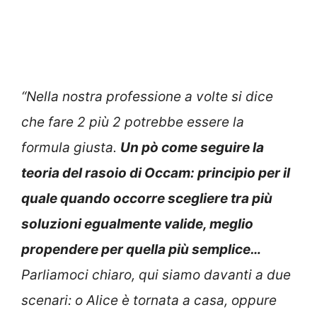
“Nella nostra professione a volte si dice
che fare 2 più 2 potrebbe essere la
formula giusta.
Un pò come seguire la
teoria del rasoio di Occam: principio per il
quale quando occorre scegliere tra più
soluzioni egualmente valide, meglio
propendere per quella più semplice…
Parliamoci chiaro, qui siamo davanti a due
scenari: o Alice è tornata a casa, oppure