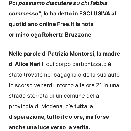
Poi possiamo discutere su chi l’abbia
commesso”
, lo ha detto in ESCLUSIVA al
quotidiano online Free.it la nota
criminologa Roberta Bruzzone
Nelle parole di Patrizia Montorsi, la madre
di Alice Neri il
cui corpo carbonizzato è
stato trovato nel bagagliaio della sua auto
lo scorso venerdì intorno alle ore 21 in una
strada sterrata di un comune della
provincia di Modena, c’è
tutta la
disperazione, tutto il dolore, ma forse
anche una luce verso la verità.