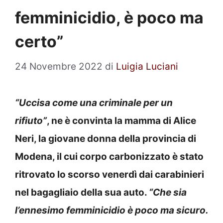
femminicidio, è poco ma
certo”
24 Novembre 2022
di
Luigia Luciani
“Uccisa come una criminale per un
rifiuto”
, ne è convinta la mamma di Alice
Neri, la giovane donna della provincia di
Modena, il cui corpo carbonizzato è stato
ritrovato lo scorso venerdì dai carabinieri
nel bagagliaio della sua auto.
“Che sia
l’ennesimo femminicidio è poco ma sicuro.