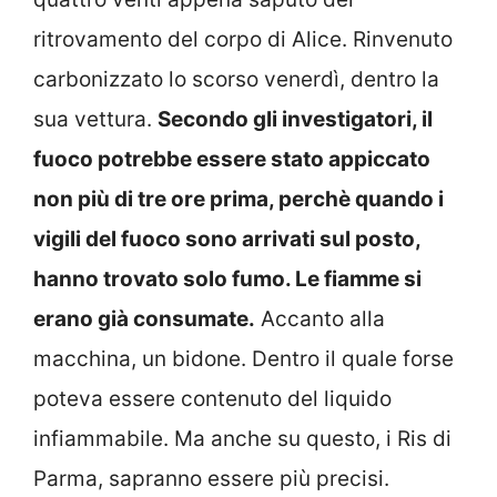
ritrovamento del corpo di Alice. Rinvenuto
carbonizzato lo scorso venerdì, dentro la
sua vettura.
Secondo gli investigatori, il
fuoco potrebbe essere stato appiccato
non più di tre ore prima, perchè quando i
vigili del fuoco sono arrivati sul posto,
hanno trovato solo fumo. Le fiamme si
erano già consumate.
Accanto alla
macchina, un bidone. Dentro il quale forse
poteva essere contenuto del liquido
infiammabile. Ma anche su questo, i Ris di
Parma, sapranno essere più precisi.