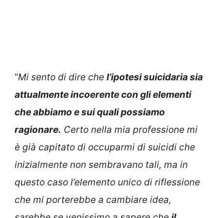
“
Mi sento di dire che
l’ipotesi suicidaria sia
attualmente incoerente con gli elementi
che abbiamo e sui quali possiamo
ragionare.
Certo nella mia professione mi
è già capitato di occuparmi di suicidi che
inizialmente non sembravano tali, ma in
questo caso l’elemento unico di riflessione
che mi porterebbe a cambiare idea,
sarebbe se venissimo a sapere che
il