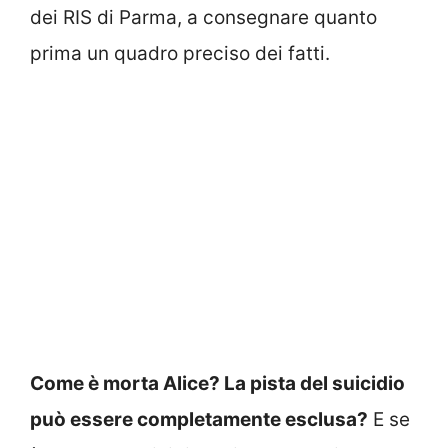
dei RIS di Parma, a consegnare quanto
prima un quadro preciso dei fatti.
Come è morta Alice? La pista del suicidio
può essere completamente esclusa?
E se