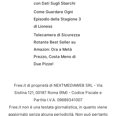
con Dati Sugli Sbarchi
Come Guardare Ogni
Episodio della Stagione 3
di Lioness
Telecamera di Sicurezza
Rotante Best Seller su
Amazon: Ora a Metà
Prezzo, Costa Meno di
Due Pizze!
Free.it di proprietà di NEXTMEDIAWEB SRL - Via
Sistina 121, 00187 Roma (RM) - Codice Fiscale e
Partita I.V.A. 09689341007
Free.it non è una testata giornalistica, in quanto viene
aggiornato senza alcuna periodicità. Non può pertanto