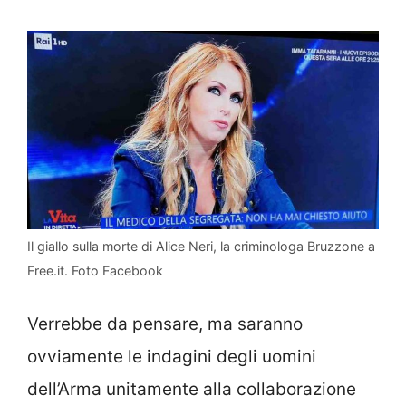
Il giallo sulla morte di Alice Neri, la criminologa Bruzzone a
Free.it. Foto Facebook
Verrebbe da pensare, ma saranno
ovviamente le indagini degli uomini
dell’Arma unitamente alla collaborazione