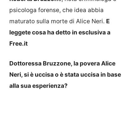
psicologa forense, che idea abbia
maturato sulla morte di Alice Neri.
E
leggete cosa ha detto in esclusiva a
Free.it
Dottoressa Bruzzone, la povera Alice
Neri, si è uccisa o è stata uccisa in base
alla sua esperienza?