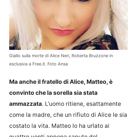
Giallo sulla morte di Alice Neri, Roberta Bruzzone in
esclusiva a Free.it. Foto Ansa
Ma anche il fratello di Alice, Matteo, è
convinto che la sorella sia stata
ammazzata
. L’uomo ritiene, esattamente
come la madre, che un rifiuto di Alice le sia
costato la vita. Matteo lo ha urlato ai
quattro venti appena saputo del