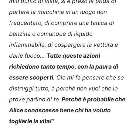
mio punto di vista, si è preso la briga di
portare la macchina in un luogo non
frequentato, di comprare una tanica di
benzina o comunque di liquido
infiammabile, di cospargere la vettura e
darle fuoco…
Tutte queste azioni
richiedono tanto tempo, con la paura di
essere scoperti.
Ciò mi fa pensare che se
distruggi tutto, è perchè non vuoi che le
prove parlino di te.
Perchè è probabile che
Alice conoscesse bene chi ha voluto
toglierle la vita!”