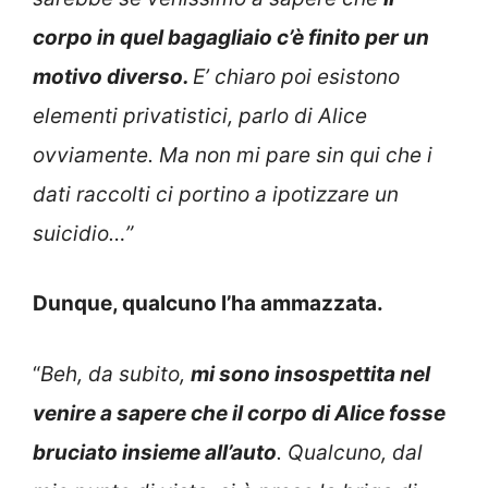
corpo in quel bagagliaio c’è finito per un
motivo diverso.
E’ chiaro poi esistono
elementi privatistici, parlo di Alice
ovviamente. Ma non mi pare sin qui che i
dati raccolti ci portino a ipotizzare un
suicidio…”
Dunque, qualcuno l’ha ammazzata.
“
Beh, da subito,
mi sono insospettita nel
venire a sapere che il corpo di Alice fosse
bruciato insieme all’auto
. Qualcuno, dal