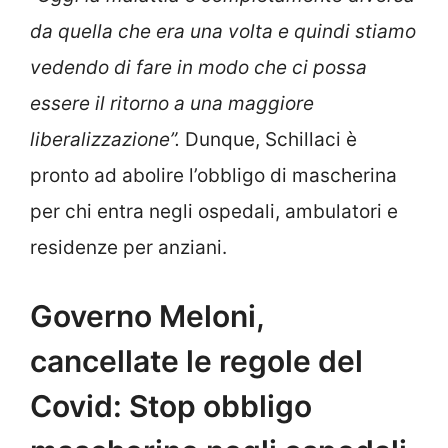
da quella che era una volta e quindi stiamo
vedendo di fare in modo che ci possa
essere il ritorno a una maggiore
liberalizzazione”.
Dunque, Schillaci è
pronto ad abolire l’obbligo di mascherina
per chi entra negli ospedali, ambulatori e
residenze per anziani.
Governo Meloni,
cancellate le regole del
Covid: Stop obbligo