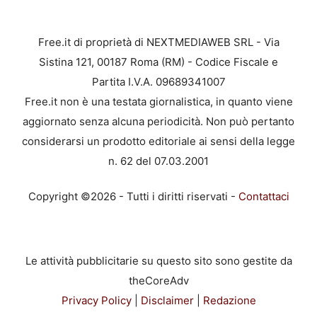
Free.it di proprietà di NEXTMEDIAWEB SRL - Via
Sistina 121, 00187 Roma (RM) - Codice Fiscale e
Partita I.V.A. 09689341007
Free.it non è una testata giornalistica, in quanto viene
aggiornato senza alcuna periodicità. Non può pertanto
considerarsi un prodotto editoriale ai sensi della legge
n. 62 del 07.03.2001
Copyright ©2026 - Tutti i diritti riservati -
Contattaci
Le attività pubblicitarie su questo sito sono gestite da
theCoreAdv
Privacy Policy
|
Disclaimer
|
Redazione