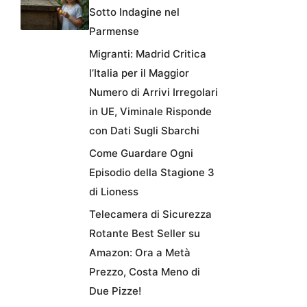
Sotto Indagine nel
Parmense
Migranti: Madrid Critica
l’Italia per il Maggior
Numero di Arrivi Irregolari
in UE, Viminale Risponde
con Dati Sugli Sbarchi
Come Guardare Ogni
Episodio della Stagione 3
di Lioness
Telecamera di Sicurezza
Rotante Best Seller su
Amazon: Ora a Metà
Prezzo, Costa Meno di
Due Pizze!