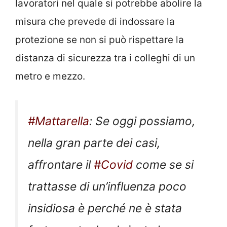
lavoratori nel quale si potrebbe abolire la
misura che prevede di indossare la
protezione se non si può rispettare la
distanza di sicurezza tra i colleghi di un
metro e mezzo.
#Mattarella
: Se oggi possiamo,
nella gran parte dei casi,
affrontare il
#Covid
come se si
trattasse di un’influenza poco
insidiosa è perché ne è stata