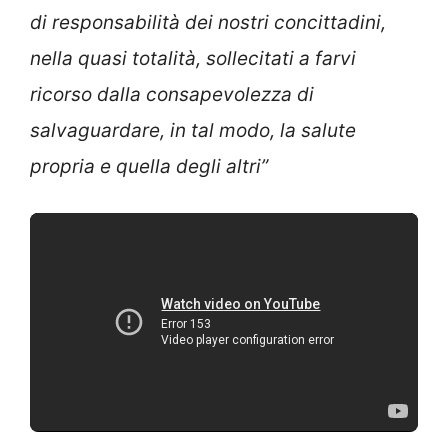
di responsabilità dei nostri concittadini,
nella quasi totalità, sollecitati a farvi
ricorso dalla consapevolezza di
salvaguardare, in tal modo, la salute
propria e quella degli altri”