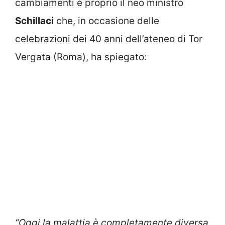
cambiamenti è proprio il neo ministro
Schillaci
che, in occasione delle
celebrazioni dei 40 anni dell’ateneo di Tor
Vergata (Roma), ha spiegato:
“Oggi la malattia è completamente diversa