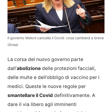
Il governo Meloni cancella il Covid: cosa cambierà a breve
(Ansa)
La corsa del nuovo governo parte
dall’
abolizione
delle protezioni facciali,
delle multe e dell’obbligo di vaccino per i
medici. Queste le nuove regole per
smantellare il Covid
definitivamente. A
dare il via libero agli imminenti