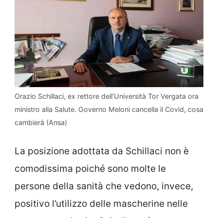
Orazio Schillaci, ex rettore dell’Università Tor Vergata ora
ministro alla Salute. Governo Meloni cancella il Covid, cosa
cambierà (Ansa)
La posizione adottata da Schillaci non è
comodissima poiché sono molte le
persone della sanità che vedono, invece,
positivo l’utilizzo delle mascherine nelle