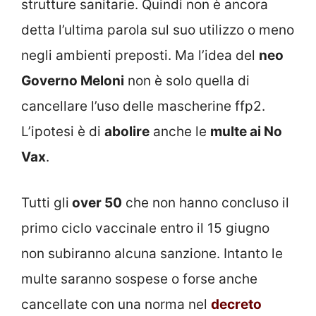
strutture sanitarie. Quindi non è ancora
detta l’ultima parola sul suo utilizzo o meno
negli ambienti preposti. Ma l’idea del
neo
Governo Meloni
non è solo quella di
cancellare l’uso delle mascherine ffp2.
L’ipotesi è di
abolire
anche le
multe ai No
Vax
.
Tutti gli
over 50
che non hanno concluso il
primo ciclo vaccinale entro il 15 giugno
non subiranno alcuna sanzione. Intanto le
multe saranno sospese o forse anche
cancellate con una norma nel
decreto