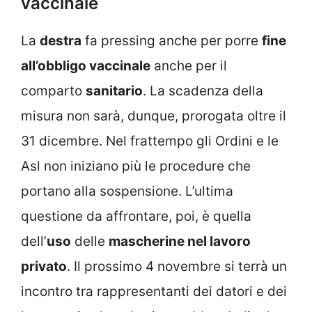
vaccinale
La
destra
fa pressing anche per porre
fine
all’obbligo vaccinale
anche per il
comparto
sanitario
. La scadenza della
misura non sarà, dunque, prorogata oltre il
31 dicembre. Nel frattempo gli Ordini e le
Asl non iniziano più le procedure che
portano alla sospensione. L’ultima
questione da affrontare, poi, è quella
dell’
uso
delle
mascherine nel lavoro
privato
. Il prossimo 4 novembre si terrà un
incontro tra rappresentanti dei datori e dei