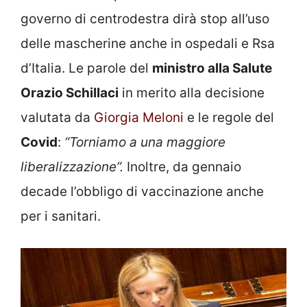
governo di centrodestra dirà stop all’uso
delle mascherine anche in ospedali e Rsa
d’Italia. Le parole del
ministro alla Salute
Orazio Schillaci
in merito alla decisione
valutata da
Giorgia Meloni
e le regole del
Covid
:
“Torniamo a una maggiore
liberalizzazione”.
Inoltre, da gennaio
decade l’obbligo di vaccinazione anche
per i sanitari.