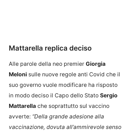
Mattarella replica deciso
Alle parole della neo premier
Giorgia
Meloni
sulle nuove regole anti Covid che il
suo governo vuole modificare ha risposto
in modo deciso il Capo dello Stato
Sergio
Mattarella
che soprattutto sul vaccino
avverte:
“Della grande adesione alla
vaccinazione, dovuta all’ammirevole senso