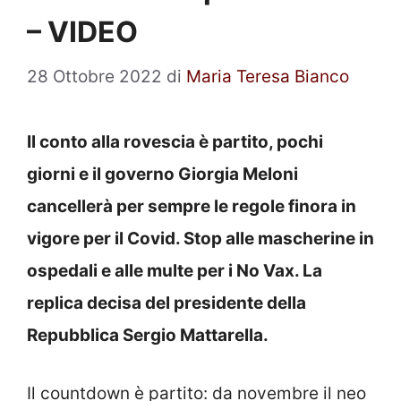
– VIDEO
28 Ottobre 2022
di
Maria Teresa Bianco
Il conto alla rovescia è partito, pochi
giorni e il governo Giorgia Meloni
cancellerà per sempre le regole finora in
vigore per il Covid. Stop alle mascherine in
ospedali e alle multe per i No Vax. La
replica decisa del presidente della
Repubblica Sergio Mattarella.
Il countdown è partito: da novembre il neo