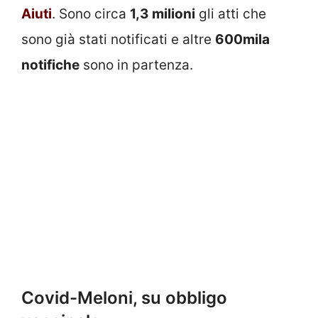
Aiuti
. Sono circa
1,3 milioni
gli atti che
sono già stati notificati e altre
600mila
notifiche
sono in partenza.
Covid-Meloni, su obbligo