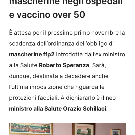
mascherine negli ospedali
e vaccino over 50
È attesa per il prossimo primo novembre la
scadenza dell’ordinanza dell’obbligo di
mascherine ffp2
introdotta dall’ex ministro
alla Salute
Roberto Speranza
. Sarà,
dunque, destinata a decadere anche
l’ultima imposizione che riguarda le
protezioni facciali. A dichiararlo è il neo
ministro alla Salute Orazio Schillaci.