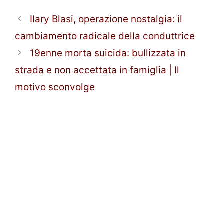
Ilary Blasi, operazione nostalgia: il
cambiamento radicale della conduttrice
19enne morta suicida: bullizzata in
strada e non accettata in famiglia | Il
motivo sconvolge