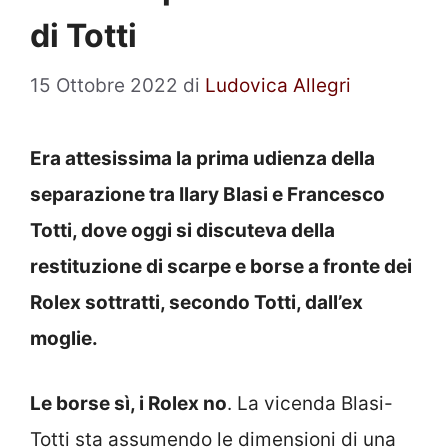
di Totti
15 Ottobre 2022
di
Ludovica Allegri
Era attesissima la prima udienza della
separazione tra Ilary Blasi e Francesco
Totti, dove oggi si discuteva della
restituzione di scarpe e borse a fronte dei
Rolex sottratti, secondo Totti, dall’ex
moglie.
Le borse sì, i Rolex no
. La vicenda Blasi-
Totti sta assumendo le dimensioni di una