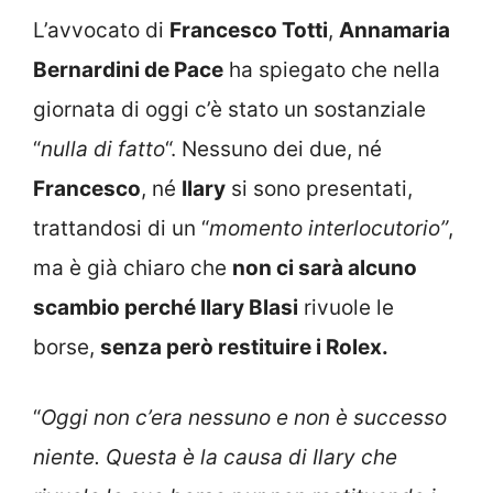
L’avvocato di
Francesco Totti
,
Annamaria
Bernardini de Pace
ha spiegato che nella
giornata di oggi c’è stato un sostanziale
“
nulla di fatto
“. Nessuno dei due, né
Francesco
, né
Ilary
si sono presentati,
trattandosi di un “
momento interlocutorio”
,
ma è già chiaro che
non ci sarà alcuno
scambio perché Ilary Blasi
rivuole le
borse,
senza però restituire i Rolex.
“
Oggi non c’era nessuno e non è successo
niente. Questa è la causa di Ilary che