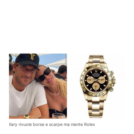
Ilary rivuole borse e scarpe ma niente Rolex