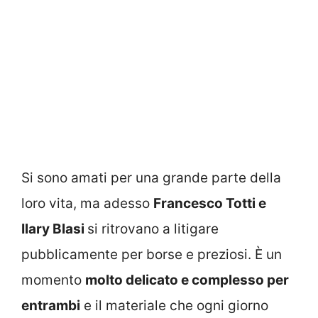
Si sono amati per una grande parte della
loro vita, ma adesso
Francesco Totti e
Ilary Blasi
si ritrovano a litigare
pubblicamente per borse e preziosi. È un
momento
molto delicato e complesso per
entrambi
e il materiale che ogni giorno