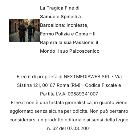
La Tragica Fine di
Samuele Spinelli a
Barcellona: Inchieste,
Fermo Polizia e Coma – Il
Rap era la sua Passione, il
Mondo il suo Palcoscenico
Free.it di proprietà di NEXTMEDIAWEB SRL - Via
Sistina 121, 00187 Roma (RM) - Codice Fiscale e
Partita I.V.A. 09689341007
Free.it non è una testata giornalistica, in quanto viene
aggiornato senza alcuna periodicità. Non può pertanto
considerarsi un prodotto editoriale ai sensi della legge
n. 62 del 07.03.2001