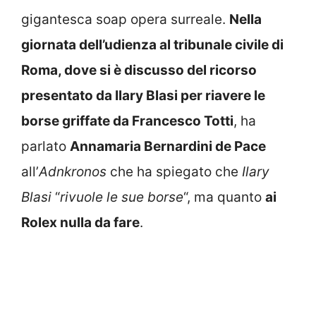
gigantesca soap opera surreale.
Nella
giornata dell’udienza al tribunale civile di
Roma, dove si è discusso del ricorso
presentato da Ilary Blasi per riavere le
borse griffate da Francesco Totti
, ha
parlato
Annamaria Bernardini de Pace
all’
Adnkronos
che ha spiegato che
Ilary
Blasi
“
rivuole le sue borse
“, ma quanto
ai
Rolex nulla da fare
.