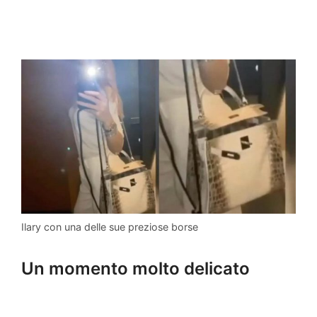
Ilary con una delle sue preziose borse
Un momento molto delicato