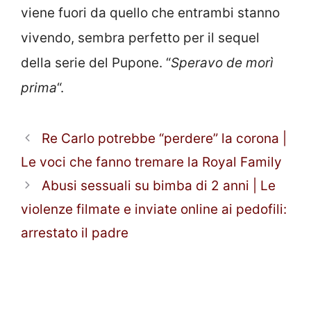
viene fuori da quello che entrambi stanno
vivendo, sembra perfetto per il sequel
della serie del Pupone. “
Speravo de morì
prima
“.
Re Carlo potrebbe “perdere” la corona |
Le voci che fanno tremare la Royal Family
Abusi sessuali su bimba di 2 anni | Le
violenze filmate e inviate online ai pedofili:
arrestato il padre