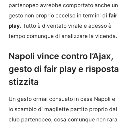
partenopeo avrebbe comportato anche un
gesto non proprio eccelso in termini di
fair
play
. Tutto è diventato virale e adesso è
tempo comunque di analizzare la vicenda.
Napoli vince contro l’Ajax,
gesto di fair play e risposta
stizzita
Un gesto ormai consueto in casa Napoli e
lo scambio di magliette partito proprio dal
club partenopeo, cosa comunque non rara