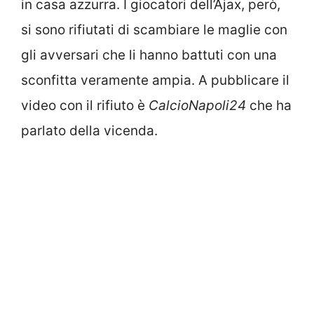
in casa azzurra. I giocatori dell’Ajax, però,
si sono rifiutati di scambiare le maglie con
gli avversari che li hanno battuti con una
sconfitta veramente ampia. A pubblicare il
video con il rifiuto è
CalcioNapoli24
che ha
parlato della vicenda.