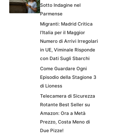
Sotto Indagine nel
Parmense
Migranti: Madrid Critica
l’Italia per il Maggior
Numero di Arrivi Irregolari
in UE, Viminale Risponde
con Dati Sugli Sbarchi
Come Guardare Ogni
Episodio della Stagione 3
di Lioness
Telecamera di Sicurezza
Rotante Best Seller su
Amazon: Ora a Metà
Prezzo, Costa Meno di
Due Pizze!