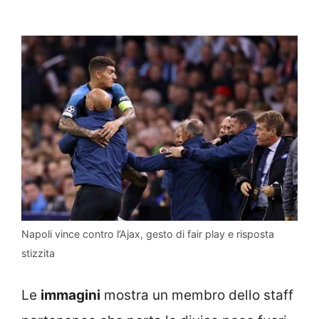
Napoli vince contro l’Ajax, gesto di fair play e risposta
stizzita
Le
immagini
mostra un membro dello staff