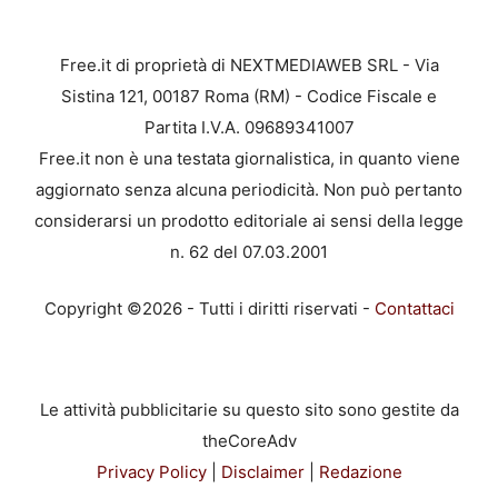
Free.it di proprietà di NEXTMEDIAWEB SRL - Via
Sistina 121, 00187 Roma (RM) - Codice Fiscale e
Partita I.V.A. 09689341007
Free.it non è una testata giornalistica, in quanto viene
aggiornato senza alcuna periodicità. Non può pertanto
considerarsi un prodotto editoriale ai sensi della legge
n. 62 del 07.03.2001
Copyright ©2026 - Tutti i diritti riservati -
Contattaci
Le attività pubblicitarie su questo sito sono gestite da
theCoreAdv
Privacy Policy
|
Disclaimer
|
Redazione