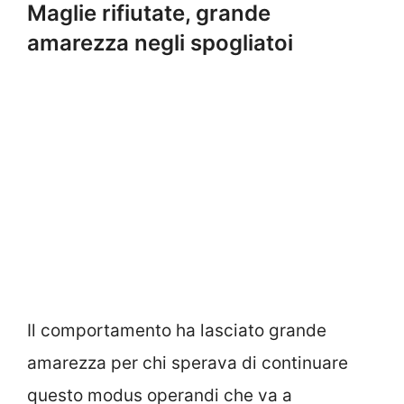
Maglie rifiutate, grande
amarezza negli spogliatoi
Il comportamento ha lasciato grande
amarezza per chi sperava di continuare
questo modus operandi che va a