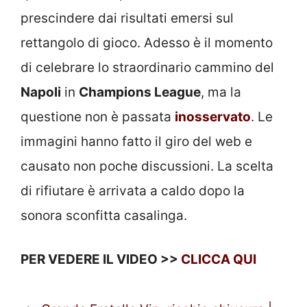
prescindere dai risultati emersi sul
rettangolo di gioco. Adesso è il momento
di celebrare lo straordinario cammino del
Napoli
in
Champions League
, ma la
questione non è passata
inosservato
. Le
immagini hanno fatto il giro del web e
causato non poche discussioni. La scelta
di rifiutare è arrivata a caldo dopo la
sonora sconfitta casalinga.
PER VEDERE IL VIDEO >>
CLICCA QUI