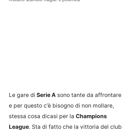
Le gare di
Serie A
sono tante da affrontare
e per questo c’è bisogno di non mollare,
stessa cosa dicasi per la
Champions
League
. Sta di fatto che la vittoria del club