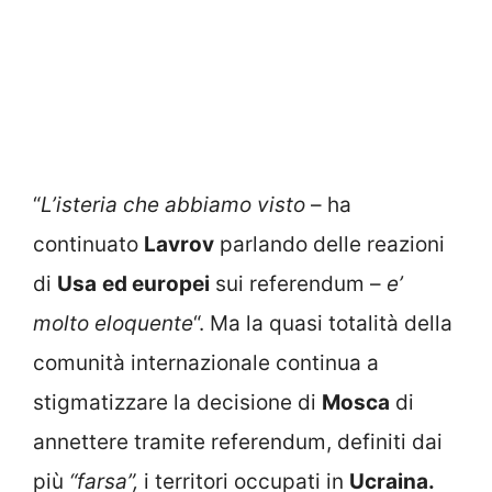
“
L’isteria che abbiamo visto
– ha
continuato
Lavrov
parlando delle reazioni
di
Usa
ed europei
sui referendum –
e’
molto eloquente
“. Ma la quasi totalità della
comunità internazionale continua a
stigmatizzare la decisione di
Mosca
di
annettere tramite referendum, definiti dai
più
“farsa”,
i territori occupati in
Ucraina.