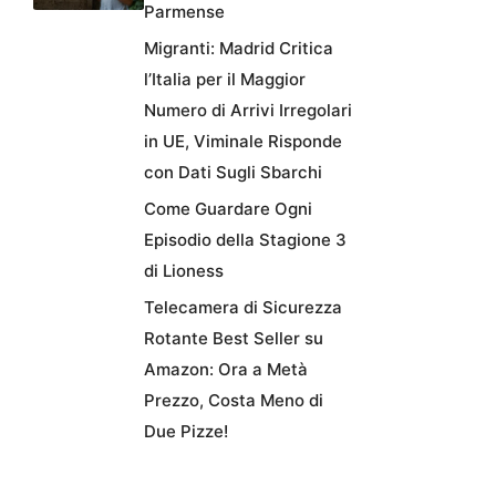
Parmense
Migranti: Madrid Critica
l’Italia per il Maggior
Numero di Arrivi Irregolari
in UE, Viminale Risponde
con Dati Sugli Sbarchi
Come Guardare Ogni
Episodio della Stagione 3
di Lioness
Telecamera di Sicurezza
Rotante Best Seller su
Amazon: Ora a Metà
Prezzo, Costa Meno di
Due Pizze!