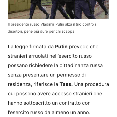
Il presidente russo Vladimir Putin alza il tiro contro i
disertori, pene più dure per chi scappa
La legge firmata da
Putin
prevede che
stranieri arruolati nell’esercito russo
possano richiedere la cittadinanza russa
senza presentare un permesso di
residenza, riferisce la
Tass.
Una procedura
cui possono avere accesso stranieri che
hanno sottoscritto un contratto con
l’esercito russo da almeno un anno.