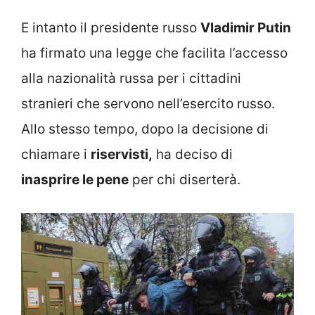
E intanto il presidente russo
Vladimir Putin
ha firmato una legge che facilita l’accesso
alla nazionalità russa per i cittadini
stranieri che servono nell’esercito russo.
Allo stesso tempo, dopo la decisione di
chiamare i
riservisti,
ha deciso di
inasprire le pene
per chi diserterà.