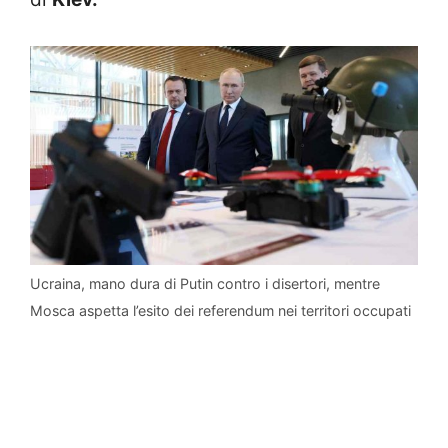
Ucraina, mano dura di Putin contro i disertori, mentre
Mosca aspetta l’esito dei referendum nei territori occupati