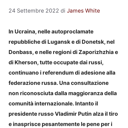
24 Settembre 2022
di
James White
In Ucraina, nelle autoproclamate
repubbliche di Lugansk e di Donetsk, nel
Donbass, e nelle regioni di Zaporizhzhia e
di Kherson, tutte occupate dai russi,
continuano i referendum di adesione alla
federazione russa. Una consultazione
non riconosciuta dalla maggioranza della
comunità internazionale. Intanto il
presidente russo Vladimir Putin alza il tiro
e inasprisce pesantemente le pene per i