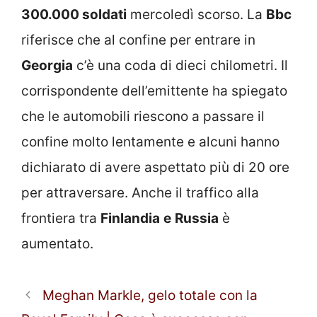
300.000 soldati
mercoledì scorso. La
Bbc
riferisce che al confine per entrare in
Georgia
c’è una coda di dieci chilometri. Il
corrispondente dell’emittente ha spiegato
che le automobili riescono a passare il
confine molto lentamente e alcuni hanno
dichiarato di avere aspettato più di 20 ore
per attraversare. Anche il traffico alla
frontiera tra
Finlandia
e
Russia
è
aumentato.
Meghan Markle, gelo totale con la