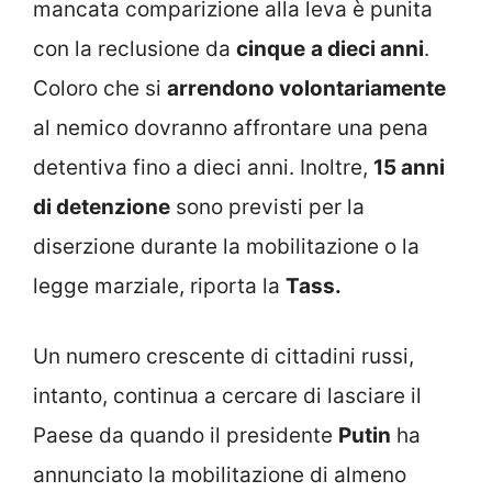
mancata comparizione alla leva è punita
con la reclusione da
cinque
a dieci anni
.
Coloro che si
arrendono volontariamente
al nemico dovranno affrontare una pena
detentiva fino a dieci anni. Inoltre,
15 anni
di detenzione
sono previsti per la
diserzione durante la mobilitazione o la
legge marziale, riporta la
Tass.
Un numero crescente di cittadini russi,
intanto, continua a cercare di lasciare il
Paese da quando il presidente
Putin
ha
annunciato la mobilitazione di almeno