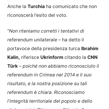
Anche la
Turchia
ha comunicato che non
riconoscerà l’esito del voto.
“
Non riteniamo corretti i tentativi di
referendum unilaterale
– ha detto il
portavoce della presidenza turca
Ibrahim
Kalin,
riferisce
Ukrinform
citando la
CNN
Türk
–
poiché non abbiamo riconosciuto il
referendum in Crimea nel 2014 e il suo
risultato, e la nostra posizione su tali
referendum è chiara. Riconosciamo
l’integrità territoriale del popolo e dello