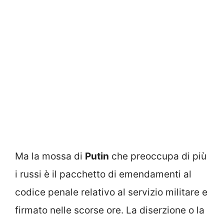
Ma la mossa di
Putin
che preoccupa di più
i russi è il pacchetto di emendamenti al
codice penale relativo al servizio militare e
firmato nelle scorse ore. La diserzione o la