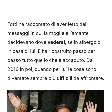
Totti ha raccontato di aver letto dei
messaggi in cui la moglie e l’amante
decidevano dove
vedersi
, se in albergo o
in casa di lui. E ha ricostruito passo per
passo tutto quello che è accaduto. Dal
2016 in poi, quando per lui le cose sono
diventate sempre più
difficili
da affrontare.