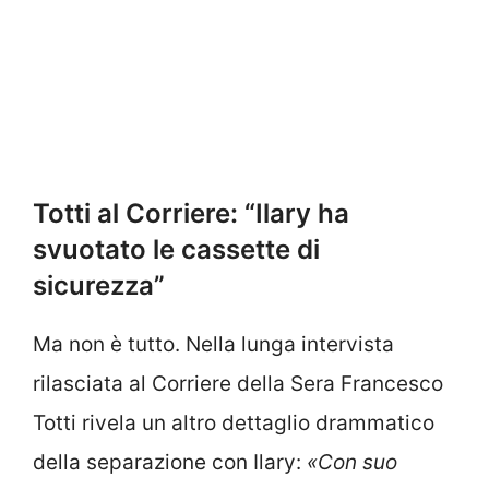
Totti al Corriere: “Ilary ha
svuotato le cassette di
sicurezza”
Ma non è tutto. Nella lunga intervista
rilasciata al Corriere della Sera Francesco
Totti rivela un altro dettaglio drammatico
della separazione con Ilary:
«Con suo