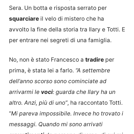
Sera. Un botta e risposta serrato per
squarciare
il velo di mistero che ha
avvolto la fine della storia tra Ilary e Totti. E
per entrare nei segreti di una famiglia.
No, non è stato Francesco a
tradire
per
prima, è stata lei a farlo.
“A settembre
dell’anno scorso sono cominciate ad
arrivarmi le
voci
: guarda che Ilary ha un
altro. Anzi, più di uno”
, ha raccontato Totti.
“
Mi pareva impossibile. Invece ho trovato i
messaggi. Quando mi sono arrivati