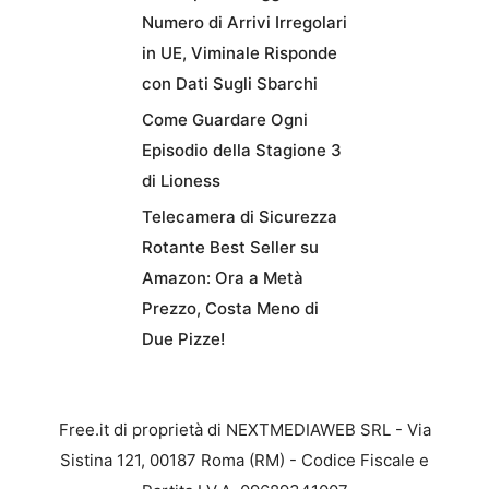
Numero di Arrivi Irregolari
in UE, Viminale Risponde
con Dati Sugli Sbarchi
Come Guardare Ogni
Episodio della Stagione 3
di Lioness
Telecamera di Sicurezza
Rotante Best Seller su
Amazon: Ora a Metà
Prezzo, Costa Meno di
Due Pizze!
Free.it di proprietà di NEXTMEDIAWEB SRL - Via
Sistina 121, 00187 Roma (RM) - Codice Fiscale e