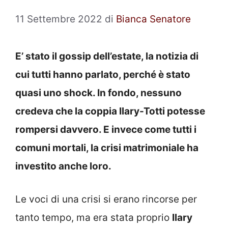
11 Settembre 2022
di
Bianca Senatore
E’ stato il gossip dell’estate, la notizia di
cui tutti hanno parlato, perché è stato
quasi uno shock. In fondo, nessuno
credeva che la coppia Ilary-Totti potesse
rompersi davvero. E invece come tutti i
comuni mortali, la crisi matrimoniale ha
investito anche loro.
Le voci di una crisi si erano rincorse per
tanto tempo, ma era stata proprio
Ilary