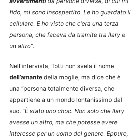
avvertimenti
da persone diverse, di cui mi
fido, mi sono insospettito. Le ho guardato il
cellulare. E ho visto che c’era una terza
persona, che faceva da tramite tra Ilary e
un altro”
.
Nell’intervista, Totti non svela il nome
dell’amante
della moglie, ma dice che è
una “persona totalmente diversa, che
appartiene a un mondo lontanissimo dal
suo. “
È stato uno choc. Non solo che Ilary
avesse un altro, ma che potesse avere
interesse per un uomo del genere. Eppure,