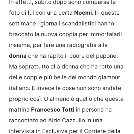
In effetti, subito dopo sono comparse le
foto di lui con una certa
Noemi
. In queste
settimane i giornali scandalistici hanno
braccato la nuova coppia per immortalarli
insieme, per fare una radiografia alla
donna
che ha rapito il cuore del pupone.
Ma soprattutto alla donna che ha rotto una
delle coppie più belle del mondo glamour
italiano. E invece le cose non sono andate
proprio così. O almeno è quello che questa
mattina
Francesco Totti
in persona ha
raccontato ad Aldo Cazzullo in una
intervista in Esclusiva per il Corriere della