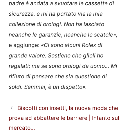
padre è andata a svuotare le cassette di
sicurezza, e mi ha portato via la mia
collezione di orologi. Non ha lasciato
neanche le garanzie, neanche le scatole»,
e aggiunge:
«Ci sono alcuni Rolex di
grande valore. Sostiene che glieli ho
regalati; ma se sono orologi da uomo… Mi
rifiuto di pensare che sia questione di
soldi. Semmai, è un dispetto».
Biscotti con insetti, la nuova moda che
prova ad abbattere le barriere | Intanto sul
mercato…