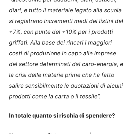
diari, e tutto il materiale legato alla scuola
si registrano incrementi medi dei listini del
+7%, con punte del +10% per i prodotti
griffati. Alla base dei rincari i maggiori
costi di produzione in capo alle imprese
del settore determinati dal caro-energia, e
la crisi delle materie prime che ha fatto
salire sensibilmente le quotazioni di alcuni
prodotti come la carta o il tessile”.
In totale quanto si rischia di spendere?