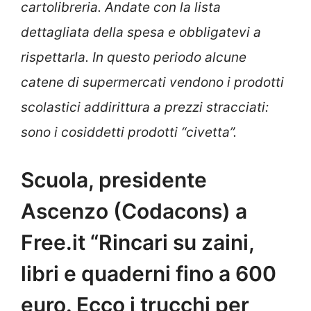
cartolibreria. Andate con la lista
dettagliata della spesa e obbligatevi a
rispettarla. In questo periodo alcune
catene di supermercati vendono i prodotti
scolastici addirittura a prezzi stracciati:
sono i cosiddetti prodotti “civetta”.
Scuola, presidente
Ascenzo (Codacons) a
Free.it “Rincari su zaini,
libri e quaderni fino a 600
euro. Ecco i trucchi per