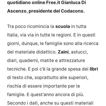
quotidiano online Free.it Gianluca Di
Ascenzo, presidente del Codacons.
Tra poco ricomincia la
scuola
in tutta
Italia, via via in tutte le regioni. E in questi
giorni, dunque, le famiglie sono alla ricerca
del materiale didattico.
Zaini
, astucci,
diari, quaderni, matite e attrezzature
tecniche. E poi c’è la grande spesa dei
libri
di testo che, soprattutto alle superiori,
rischia di essere importante per le
famiglie. E quest’anno ancora di più.
Secondo i dati, anche su questi materiali