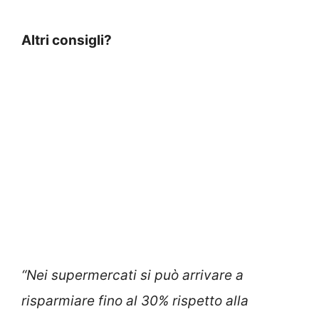
Altri consigli?
“Nei supermercati si può arrivare a
risparmiare fino al 30% rispetto alla