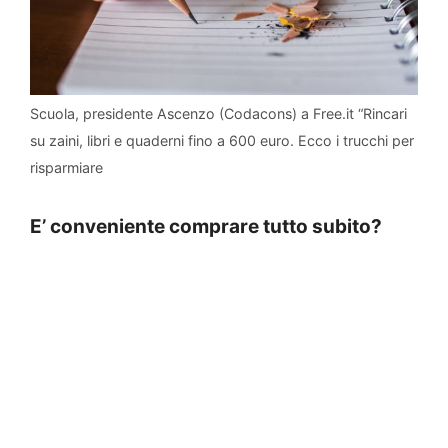
Scuola, presidente Ascenzo (Codacons) a Free.it “Rincari
su zaini, libri e quaderni fino a 600 euro. Ecco i trucchi per
risparmiare
E’ conveniente comprare tutto subito?