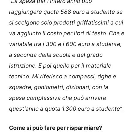
“La spesa per l’intero anno può
raggiungere quota 588 euro a studente se
si scelgono solo prodotti griffatissimi a cui
va aggiunto il costo per libri di testo. Che è
variabile tra i 300 e i 600 euro a studente,
a seconda della scuola e del grado
istruzione. E poi quello per il materiale
tecnico. Mi riferisco a compassi, righe e
squadre, goniometri, dizionari, con la
spesa complessiva che può arrivare
quest’anno a quota 1.300 euro a studente”.
Come si può fare per risparmiare?