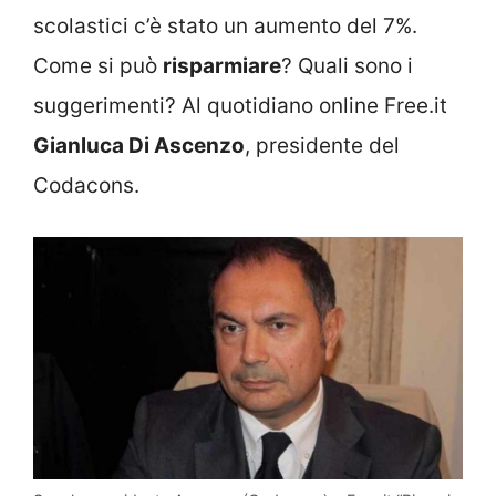
scolastici c’è stato un aumento del 7%.
Come si può
risparmiare
? Quali sono i
suggerimenti? Al quotidiano online Free.it
Gianluca Di Ascenzo
, presidente del
Codacons.