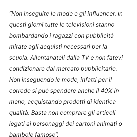
“Non inseguite le mode e gli influencer. In
questi giorni tutte le televisioni stanno
bombardando i ragazzi con pubblicità
mirate agli acquisti necessari per la
scuola. Allontanateli dalla TV e non fatevi
condizionare dal mercato pubblicitario.
Non inseguendo le mode, infatti per il
corredo si può spendere anche il 40% in
meno, acquistando prodotti di identica
qualità. Basta non comprare gli articoli
legati ai personaggi dei cartoni animati o
bambole famose”.