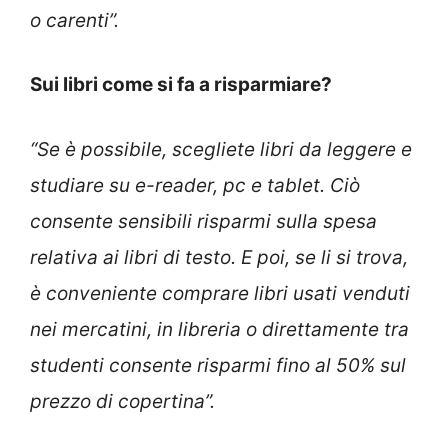
o carenti”.
Sui libri come si fa a risparmiare?
“Se è possibile, scegliete libri da leggere e
studiare su e-reader, pc e tablet. Ciò
consente sensibili risparmi sulla spesa
relativa ai libri di testo. E poi, se li si trova,
è conveniente comprare libri usati venduti
nei mercatini, in libreria o direttamente tra
studenti consente risparmi fino al 50% sul
prezzo di copertina”.