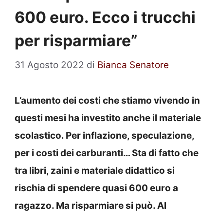
600 euro. Ecco i trucchi
per risparmiare”
31 Agosto 2022
di
Bianca Senatore
L’aumento dei costi che stiamo vivendo in
questi mesi ha investito anche il materiale
scolastico. Per inflazione, speculazione,
per i costi dei carburanti… Sta di fatto che
tra libri, zaini e materiale didattico si
rischia di spendere quasi 600 euro a
ragazzo. Ma risparmiare si può. Al