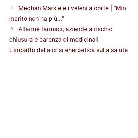
Meghan Markle e i veleni a corte | “Mio
marito non ha più…”
Allarme farmaci, aziende a rischio
chiusura e carenza di medicinali |
L’impatto della crisi energetica sulla salute