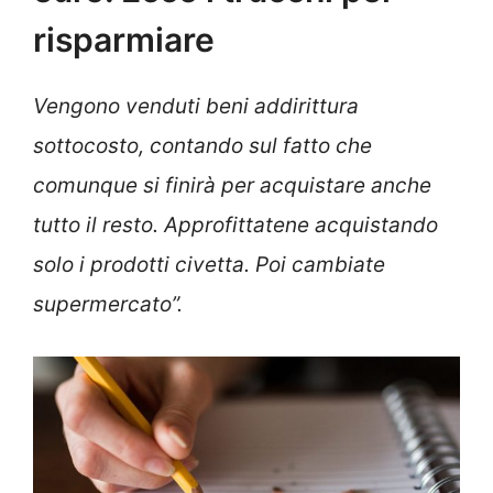
risparmiare
Vengono venduti beni addirittura
sottocosto, contando sul fatto che
comunque si finirà per acquistare anche
tutto il resto. Approfittatene acquistando
solo i prodotti civetta. Poi cambiate
supermercato”.