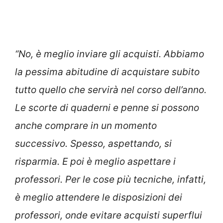
“No, è meglio inviare gli acquisti. Abbiamo
la pessima abitudine di acquistare subito
tutto quello che servirà nel corso dell’anno.
Le scorte di quaderni e penne si possono
anche comprare in un momento
successivo. Spesso, aspettando, si
risparmia. E poi è meglio aspettare i
professori. Per le cose più tecniche, infatti,
è meglio attendere le disposizioni dei
professori, onde evitare acquisti superflui