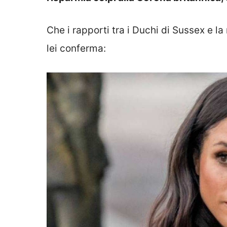
Che i rapporti tra i Duchi di Sussex e la
lei conferma: