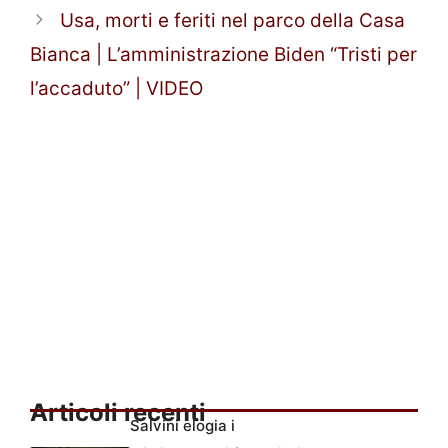
Usa, morti e feriti nel parco della Casa
Bianca | L’amministrazione Biden “Tristi per
l’accaduto” | VIDEO
Articoli recenti
Salvini elogia i