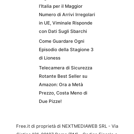
l’Italia per il Maggior
Numero di Arrivi Irregolari
in UE, Viminale Risponde
con Dati Sugli Sbarchi
Come Guardare Ogni
Episodio della Stagione 3
di Lioness
Telecamera di Sicurezza
Rotante Best Seller su
Amazon: Ora a Metà
Prezzo, Costa Meno di
Due Pizze!
Free.it di proprietà di NEXTMEDIAWEB SRL - Via