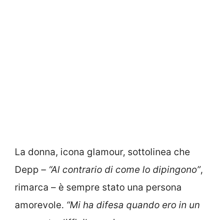
La donna, icona glamour, sottolinea che
Depp –
“Al contrario di come lo dipingono”
,
rimarca – è sempre stato una persona
amorevole.
“Mi ha difesa quando ero in un