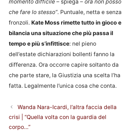
momento difficile
– spiega –
ora non posso
che fare lo stesso”
. Puntuale, netta e senza
fronzoli.
Kate Moss rimette tutto in gioco e
bilancia una situazione che più passa il
tempo e più s’infittisce
: nel pieno
dell’estate dichiarazioni bollenti fanno la
differenza. Ora occorre capire soltanto da
che parte stare, la Giustizia una scelta l’ha
fatta. Legalmente l’unica cosa che conta.
Wanda Nara-Icardi, l’altra faccia della
crisi | “Quella volta con la guardia del
corpo…”