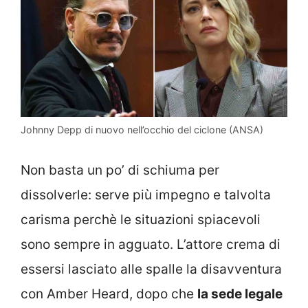
Johnny Depp di nuovo nell’occhio del ciclone (ANSA)
Non basta un po’ di schiuma per
dissolverle: serve più impegno e talvolta
carisma perchè le situazioni spiacevoli
sono sempre in agguato. L’attore crema di
essersi lasciato alle spalle la disavventura
con Amber Heard, dopo che
la sede legale