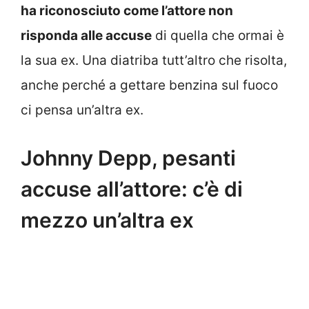
ha riconosciuto come l’attore non
risponda alle accuse
di quella che ormai è
la sua ex. Una diatriba tutt’altro che risolta,
anche perché a gettare benzina sul fuoco
ci pensa un’altra ex.
Johnny Depp, pesanti
accuse all’attore: c’è di
mezzo un’altra ex