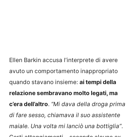
Ellen Barkin accusa l’interprete di avere
avuto un comportamento inappropriato
quando stavano insieme:
ai tempi della
relazione sembravano molto legati, ma
c’era dell’altro
.
“Mi dava della droga prima
di fare sesso, chiamava il suo assistente
maiale. Una volta mi lanciò una bottiglia”
.