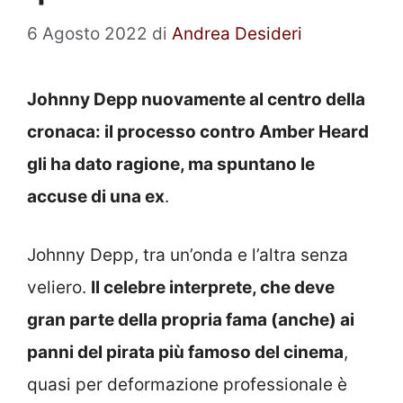
6 Agosto 2022
di
Andrea Desideri
Johnny Depp nuovamente al centro della
cronaca: il processo contro Amber Heard
gli ha dato ragione, ma spuntano le
accuse di una ex
.
Johnny Depp, tra un’onda e l’altra senza
veliero.
Il celebre interprete, che deve
gran parte della propria fama (anche) ai
panni del pirata più famoso del cinema
,
quasi per deformazione professionale è