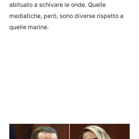
abituato a schivare le onde. Quelle
mediatiche, però, sono diverse rispetto a
quelle marine.