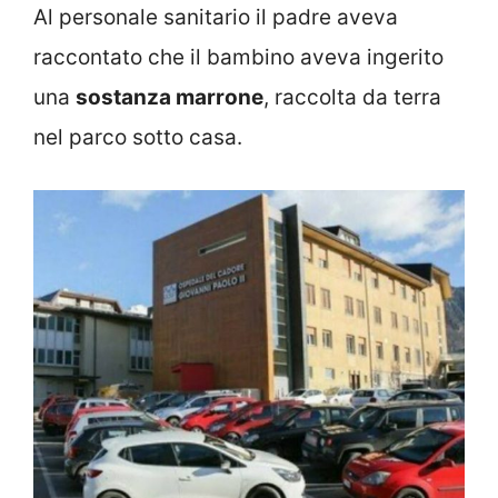
Al personale sanitario il padre aveva
raccontato che il bambino aveva ingerito
una
sostanza marrone
, raccolta da terra
nel parco sotto casa.