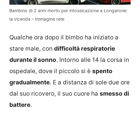
Bambino di 2 anni morto per intossicazione a Longarone:
la vicenda – Immagine rete
Qualche ora dopo il bimbo ha iniziato a
stare male, con
difficoltà respiratorie
durante il sonno
. Intorno alle 14 la corsa in
ospedale, dove il piccolo si è
spento
gradualmente
. E a distanza di sole due ore
dal suo ricovero, il suo cuore ha
smesso di
battere
.