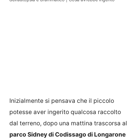
Inizialmente si pensava che il piccolo
potesse aver ingerito qualcosa raccolto
dal terreno, dopo una mattina trascorsa al
parco Sidney di Codissago di Longarone