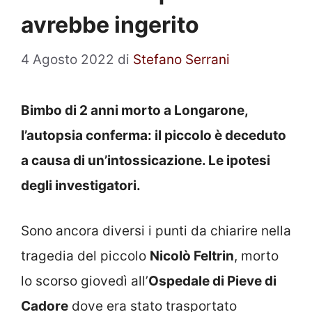
avrebbe ingerito
4 Agosto 2022
di
Stefano Serrani
Bimbo di 2 anni morto a Longarone,
l’autopsia conferma: il piccolo è deceduto
a causa di un’intossicazione. Le ipotesi
degli investigatori.
Sono ancora diversi i punti da chiarire nella
tragedia del piccolo
Nicolò Feltrin
, morto
lo scorso giovedì all’
Ospedale di Pieve di
Cadore
dove era stato trasportato