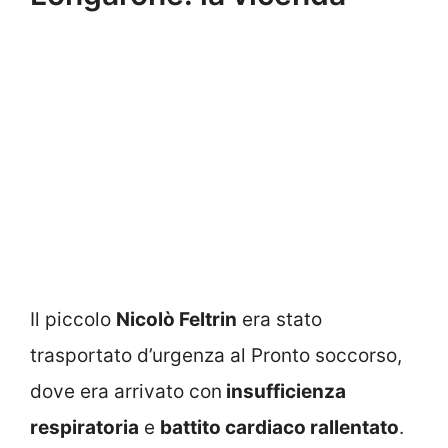
Il piccolo
Nicolò Feltrin
era stato
trasportato d’urgenza al Pronto soccorso,
dove era arrivato con
insufficienza
respiratoria
e
battito cardiaco rallentato
.