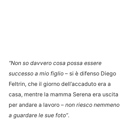
“Non so davvero cosa possa essere
successo a mio figlio
– si è difenso Diego
Feltrin, che il giorno dell’accaduto era a
casa, mentre la mamma Serena era uscita
per andare a lavoro –
non riesco nemmeno
a guardare le sue foto”
.