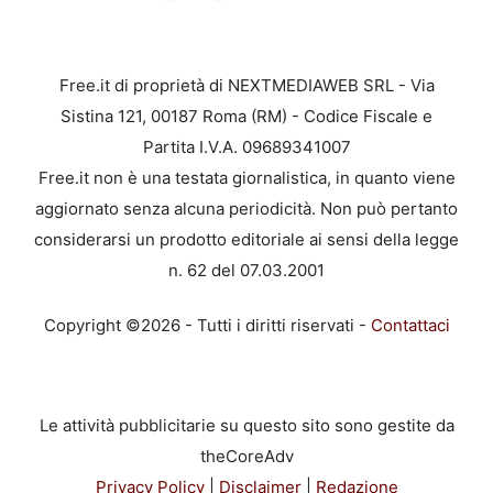
Free.it di proprietà di NEXTMEDIAWEB SRL - Via
Sistina 121, 00187 Roma (RM) - Codice Fiscale e
Partita I.V.A. 09689341007
Free.it non è una testata giornalistica, in quanto viene
aggiornato senza alcuna periodicità. Non può pertanto
considerarsi un prodotto editoriale ai sensi della legge
n. 62 del 07.03.2001
Copyright ©2026 - Tutti i diritti riservati -
Contattaci
Le attività pubblicitarie su questo sito sono gestite da
theCoreAdv
Privacy Policy
|
Disclaimer
|
Redazione