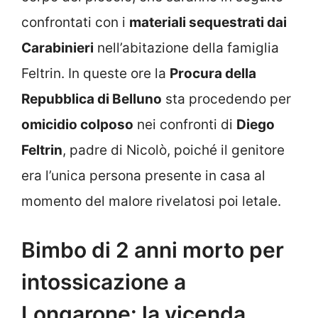
confrontati con i
materiali sequestrati dai
Carabinieri
nell’abitazione della famiglia
Feltrin. In queste ore la
Procura della
Repubblica di Belluno
sta procedendo per
omicidio colposo
nei confronti di
Diego
Feltrin
, padre di Nicolò, poiché il genitore
era l’unica persona presente in casa al
momento del malore rivelatosi poi letale.
Bimbo di 2 anni morto per
intossicazione a
Longarone: la vicenda