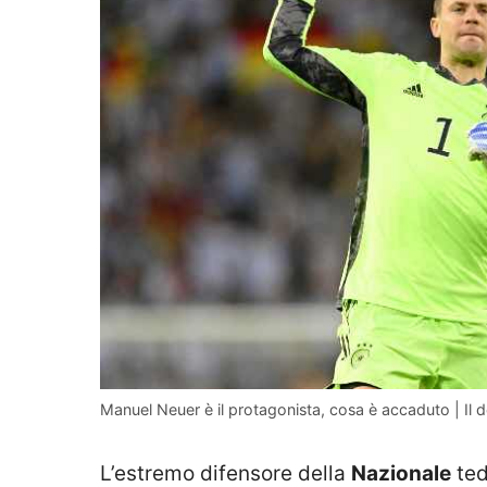
Manuel Neuer è il protagonista, cosa è accaduto | Il d
L’estremo difensore della
Nazionale
ted