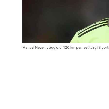
Manuel Neuer, viaggio di 120 km per restituirgli il por