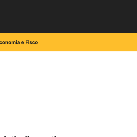
conomia e Fisco