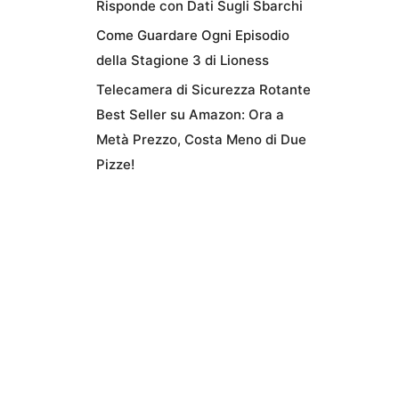
Risponde con Dati Sugli Sbarchi
Come Guardare Ogni Episodio
della Stagione 3 di Lioness
Telecamera di Sicurezza Rotante
Best Seller su Amazon: Ora a
Metà Prezzo, Costa Meno di Due
Pizze!