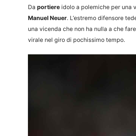
Da
portiere
idolo a polemiche per una 
Manuel Neuer
. L’estremo difensore ted
una vicenda che non ha nulla a che fare 
virale nel giro di pochissimo tempo.