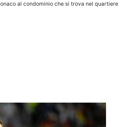
Monaco al condominio che si trova nel quartiere