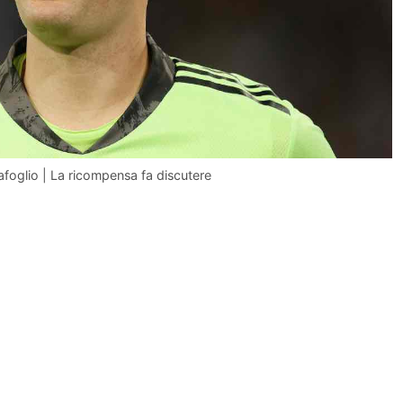
tafoglio | La ricompensa fa discutere