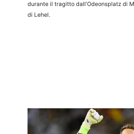
durante il tragitto dall’Odeonsplatz di 
di Lehel.