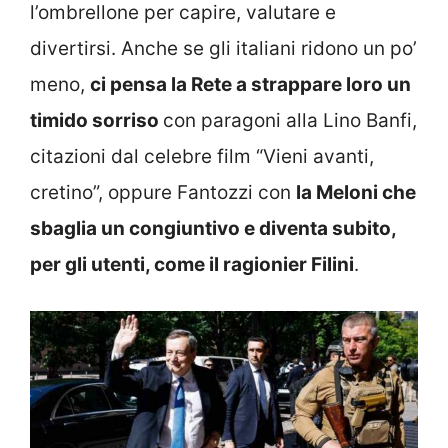
l’ombrellone per capire, valutare e
divertirsi. Anche se gli italiani ridono un po’
meno,
ci pensa la Rete a strappare loro un
timido sorriso
con paragoni alla Lino Banfi,
citazioni dal celebre film “Vieni avanti,
cretino”, oppure Fantozzi con
la Meloni che
sbaglia un congiuntivo e diventa subito,
per gli utenti, come il ragionier Filini
.