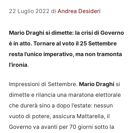
22 Luglio 2022
di
Andrea Desideri
Mario Draghi si dimette: la crisi di Governo
è in atto. Tornare al voto il 25 Settembre
resta l’unico imperativo, ma non tramonta
l’ironia
.
Impressioni di Settembre.
Mario Draghi
si
dimette e rilancia una maratona elettorale
che durerà sino a dopo l’estate: nessun
vuoto di potere, assicura Mattarella, il
Governo va avanti per 70 giorni sotto la