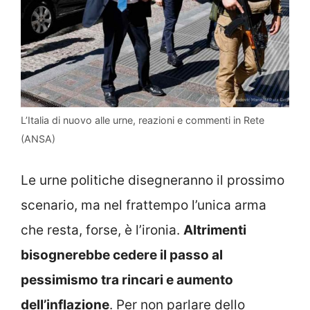
L’Italia di nuovo alle urne, reazioni e commenti in Rete
(ANSA)
Le urne politiche disegneranno il prossimo
scenario, ma nel frattempo l’unica arma
che resta, forse, è l’ironia.
Altrimenti
bisognerebbe cedere il passo al
pessimismo tra rincari e aumento
dell’inflazione
. Per non parlare dello