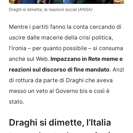
Draghi si dimette, le reazioni social (ANSA)
Mentre i partiti fanno la conta cercando di
uscire dalle macerie della crisi politica,
l’ironia – per quanto possibile – si consuma
anche sul Web.
Impazzano in Rete meme e
reazioni sul discorso di fine mandato
. Anzi
di rottura da parte di Draghi che aveva
messo un veto al Governo bis e così è
stato.
Draghi si dimette, l’Italia