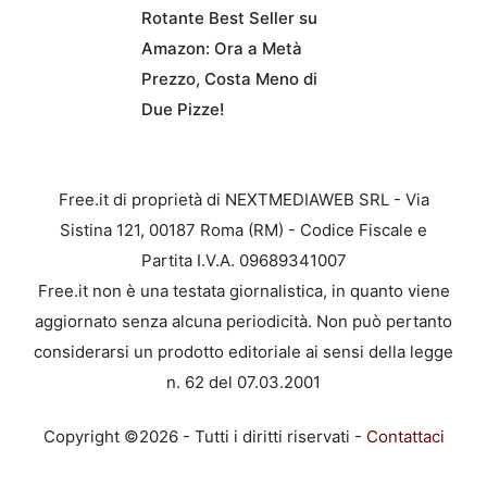
Rotante Best Seller su
Amazon: Ora a Metà
Prezzo, Costa Meno di
Due Pizze!
Free.it di proprietà di NEXTMEDIAWEB SRL - Via
Sistina 121, 00187 Roma (RM) - Codice Fiscale e
Partita I.V.A. 09689341007
Free.it non è una testata giornalistica, in quanto viene
aggiornato senza alcuna periodicità. Non può pertanto
considerarsi un prodotto editoriale ai sensi della legge
n. 62 del 07.03.2001
Copyright ©2026 - Tutti i diritti riservati -
Contattaci