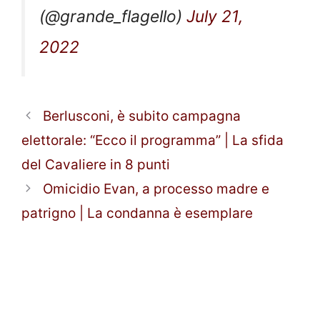
(@grande_flagello)
July 21,
2022
Berlusconi, è subito campagna
elettorale: “Ecco il programma” | La sfida
del Cavaliere in 8 punti
Omicidio Evan, a processo madre e
patrigno | La condanna è esemplare