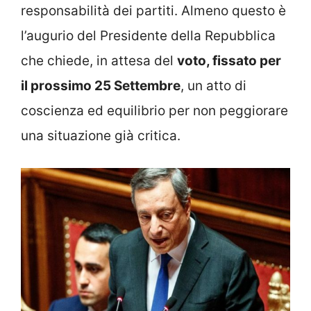
responsabilità dei partiti. Almeno questo è
l’augurio del Presidente della Repubblica
che chiede, in attesa del
voto, fissato per
il prossimo 25 Settembre
, un atto di
coscienza ed equilibrio per non peggiorare
una situazione già critica.