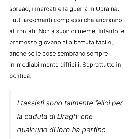
spread, i mercati e la guerra in Ucraina.
Tutti argomenti complessi che andranno
affrontati. Non a suon di meme. Intanto le
premesse giovano alla battuta facile,
anche se le cose sembrano sempre
irrimediabilmente difficili. Soprattutto in
politica.
I tassisti sono talmente felici per
la caduta di Draghi che
qualcuno di loro ha perfino