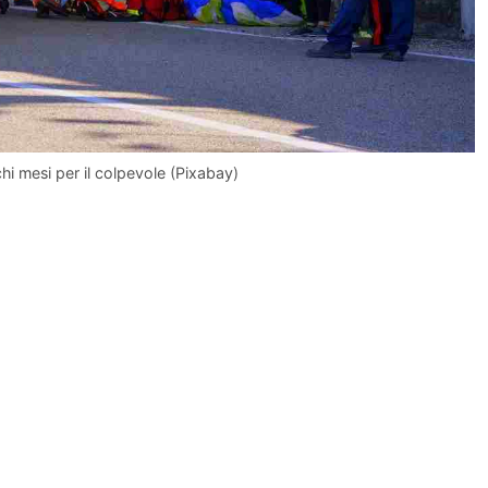
hi mesi per il colpevole (Pixabay)