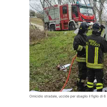
Omicidio stradale, uccide per sbaglio il figlio di