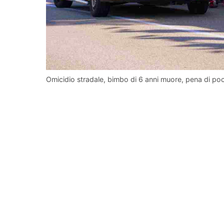
Omicidio stradale, bimbo di 6 anni muore, pena di poc