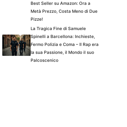
Best Seller su Amazon: Ora a
Metà Prezzo, Costa Meno di Due
Pizze!
La Tragica Fine di Samuele
Spinelli a Barcellona: Inchieste,
Fermo Polizia e Coma – Il Rap era
la sua Passione, il Mondo il suo
Palcoscenico