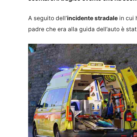
A seguito dell’
incidente stradale
in cui 
padre che era alla guida dell’auto è sta