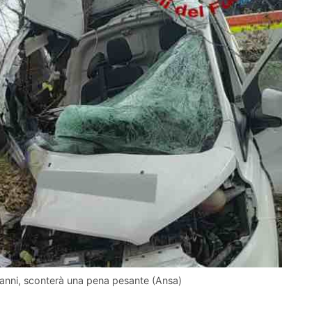
 6 anni, sconterà una pena pesante (Ansa)