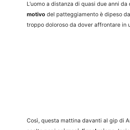
L’uomo a distanza di quasi due anni da 
motivo
del patteggiamento è dipeso dal
troppo doloroso da dover affrontare in
Così, questa mattina davanti al gip di A