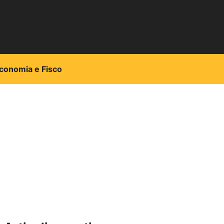
conomia e Fisco