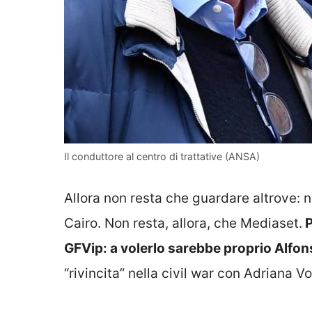
Il conduttore al centro di trattative (ANSA)
Allora non resta che guardare altrove: 
Cairo. Non resta, allora, che Mediaset.
P
GFVip: a volerlo sarebbe proprio Alfon
“rivincita” nella civil war con Adriana Vo