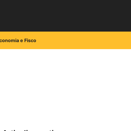
conomia e Fisco