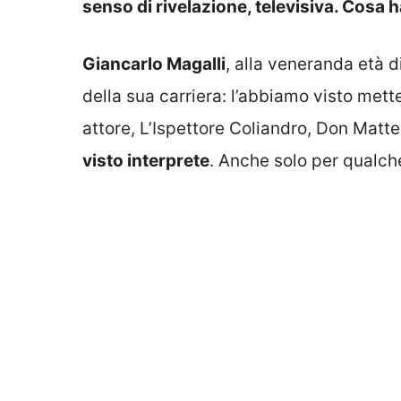
senso di rivelazione, televisiva. Cosa 
Giancarlo Magalli
, alla veneranda età d
della sua carriera: l’abbiamo visto mette
attore, L’Ispettore Coliandro, Don Matte
visto interprete
. Anche solo per qualc