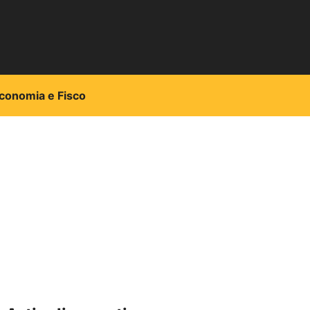
conomia e Fisco