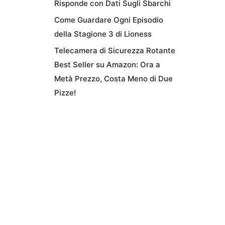
Risponde con Dati Sugli Sbarchi
Come Guardare Ogni Episodio
della Stagione 3 di Lioness
Telecamera di Sicurezza Rotante
Best Seller su Amazon: Ora a
Metà Prezzo, Costa Meno di Due
Pizze!