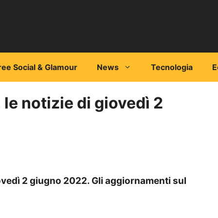
ree Social & Glamour
News
Tecnologia
E
le notizie di giovedì 2
ovedì 2 giugno 2022. Gli aggiornamenti sul