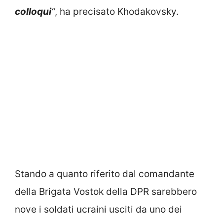
colloqui
“
, ha precisato Khodakovsky.
Stando a quanto riferito dal comandante
della Brigata Vostok della DPR sarebbero
nove i soldati ucraini usciti da uno dei