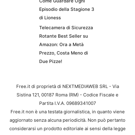
Come Guardare Ogni
Episodio della Stagione 3
di Lioness
Telecamera di Sicurezza
Rotante Best Seller su
Amazon: Ora a Metà
Prezzo, Costa Meno di
Due Pizze!
Free.it di proprietà di NEXTMEDIAWEB SRL - Via
Sistina 121, 00187 Roma (RM) - Codice Fiscale e
Partita I.V.A. 09689341007
Free.it non è una testata giornalistica, in quanto viene
aggiornato senza alcuna periodicità. Non può pertanto
considerarsi un prodotto editoriale ai sensi della legge