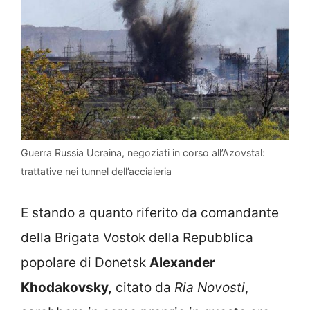
Guerra Russia Ucraina, negoziati in corso all’Azovstal:
trattative nei tunnel dell’acciaieria
E stando a quanto riferito da comandante
della Brigata Vostok della Repubblica
popolare di Donetsk
Alexander
Khodakovsky,
citato da
Ria Novosti
,