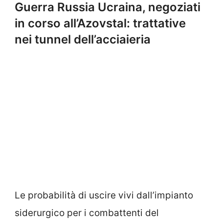
Guerra Russia Ucraina, negoziati
in corso all’Azovstal: trattative
nei tunnel dell’acciaieria
Le probabilità di uscire vivi dall’impianto
siderurgico per i combattenti del