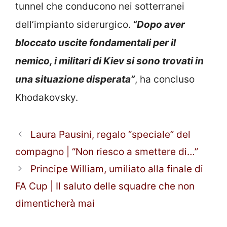
tunnel che conducono nei sotterranei
dell’impianto siderurgico.
“Dopo aver
bloccato uscite fondamentali per il
nemico, i militari di Kiev si sono trovati in
una situazione disperata”
, ha concluso
Khodakovsky.
Laura Pausini, regalo “speciale” del
compagno | “Non riesco a smettere di…”
Principe William, umiliato alla finale di
FA Cup | Il saluto delle squadre che non
dimenticherà mai