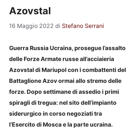
Azovstal
16 Maggio 2022
di
Stefano Serrani
Guerra Russia Ucraina, prosegue l’assalto
delle Forze Armate russe all’acciaieria
Azovstal di Mariupol con i combattenti del
Battaglione Azov ormai allo stremo delle
forze. Dopo settimane di assedio i primi
spiragli di tregua: nel sito dell’impianto
siderurgico in corso negoziati tra
l’Esercito di Mosca e la parte ucraina.