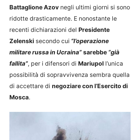
Battaglione Azov
negli ultimi giorni si sono
ridotte drasticamente. E nonostante le
recenti dichiarazioni del
Presidente
Zelenski
secondo cui
“l’operazione
militare russa in Ucraina”
sarebbe
“già
fallita”
, per i difensori di
Mariupol
l’unica
possibilità di sopravvivenza sembra quella
di accettare di
negoziare con l’Esercito di
Mosca
.