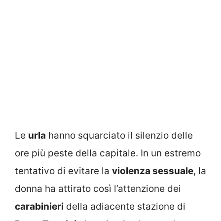
Le
urla
hanno squarciato il silenzio delle
ore più peste della capitale. In un estremo
tentativo di evitare la
violenza sessuale
, la
donna ha attirato così l’attenzione dei
carabinieri
della adiacente stazione di