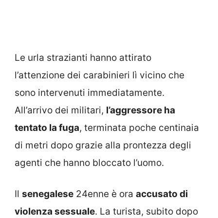
Le urla strazianti hanno attirato
l’attenzione dei carabinieri lì vicino che
sono intervenuti immediatamente.
All’arrivo dei militari,
l’aggressore ha
tentato la fuga
, terminata poche centinaia
di metri dopo grazie alla prontezza degli
agenti che hanno bloccato l’uomo.
Il
senegalese
24enne è ora
accusato di
violenza sessuale
. La turista, subito dopo