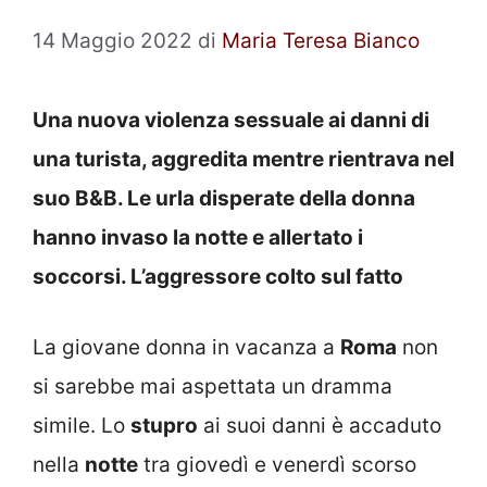
14 Maggio 2022
di
Maria Teresa Bianco
Una nuova violenza sessuale ai danni di
una turista, aggredita mentre rientrava nel
suo B&B. Le urla disperate della donna
hanno invaso la notte e allertato i
soccorsi. L’aggressore colto sul fatto
La giovane donna in vacanza a
Roma
non
si sarebbe mai aspettata un dramma
simile. Lo
stupro
ai suoi danni è accaduto
nella
notte
tra giovedì e venerdì scorso