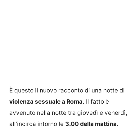
È questo il nuovo racconto di una notte di
violenza sessuale a Roma.
Il fatto è
avvenuto nella notte tra giovedì e venerdì,
all’incirca intorno le
3.00 della mattina
.