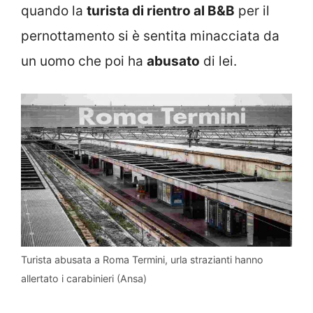
quando la
turista di rientro al B&B
per il
pernottamento si è sentita minacciata da
un uomo che poi ha
abusato
di lei.
Turista abusata a Roma Termini, urla strazianti hanno
allertato i carabinieri (Ansa)