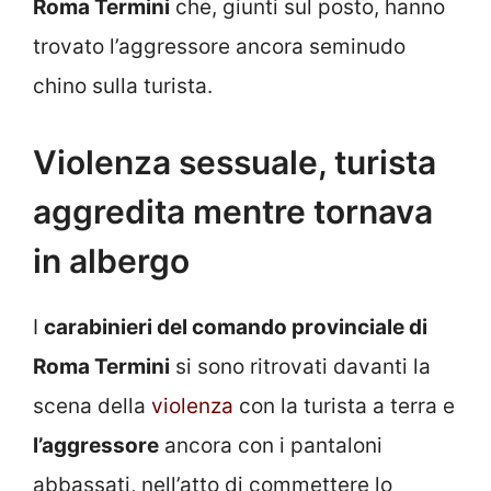
Roma Termini
che, giunti sul posto, hanno
trovato l’aggressore ancora seminudo
chino sulla turista.
Violenza sessuale, turista
aggredita mentre tornava
in albergo
I
carabinieri del comando provinciale di
Roma Termini
si sono ritrovati davanti la
scena della
violenza
con la turista a terra e
l’aggressore
ancora con i pantaloni
abbassati, nell’atto di commettere lo