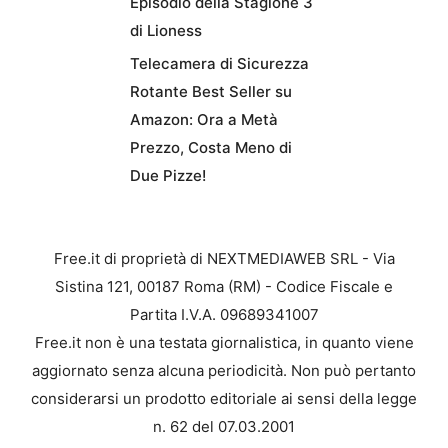
Episodio della Stagione 3
di Lioness
Telecamera di Sicurezza
Rotante Best Seller su
Amazon: Ora a Metà
Prezzo, Costa Meno di
Due Pizze!
Free.it di proprietà di NEXTMEDIAWEB SRL - Via
Sistina 121, 00187 Roma (RM) - Codice Fiscale e
Partita I.V.A. 09689341007
Free.it non è una testata giornalistica, in quanto viene
aggiornato senza alcuna periodicità. Non può pertanto
considerarsi un prodotto editoriale ai sensi della legge
n. 62 del 07.03.2001