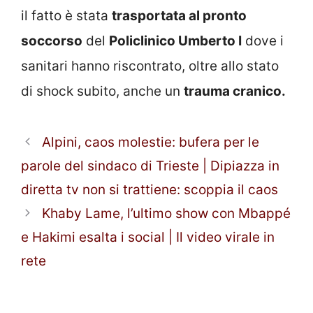
il fatto è stata
trasportata al pronto
soccorso
del
Policlinico Umberto I
dove i
sanitari hanno riscontrato, oltre allo stato
di shock subito, anche un
trauma cranico.
Alpini, caos molestie: bufera per le
parole del sindaco di Trieste | Dipiazza in
diretta tv non si trattiene: scoppia il caos
Khaby Lame, l’ultimo show con Mbappé
e Hakimi esalta i social | Il video virale in
rete