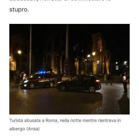
stupro.
Turista abusata a Roma, nella notte mentre rientrava in
albergo (Ansa)