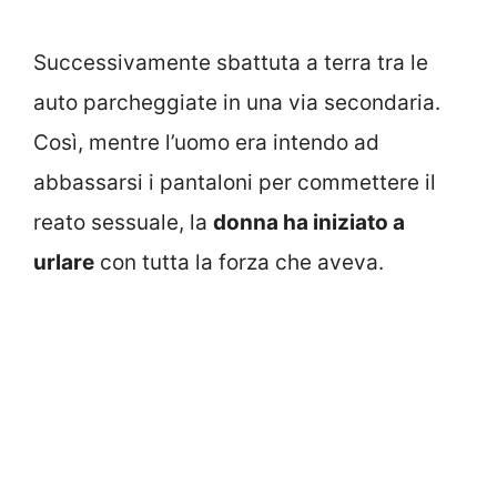
Successivamente sbattuta a terra tra le
auto parcheggiate in una via secondaria.
Così, mentre l’uomo era intendo ad
abbassarsi i pantaloni per commettere il
reato sessuale, la
donna ha iniziato a
urlare
con tutta la forza che aveva.