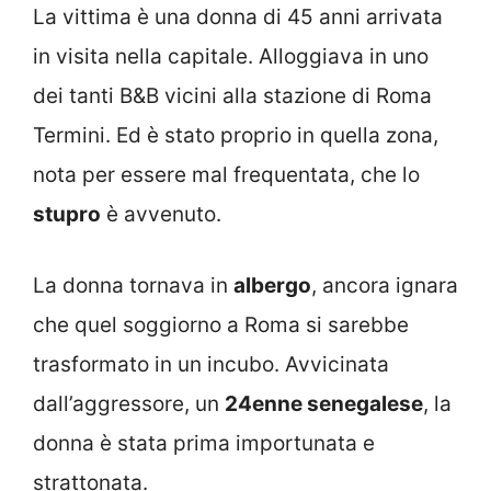
La vittima è una donna di 45 anni arrivata
in visita nella capitale. Alloggiava in uno
dei tanti B&B vicini alla stazione di Roma
Termini. Ed è stato proprio in quella zona,
nota per essere mal frequentata, che lo
stupro
è avvenuto.
La donna tornava in
albergo
, ancora ignara
che quel soggiorno a Roma si sarebbe
trasformato in un incubo. Avvicinata
dall’aggressore, un
24enne senegalese
, la
donna è stata prima importunata e
strattonata.