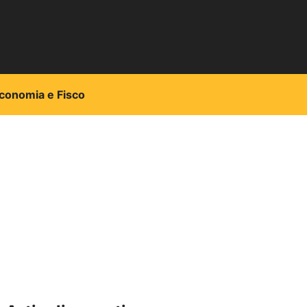
conomia e Fisco