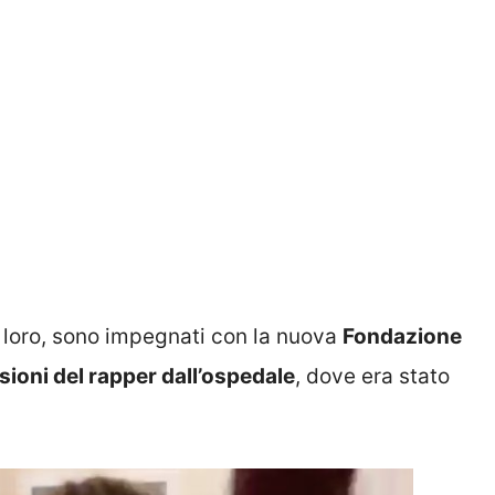
e loro, sono impegnati con la nuova
Fondazione
sioni del rapper dall’ospedale
, dove era stato