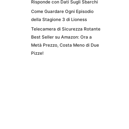
Risponde con Dati Sugli Sbarchi
Come Guardare Ogni Episodio
della Stagione 3 di Lioness
Telecamera di Sicurezza Rotante
Best Seller su Amazon: Ora a
Metà Prezzo, Costa Meno di Due
Pizze!