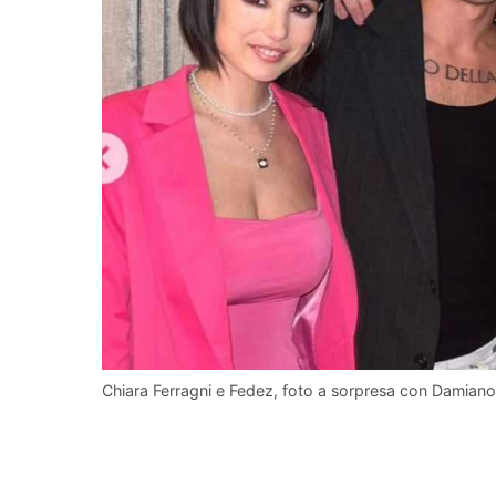
Chiara Ferragni e Fedez, foto a sorpresa con Damiano 