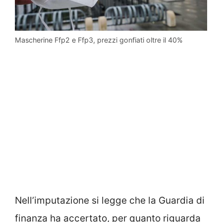
Mascherine Ffp2 e Ffp3, prezzi gonfiati oltre il 40%
Nell’imputazione si legge che la Guardia di
finanza ha accertato, per quanto riguarda