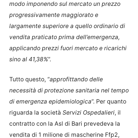
modo imponendo sul mercato un prezzo
progressivamente maggiorato e
largamente superiore a quello ordinario di
vendita praticato prima dell’emergenza,
applicando prezzi fuori mercato e ricarichi
sino al 41,38%
“.
Tutto questo, “
approfittando delle
necessità di protezione sanitaria nel tempo
di emergenza epidemiologica
“. Per quanto
riguarda la società
Servizi Ospedalieri
, il
contratto con la Asl di Bari prevedeva la
vendita di 1 milione di mascherine Ffp2,