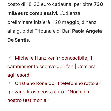
costo di 18-20 euro cadauna, per oltre
730
mila euro complessivi
. L’udienza
preliminare inizierà il 20 maggio, dinanzi
alla gup del Tribunale di Bari
Paola Angela
De Santis.
Michelle Hunziker irriconoscibile, il
cambiamento sconvolge i fan | Com’era
agli esordi
Cristiano Ronaldo, il telefonino rotto al
giovane tifoso costa caro | “Non è più
nostro testimonial”