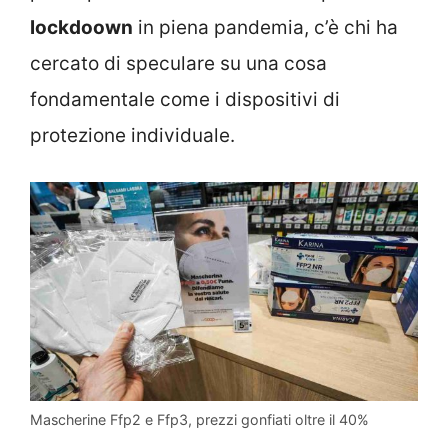
lockdoown
in piena pandemia, c’è chi ha
cercato di speculare su una cosa
fondamentale come i
dispositivi di
protezione individuale.
Mascherine Ffp2 e Ffp3, prezzi gonfiati oltre il 40%