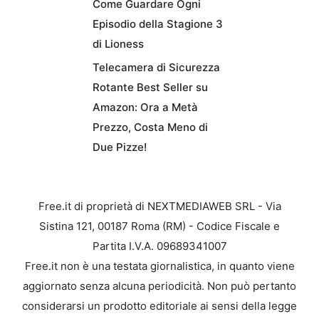
Come Guardare Ogni
Episodio della Stagione 3
di Lioness
Telecamera di Sicurezza
Rotante Best Seller su
Amazon: Ora a Metà
Prezzo, Costa Meno di
Due Pizze!
Free.it di proprietà di NEXTMEDIAWEB SRL - Via
Sistina 121, 00187 Roma (RM) - Codice Fiscale e
Partita I.V.A. 09689341007
Free.it non è una testata giornalistica, in quanto viene
aggiornato senza alcuna periodicità. Non può pertanto
considerarsi un prodotto editoriale ai sensi della legge