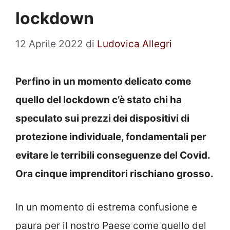
lockdown
12 Aprile 2022
di
Ludovica Allegri
Perfino in un momento delicato come
quello del lockdown
c’è stato chi ha
speculato sui prezzi dei dispositivi di
protezione individuale, fondamentali per
evitare le terribili conseguenze del Covid.
Ora cinque imprenditori rischiano grosso.
In un momento di estrema confusione e
paura per il nostro Paese come quello del