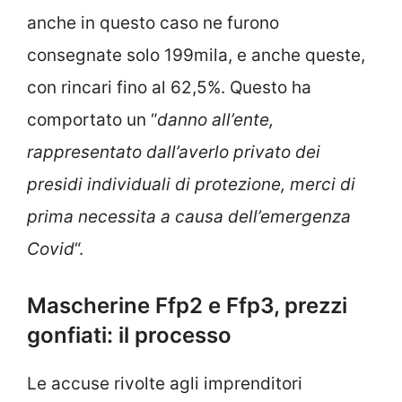
anche in questo caso ne furono
consegnate solo 199mila, e anche queste,
con rincari fino al 62,5%. Questo ha
comportato un “
danno all’ente,
rappresentato dall’averlo privato dei
presidi individuali di protezione, merci di
prima necessita a causa dell’emergenza
Covid
“.
Mascherine Ffp2 e Ffp3, prezzi
gonfiati: il processo
Le accuse rivolte agli imprenditori