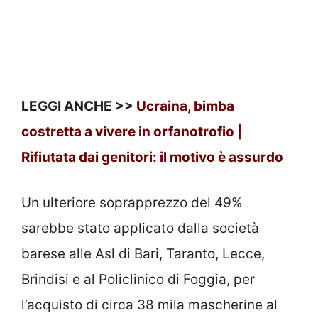
LEGGI ANCHE >>
Ucraina, bimba
costretta a vivere in orfanotrofio |
Rifiutata dai genitori: il motivo è assurdo
Un ulteriore soprapprezzo del 49%
sarebbe stato applicato dalla società
barese alle Asl di Bari, Taranto, Lecce,
Brindisi e al Policlinico di Foggia, per
l’acquisto di circa 38 mila mascherine al