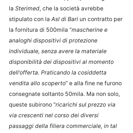
la
Sterimed
, che la società avrebbe
stipulato con la
Asl di Bari
un contratto per
la fornitura di 500mila “
mascherine e
analoghi dispositivi di protezione
individuale, senza avere la materiale
disponibilità dei dispositivi al momento
dell’offerta. Praticando la cosiddetta
vendita allo scoperto
” e alla fine ne furono
consegnate soltanto 50mila. Ma non solo,
queste subirono “
ricarichi sul prezzo via
via crescenti nel corso dei diversi
passaggi della filiera commerciale, in tal