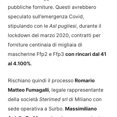
pubbliche forniture. Questi avrebbero
speculato sull’emergenza Covid,
stipulando con le
Asl pugliesi
, durante il
lockdown del marzo 2020, contratti per
forniture centinaia di migliaia di
mascherine Ffp2 e Ffp3
con rincari dal 41
al 4.100%
.
Rischiano quindi il processo
Romario
Matteo Fumagalli
, legale rappresentante
della società
Sterimed srl
di Miliano con
sede operativa a Surbo.
Massimiliano