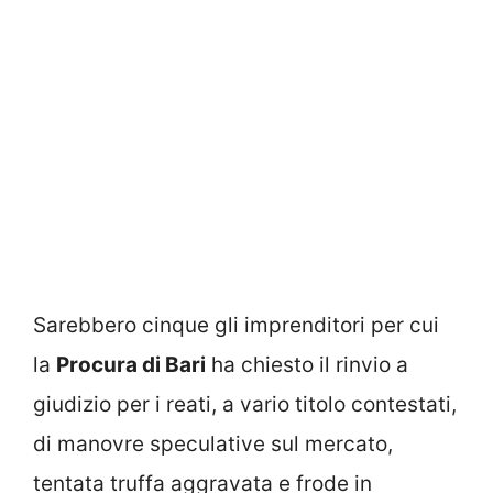
Sarebbero cinque gli imprenditori per cui
la
Procura di Bari
ha chiesto il rinvio a
giudizio per i reati, a vario titolo contestati,
di manovre speculative sul mercato,
tentata truffa aggravata e frode in