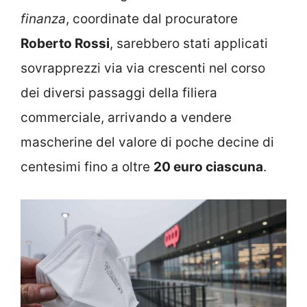
finanza
, coordinate dal procuratore
Roberto Rossi
, sarebbero stati applicati
sovrapprezzi via via crescenti nel corso
dei diversi passaggi della filiera
commerciale, arrivando a vendere
mascherine del valore di poche decine di
centesimi fino a oltre
20 euro ciascuna
.