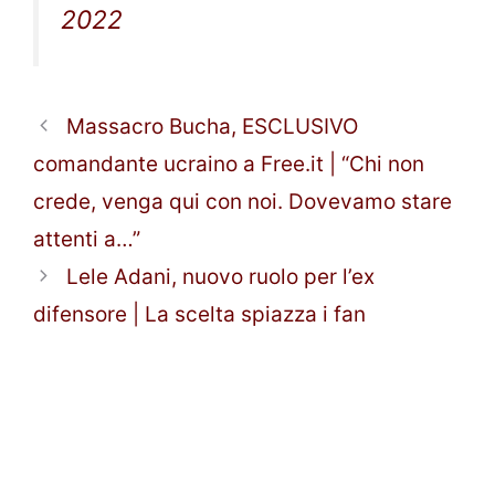
2022
Massacro Bucha, ESCLUSIVO
comandante ucraino a Free.it | “Chi non
crede, venga qui con noi. Dovevamo stare
attenti a…”
Lele Adani, nuovo ruolo per l’ex
difensore | La scelta spiazza i fan