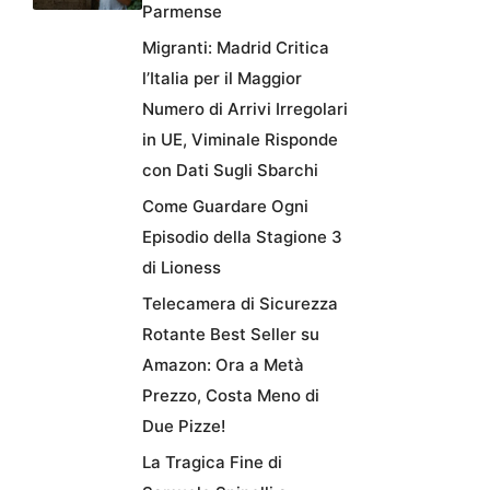
Parmense
Migranti: Madrid Critica
l’Italia per il Maggior
Numero di Arrivi Irregolari
in UE, Viminale Risponde
con Dati Sugli Sbarchi
Come Guardare Ogni
Episodio della Stagione 3
di Lioness
Telecamera di Sicurezza
Rotante Best Seller su
Amazon: Ora a Metà
Prezzo, Costa Meno di
Due Pizze!
La Tragica Fine di