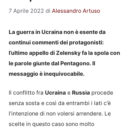
7 Aprile 2022
di
Alessandro Artuso
La guerra in Ucraina non è esente da
continui commenti dei protagonisti:
l’ultimo appello di Zelensky fa la spola con
le parole giunte dal Pentagono. Il
messaggio è inequivocabile.
Il conflitto fra
Ucraina
e
Russia
procede
senza sosta e così da entrambi i lati c’è
l’intenzione di non volersi arrendere. Le
scelte in questo caso sono molto