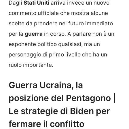
Dagli
Stati Uniti
arriva invece un nuovo
commento ufficiale che mostra alcune
scelte da prendere nel futuro immediato
per la
guerra
in corso. A parlare non è un
esponente politico qualsiasi, ma un
personaggio di primo livello che ha un
ruolo importante.
Guerra Ucraina, la
posizione del Pentagono |
Le strategie di Biden per
fermare il conflitto