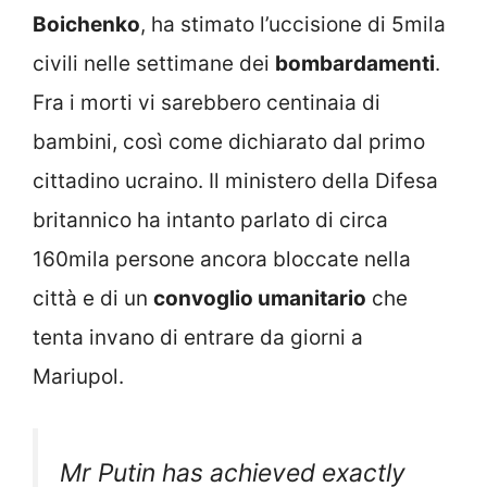
Boichenko
, ha stimato l’uccisione di 5mila
civili nelle settimane dei
bombardamenti
.
Fra i morti vi sarebbero centinaia di
bambini, così come dichiarato dal primo
cittadino ucraino. Il ministero della Difesa
britannico ha intanto parlato di circa
160mila persone ancora bloccate nella
città e di un
convoglio umanitario
che
tenta invano di entrare da giorni a
Mariupol.
Mr Putin has achieved exactly