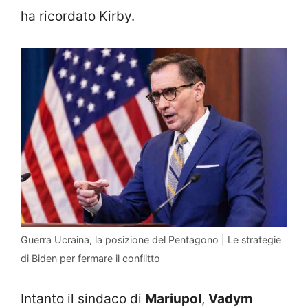
ha ricordato Kirby.
Guerra Ucraina, la posizione del Pentagono | Le strategie
di Biden per fermare il conflitto
Intanto il sindaco di
Mariupol
,
Vadym