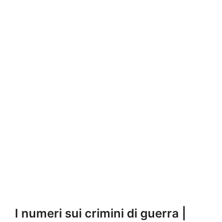
I numeri sui crimini di guerra |