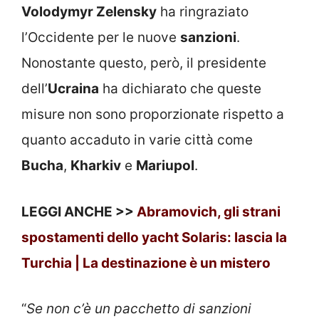
Volodymyr Zelensky
ha ringraziato
l’Occidente per le nuove
sanzioni
.
Nonostante questo, però, il presidente
dell’
Ucraina
ha dichiarato che queste
misure non sono proporzionate rispetto a
quanto accaduto in varie città come
Bucha
,
Kharkiv
e
Mariupol
.
LEGGI ANCHE >>
Abramovich, gli strani
spostamenti dello yacht Solaris: lascia la
Turchia | La destinazione è un mistero
“
Se non c’è un pacchetto di sanzioni