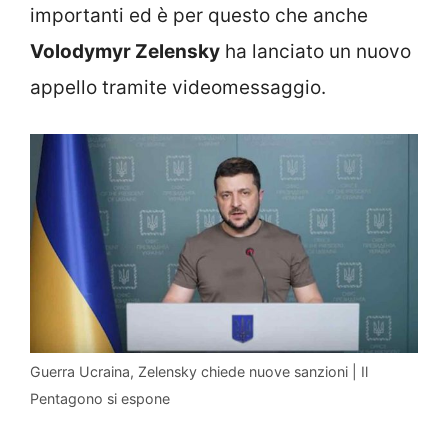
importanti ed è per questo che anche
Volodymyr Zelensky
ha lanciato un nuovo
appello tramite videomessaggio.
Guerra Ucraina, Zelensky chiede nuove sanzioni | Il
Pentagono si espone