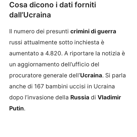
Cosa dicono i dati forniti
dall’Ucraina
Il numero dei presunti
crimini di guerra
russi attualmente sotto inchiesta è
aumentato a 4.820. A riportare la notizia è
un aggiornamento dell’ufficio del
procuratore generale dell’
Ucraina
. Si parla
anche di 167 bambini uccisi in Ucraina
dopo l’invasione della
Russia
di
Vladimir
Putin
.