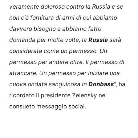
veramente doloroso contro la Russia e se
non c’è fornitura di armi di cui abbiamo
davvero bisogno e abbiamo fatto
domanda per molte volte, la
Russia
sarà
considerata come un permesso. Un
permesso per andare oltre. Il permesso di
attaccare. Un permesso per iniziare una
nuova ondata sanguinosa in
Donbass
“, ha
ricordato il presidente Zelensky nel
consueto messaggio social.