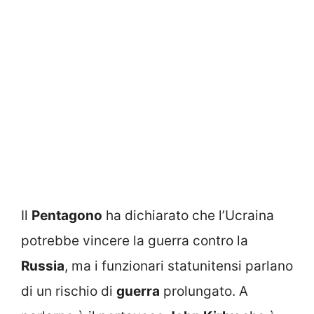
Il
Pentagono
ha dichiarato che l’Ucraina
potrebbe vincere la guerra contro la
Russia
, ma i funzionari statunitensi parlano
di un rischio di
guerra
prolungato. A