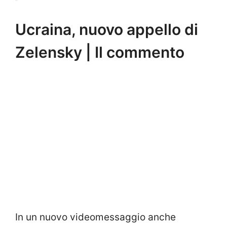
Ucraina, nuovo appello di
Zelensky | Il commento
In un nuovo videomessaggio anche