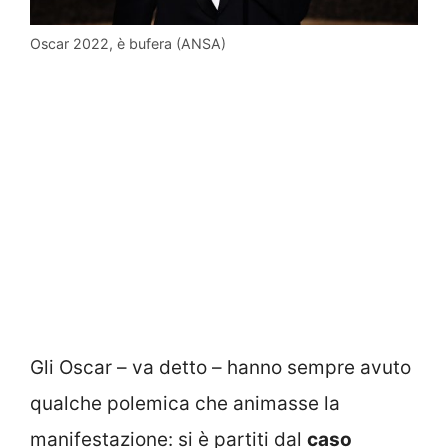
Oscar 2022, è bufera (ANSA)
Gli Oscar – va detto – hanno sempre avuto
qualche polemica che animasse la
manifestazione: si è partiti dal
caso