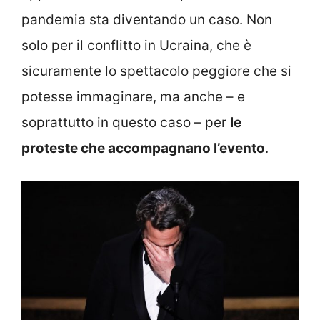
pandemia sta diventando un caso. Non
solo per il conflitto in Ucraina, che è
sicuramente lo spettacolo peggiore che si
potesse immaginare, ma anche – e
soprattutto in questo caso – per
le
proteste che accompagnano l’evento
.