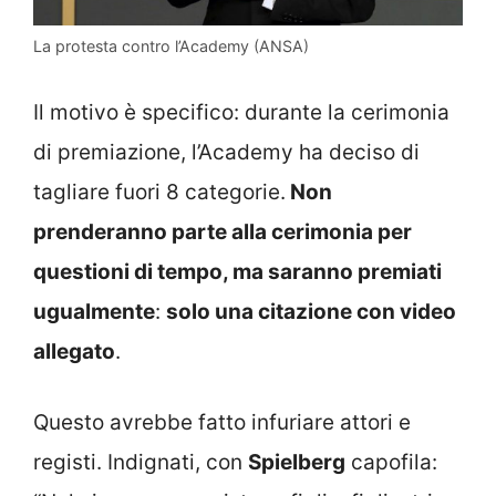
La protesta contro l’Academy (ANSA)
Il motivo è specifico: durante la cerimonia
di premiazione, l’Academy ha deciso di
tagliare fuori 8 categorie.
Non
prenderanno parte alla cerimonia per
questioni di tempo, ma saranno premiati
ugualmente
:
solo una citazione con video
allegato
.
Questo avrebbe fatto infuriare attori e
registi. Indignati, con
Spielberg
capofila: