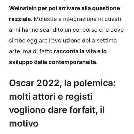
Weinstein per poi arrivare alla questione
razziale
. Molestie e integrazione in questi
anni hanno scandito un concorso che deve
simboleggiare l’evoluzione della settima
arte, ma di fatto
racconta la vita e lo
sviluppo della contemporaneità
.
Oscar 2022, la polemica:
molti attori e registi
vogliono dare forfait, il
motivo