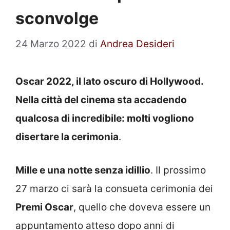
sconvolge
24 Marzo 2022
di
Andrea Desideri
Oscar 2022, il lato oscuro di Hollywood.
Nella città del cinema sta accadendo
qualcosa di incredibile: molti vogliono
disertare la cerimonia
.
Mille e una notte senza idillio
. Il prossimo
27 marzo ci sarà la consueta cerimonia dei
Premi Oscar
, quello che doveva essere un
appuntamento atteso dopo anni di