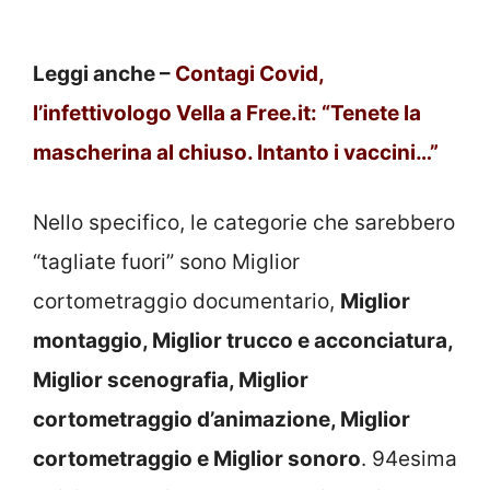
Leggi anche –
Contagi Covid,
l’infettivologo Vella a Free.it: “Tenete la
mascherina al chiuso. Intanto i vaccini…”
Nello specifico, le categorie che sarebbero
“tagliate fuori” sono Miglior
cortometraggio documentario,
Miglior
montaggio, Miglior trucco e acconciatura,
Miglior scenografia, Miglior
cortometraggio d’animazione, Miglior
cortometraggio e Miglior sonoro
. 94esima