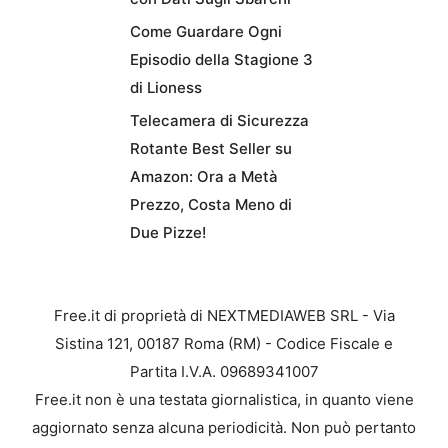
Come Guardare Ogni
Episodio della Stagione 3
di Lioness
Telecamera di Sicurezza
Rotante Best Seller su
Amazon: Ora a Metà
Prezzo, Costa Meno di
Due Pizze!
Free.it di proprietà di NEXTMEDIAWEB SRL - Via
Sistina 121, 00187 Roma (RM) - Codice Fiscale e
Partita I.V.A. 09689341007
Free.it non è una testata giornalistica, in quanto viene
aggiornato senza alcuna periodicità. Non può pertanto