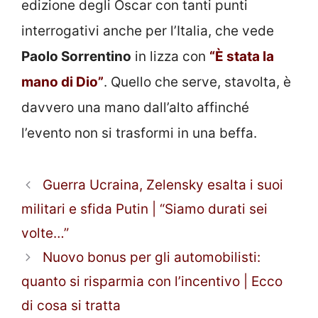
edizione degli Oscar con tanti punti
interrogativi anche per l’Italia, che vede
Paolo Sorrentino
in lizza con
“È stata la
mano di Dio”
. Quello che serve, stavolta, è
davvero una mano dall’alto affinché
l’evento non si trasformi in una beffa.
Guerra Ucraina, Zelensky esalta i suoi
militari e sfida Putin | “Siamo durati sei
volte…”
Nuovo bonus per gli automobilisti:
quanto si risparmia con l’incentivo | Ecco
di cosa si tratta