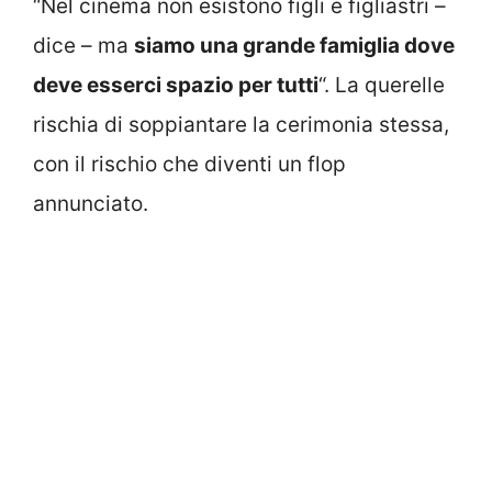
“Nel cinema non esistono figli e figliastri –
dice – ma
siamo una grande famiglia dove
deve esserci spazio per tutti
“. La querelle
rischia di soppiantare la cerimonia stessa,
con il rischio che diventi un flop
annunciato.