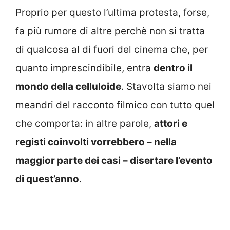
Proprio per questo l’ultima protesta, forse,
fa più rumore di altre perchè non si tratta
di qualcosa al di fuori del cinema che, per
quanto imprescindibile, entra
dentro il
mondo della celluloide
. Stavolta siamo nei
meandri del racconto filmico con tutto quel
che comporta: in altre parole,
attori e
registi coinvolti vorrebbero – nella
maggior parte dei casi – disertare l’evento
di quest’anno
.