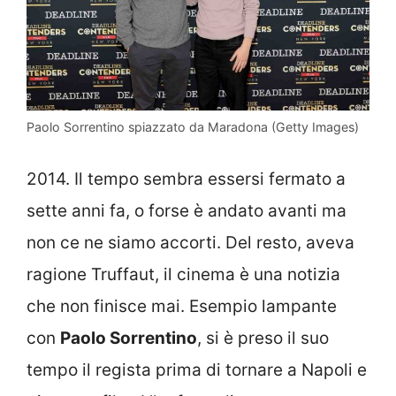
Paolo Sorrentino spiazzato da Maradona (Getty Images)
2014. Il tempo sembra essersi fermato a
sette anni fa, o forse è andato avanti ma
non ce ne siamo accorti. Del resto, aveva
ragione Truffaut, il cinema è una notizia
che non finisce mai. Esempio lampante
con
Paolo Sorrentino
, si è preso il suo
tempo il regista prima di tornare a Napoli e