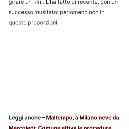
girare un film. L’ha fatto di recente, con un
successo inusitato: perlomeno non in
queste proporzioni.
Leggi anche –
Maltempo, a Milano neve da
Mercoledì: Comune attiva le procedure