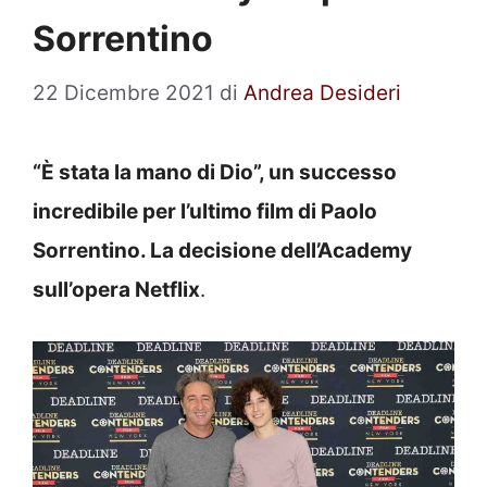
Sorrentino
22 Dicembre 2021
di
Andrea Desideri
“È stata la mano di Dio”, un successo
incredibile per l’ultimo film di Paolo
Sorrentino. La decisione dell’Academy
sull’opera Netflix
.