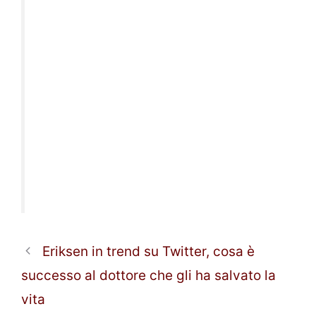
Eriksen in trend su Twitter, cosa è
successo al dottore che gli ha salvato la
vita