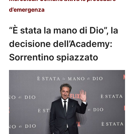
d’emergenza
“È stata la mano di Dio”, la
decisione dell’Academy:
Sorrentino spiazzato