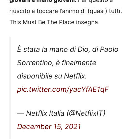
riuscito a toccare l’animo di (quasi) tutti.
This Must Be The Place insegna.
È stata la mano di Dio, di Paolo
Sorrentino, è finalmente
disponibile su Netflix.
pic.twitter.com/yacYfAE1qF
— Netflix Italia (@NetflixIT)
December 15, 2021