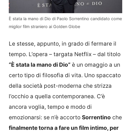
È stata la mano di Dio di Paolo Sorrentino candidato come
miglior film straniero ai Golden Globe
Le stesse, appunto, in grado di fermare il
tempo. L’opera – targata Netflix – dal titolo
“È stata la mano di Dio”
è un omaggio a un
certo tipo di filosofia di vita. Uno spaccato
della società post-moderna che strizza
l’occhio a quella contemporanea. C’è
ancora voglia, tempo e modo di
emozionarsi: se n’è accorto
Sorrentino
che
finalmente torna a fare un film intimo, per