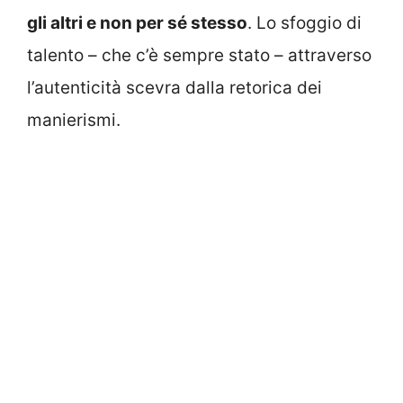
gli altri e non per sé stesso
. Lo sfoggio di
talento – che c’è sempre stato – attraverso
l’autenticità scevra dalla retorica dei
manierismi.