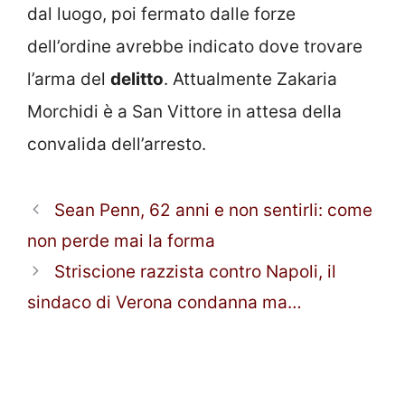
dal luogo, poi fermato dalle forze
dell’ordine avrebbe indicato dove trovare
l’arma del
delitto
. Attualmente Zakaria
Morchidi è a San Vittore in attesa della
convalida dell’arresto.
Sean Penn, 62 anni e non sentirli: come
non perde mai la forma
Striscione razzista contro Napoli, il
sindaco di Verona condanna ma…