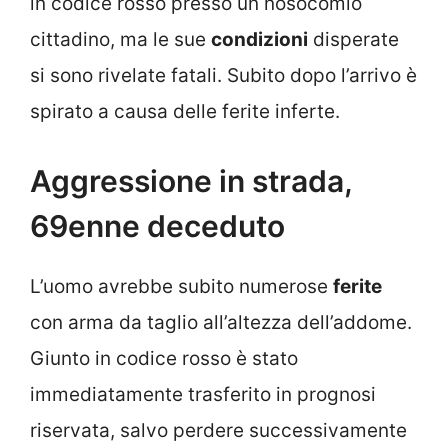
in codice rosso presso un nosocomio
cittadino, ma le sue
condizioni
disperate
si sono rivelate fatali. Subito dopo l’arrivo è
spirato a causa delle ferite inferte.
Aggressione in strada,
69enne deceduto
L’uomo avrebbe subito numerose
ferite
con arma da taglio all’altezza dell’addome.
Giunto in codice rosso è stato
immediatamente trasferito in prognosi
riservata, salvo perdere successivamente