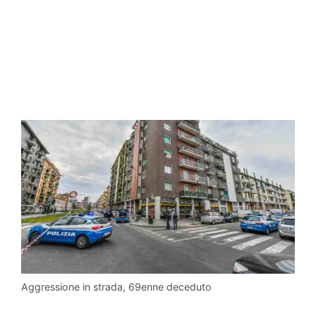
Aggressione in strada, 69enne deceduto