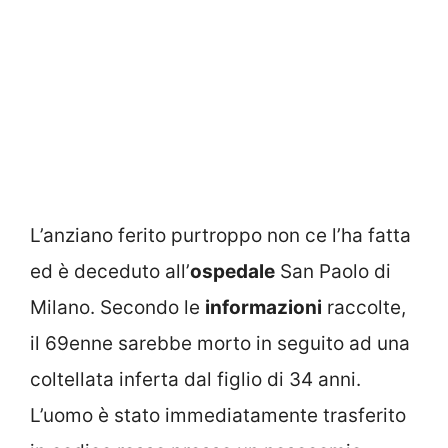
L’anziano ferito purtroppo non ce l’ha fatta
ed è deceduto all’
ospedale
San Paolo di
Milano. Secondo le
informazioni
raccolte,
il 69enne sarebbe morto in seguito ad una
coltellata inferta dal figlio di 34 anni.
L’uomo è stato immediatamente trasferito