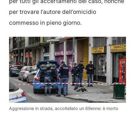
per tutti gli accertamenti del caso, nonché
per trovare l’autore dell’omicidio
commesso in pieno giorno.
Aggressione in strada, accoltellato un 69enne: è morto