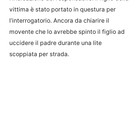
vittima è stato portato in questura per
l’interrogatorio. Ancora da chiarire il
movente che lo avrebbe spinto il figlio ad
uccidere il padre durante una lite
scoppiata per strada.