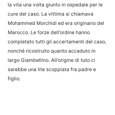
la vita una volta giunto in ospedale per le
cure del caso. La vittima si chiamava
Mohammed Morchidi ed era originario del
Marocco. Le forze dell’ordine hanno
completato tutti gli accertamenti del caso,
nonché ricostruito quanto accaduto in
largo Giambellino. All’origine di tuto ci
sarebbe una lite scoppiata fra padre e
figlio.