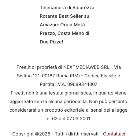
Telecamera di Sicurezza
Rotante Best Seller su
Amazon: Ora a Metà
Prezzo, Costa Meno di
Due Pizze!
Free.it di proprietà di NEXTMEDIAWEB SRL - Via
Sistina 121, 00187 Roma (RM) - Codice Fiscale e
Partita I.V.A. 09689341007
Free.it non è una testata giornalistica, in quanto viene
aggiornato senza alcuna periodicità. Non può pertanto
considerarsi un prodotto editoriale ai sensi della legge
n. 62 del 07.03.2001
Copyright ©2026 - Tutti i diritti riservati -
Contattaci