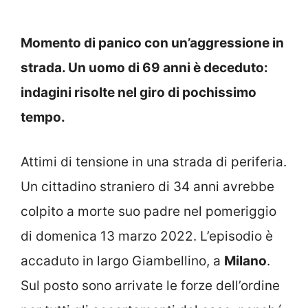
Momento di panico con un’aggressione in
strada. Un uomo di 69 anni è deceduto:
indagini risolte nel giro di pochissimo
tempo.
Attimi di tensione in una strada di periferia.
Un cittadino straniero di 34 anni avrebbe
colpito a morte suo padre nel pomeriggio
di domenica 13 marzo 2022. L’episodio è
accaduto in largo Giambellino, a
Milano
.
Sul posto sono arrivate le forze dell’ordine