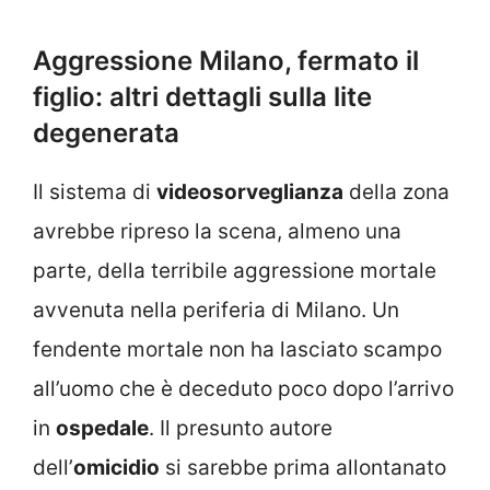
Aggressione Milano, fermato il
figlio: altri dettagli sulla lite
degenerata
Il sistema di
videosorveglianza
della zona
avrebbe ripreso la scena, almeno una
parte, della terribile aggressione mortale
avvenuta nella periferia di Milano. Un
fendente mortale non ha lasciato scampo
all’uomo che è deceduto poco dopo l’arrivo
in
ospedale
. Il presunto autore
dell’
omicidio
si sarebbe prima allontanato