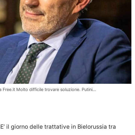
a Free.it Molto difficile trovare soluzione. Putini…
 E’ il giorno delle trattative in Bielorussia tra