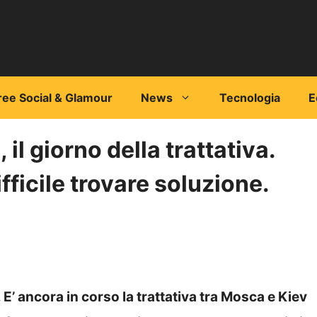
ree Social & Glamour
News
Tecnologia
E
il giorno della trattativa.
ifficile trovare soluzione.
E’ ancora in corso la trattativa tra Mosca e Kiev