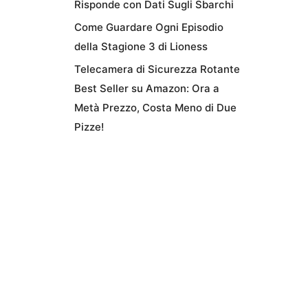
Risponde con Dati Sugli Sbarchi
Come Guardare Ogni Episodio
della Stagione 3 di Lioness
Telecamera di Sicurezza Rotante
Best Seller su Amazon: Ora a
Metà Prezzo, Costa Meno di Due
Pizze!