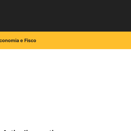
conomia e Fisco