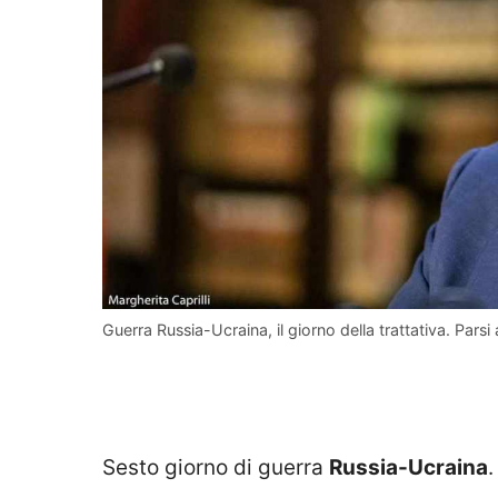
Guerra Russia-Ucraina, il giorno della trattativa. Parsi 
Sesto giorno di guerra
Russia-Ucraina
.