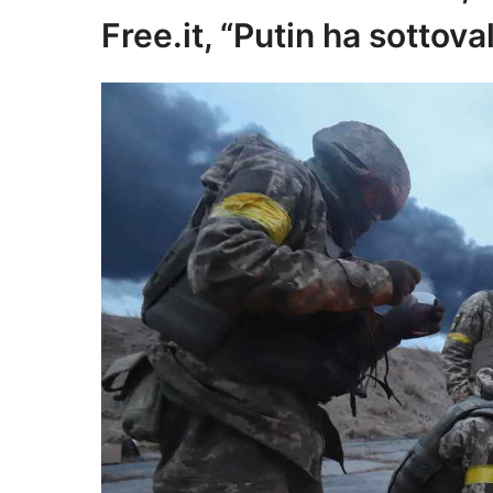
Free.it, “Putin ha sottov