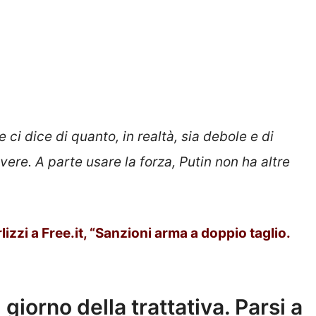
 ci dice di quanto, in realtà, sia debole e di
vere. A parte usare la forza, Putin non ha altre
izzi a Free.it, “Sanzioni arma a doppio taglio.
giorno della trattativa. Parsi a