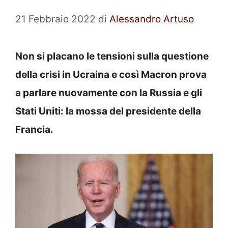
21 Febbraio 2022
di
Alessandro Artuso
Non si placano le tensioni sulla questione
della crisi in Ucraina e così Macron prova
a parlare nuovamente con la Russia e gli
Stati Uniti: la mossa del presidente della
Francia.