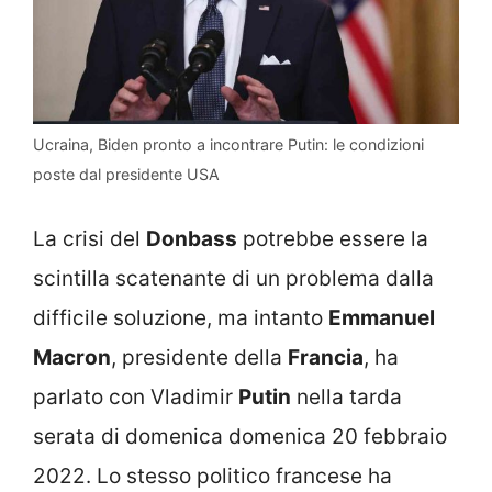
Ucraina, Biden pronto a incontrare Putin: le condizioni
poste dal presidente USA
La crisi del
Donbass
potrebbe essere la
scintilla scatenante di un problema dalla
difficile soluzione, ma intanto
Emmanuel
Macron
, presidente della
Francia
, ha
parlato con Vladimir
Putin
nella tarda
serata di domenica domenica 20 febbraio
2022. Lo stesso politico francese ha