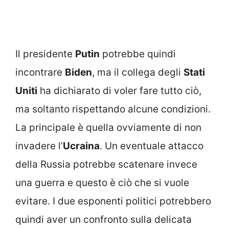
Il presidente
Putin
potrebbe quindi
incontrare
Biden
, ma il collega degli
Stati
Uniti
ha dichiarato di voler fare tutto ciò,
ma soltanto rispettando alcune condizioni.
La principale è quella ovviamente di non
invadere l’
Ucraina
. Un eventuale attacco
della Russia potrebbe scatenare invece
una guerra e questo è ciò che si vuole
evitare. I due esponenti politici potrebbero
quindi aver un confronto sulla delicata