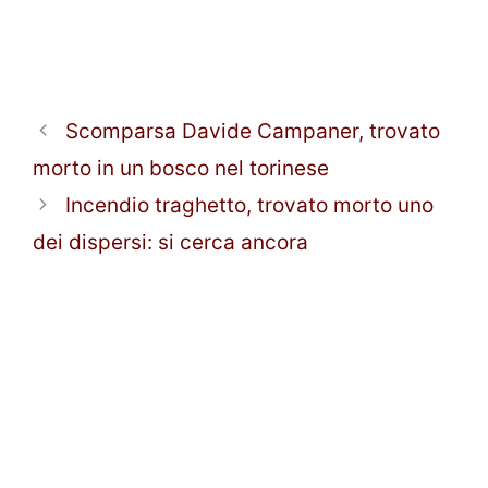
Scomparsa Davide Campaner, trovato
morto in un bosco nel torinese
Incendio traghetto, trovato morto uno
dei dispersi: si cerca ancora