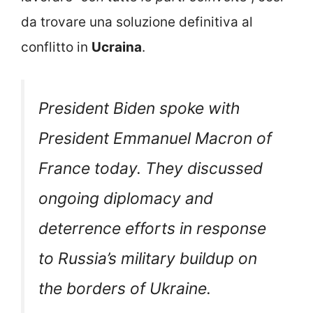
da trovare una soluzione definitiva al
conflitto in
Ucraina
.
President Biden spoke with
President Emmanuel Macron of
France today. They discussed
ongoing diplomacy and
deterrence efforts in response
to Russia’s military buildup on
the borders of Ukraine.