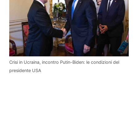
Crisi in Ucraina, incontro Putin-Biden: le condizioni del
presidente USA