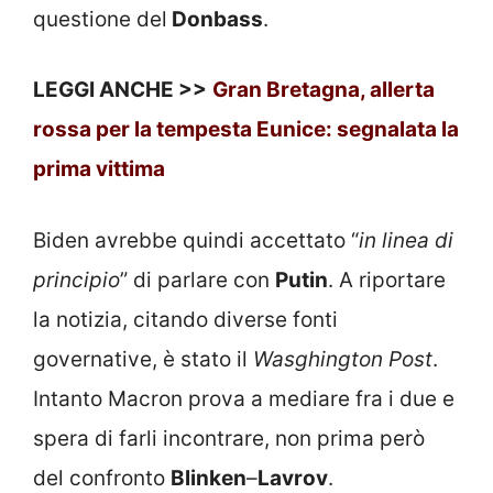
questione del
Donbass
.
LEGGI ANCHE >>
Gran Bretagna, allerta
rossa per la tempesta Eunice: segnalata la
prima vittima
Biden avrebbe quindi accettato “
in linea di
principio
” di parlare con
Putin
. A riportare
la notizia, citando diverse fonti
governative, è stato il
Wasghington Post
.
Intanto Macron prova a mediare fra i due e
spera di farli incontrare, non prima però
del confronto
Blinken
–
Lavrov
.