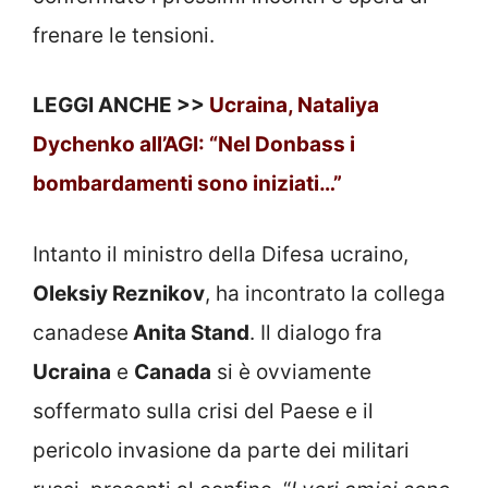
frenare le tensioni.
LEGGI ANCHE >>
Ucraina, Nataliya
Dychenko all’AGI: “Nel Donbass i
bombardamenti sono iniziati…”
Intanto il ministro della Difesa ucraino,
Oleksiy Reznikov
, ha incontrato la collega
canadese
Anita Stand
. Il dialogo fra
Ucraina
e
Canada
si è ovviamente
soffermato sulla crisi del Paese e il
pericolo invasione da parte dei militari