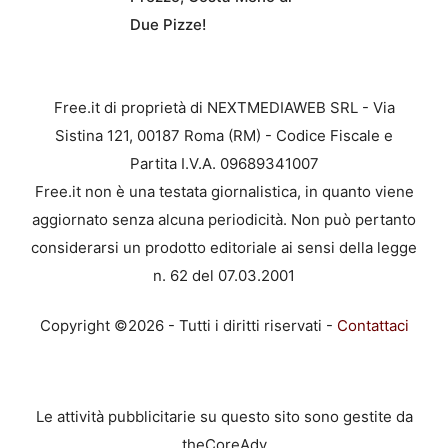
Due Pizze!
Free.it di proprietà di NEXTMEDIAWEB SRL - Via
Sistina 121, 00187 Roma (RM) - Codice Fiscale e
Partita I.V.A. 09689341007
Free.it non è una testata giornalistica, in quanto viene
aggiornato senza alcuna periodicità. Non può pertanto
considerarsi un prodotto editoriale ai sensi della legge
n. 62 del 07.03.2001
Copyright ©2026 - Tutti i diritti riservati -
Contattaci
Le attività pubblicitarie su questo sito sono gestite da
theCoreAdv