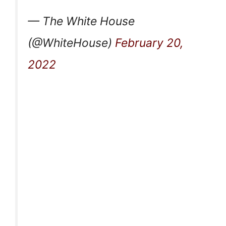
— The White House
(@WhiteHouse)
February 20,
2022