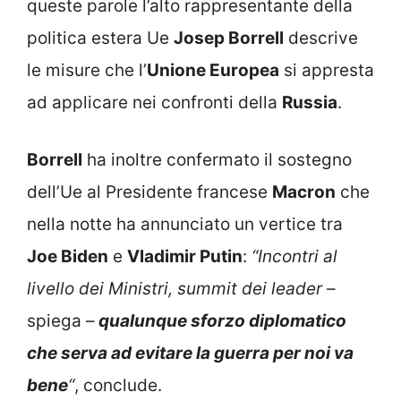
queste parole l’alto rappresentante della
politica estera Ue
Josep Borrell
descrive
le misure che l’
Unione Europea
si appresta
ad applicare nei confronti della
Russia
.
Borrell
ha inoltre confermato il sostegno
dell’Ue al Presidente francese
Macron
che
nella notte ha annunciato un vertice tra
Joe Biden
e
Vladimir Putin
:
“Incontri al
livello dei Ministri, summit dei leader
–
spiega –
qualunque sforzo diplomatico
che serva ad evitare la guerra per noi va
bene
“
, conclude.