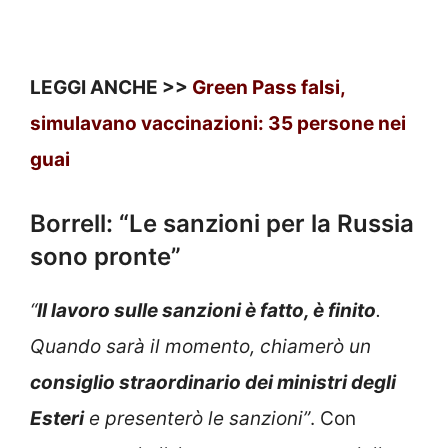
LEGGI ANCHE >>
Green Pass falsi,
simulavano vaccinazioni: 35 persone nei
guai
Borrell: “Le sanzioni per la Russia
sono pronte”
“
Il lavoro sulle sanzioni è fatto, è finito
.
Quando sarà il momento, chiamerò un
consiglio straordinario dei ministri degli
Esteri
e presenterò le sanzioni”
. Con