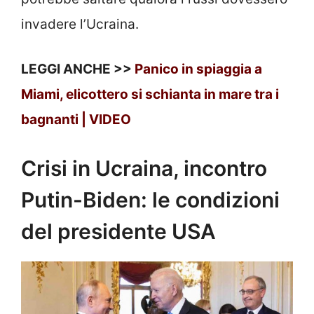
invadere l’Ucraina.
LEGGI ANCHE >>
Panico in spiaggia a
Miami, elicottero si schianta in mare tra i
bagnanti | VIDEO
Crisi in Ucraina, incontro
Putin-Biden: le condizioni
del presidente USA