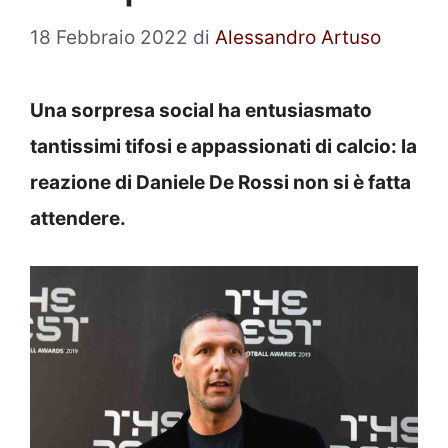
18 Febbraio 2022
di
Alessandro Artuso
Una sorpresa social ha entusiasmato
tantissimi tifosi e appassionati di calcio: la
reazione di Daniele De Rossi non si è fatta
attendere.