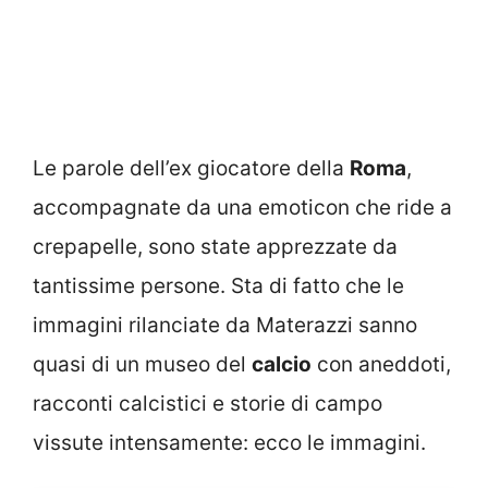
Le parole dell’ex giocatore della
Roma
,
accompagnate da una emoticon che ride a
crepapelle, sono state apprezzate da
tantissime persone. Sta di fatto che le
immagini rilanciate da Materazzi sanno
quasi di un museo del
calcio
con aneddoti,
racconti calcistici e storie di campo
vissute intensamente: ecco le immagini.