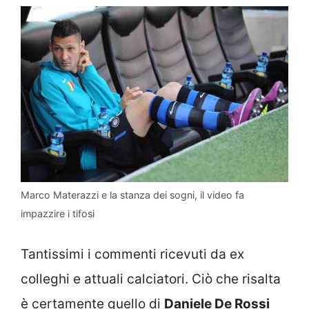
Marco Materazzi e la stanza dei sogni, il video fa
impazzire i tifosi
Tantissimi i commenti ricevuti da ex
colleghi e attuali calciatori. Ciò che risalta
è certamente quello di
Daniele De Rossi