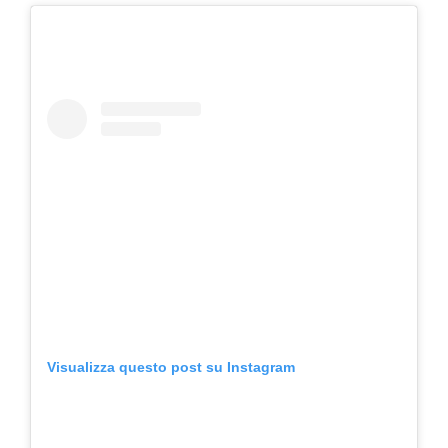
Visualizza questo post su Instagram