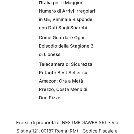
l’Italia per il Maggior
Numero di Arrivi Irregolari
in UE, Viminale Risponde
con Dati Sugli Sbarchi
Come Guardare Ogni
Episodio della Stagione 3
di Lioness
Telecamera di Sicurezza
Rotante Best Seller su
Amazon: Ora a Metà
Prezzo, Costa Meno di
Due Pizze!
Free.it di proprietà di NEXTMEDIAWEB SRL - Via
Sistina 121, 00187 Roma (RM) - Codice Fiscale e