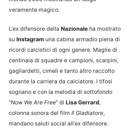
veramente magico.
L’ex difensore della
Nazionale
ha mostrato
su
Instagram
una cabina armadio piena di
ricordi calcistici di ogni genere. Maglie di
centinaia di squadre e campioni, scarpini,
gagliardetti, cimeli e tanto altro raccolto
durante la carriera da calciatore. I tifosi
sognano e con la melodia di sottofondo
“
Now We Are Free
” di
Lisa Gerrard
,
colonna sonora del film
Il Gladiatore
,
mandano saluti social all’ex difensore.