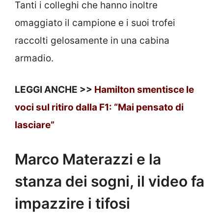
Tanti i colleghi che hanno inoltre
omaggiato il campione e i suoi trofei
raccolti gelosamente in una cabina
armadio.
LEGGI ANCHE >>
Hamilton smentisce le
voci sul ritiro dalla F1: “Mai pensato di
lasciare”
Marco Materazzi e la
stanza dei sogni, il video fa
impazzire i tifosi