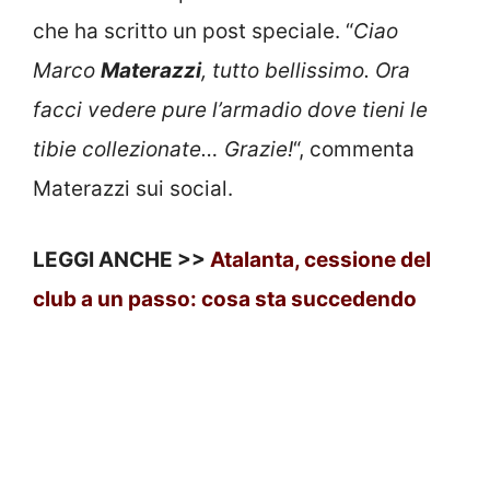
che ha scritto un post speciale. “
Ciao
Marco
Materazzi
, tutto bellissimo. Ora
facci vedere pure l’armadio dove tieni le
tibie collezionate… Grazie!
“, commenta
Materazzi sui social.
LEGGI ANCHE >>
Atalanta, cessione del
club a un passo: cosa sta succedendo