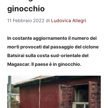
ginocchio
11 Febbraio 2022
di
Ludovica Allegri
In costante aggiornamento il numero dei
morti provocati dal passaggio del ciclone
Batsirai sulla costa sud-orientale del
Magascar. Il paese è in ginocchio.