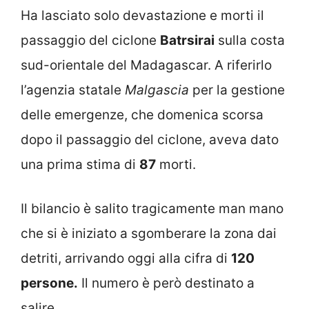
Ha lasciato solo devastazione e morti il
passaggio del ciclone
Batrsirai
sulla costa
sud-orientale del Madagascar. A riferirlo
l’agenzia statale
Malgascia
per la gestione
delle emergenze, che domenica scorsa
dopo il passaggio del ciclone, aveva dato
una prima stima di
87
morti.
Il bilancio è salito tragicamente man mano
che si è iniziato a sgomberare la zona dai
detriti, arrivando oggi alla cifra di
120
persone.
Il numero è però destinato a
salire.