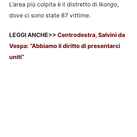
L’area più colpita è il distretto di
Ikongo
,
dove ci sono state 87 vittime.
LEGGI ANCHE>>
Centrodestra, Salvini da
Vespa: “Abbiamo il diritto di presentarci
uniti”