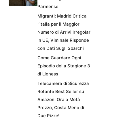
Parmense
Migranti: Madrid Critica
l’Italia per il Maggior
Numero di Arrivi Irregolari
in UE, Viminale Risponde
con Dati Sugli Sbarchi
Come Guardare Ogni
Episodio della Stagione 3
di Lioness
Telecamera di Sicurezza
Rotante Best Seller su
Amazon: Ora a Metà
Prezzo, Costa Meno di
Due Pizze!