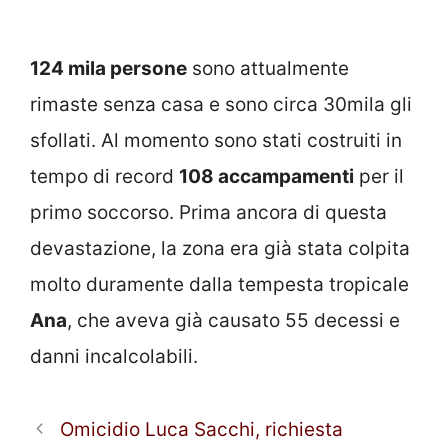
124 mila persone
sono attualmente
rimaste senza casa e sono circa 30mila gli
sfollati. Al momento sono stati costruiti in
tempo di record
108 accampamenti
per il
primo soccorso. Prima ancora di questa
devastazione, la zona era già stata colpita
molto duramente dalla tempesta tropicale
Ana
, che aveva già causato 55 decessi e
danni incalcolabili.
Omicidio Luca Sacchi, richiesta