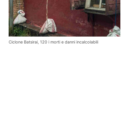
Ciclone Batsirai, 120 i morti e danni incalcolabili