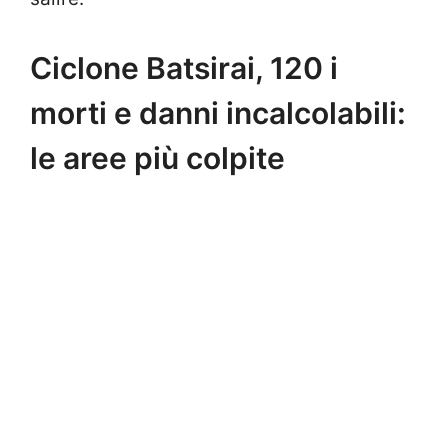
Ciclone Batsirai, 120 i
morti e danni incalcolabili:
le aree più colpite