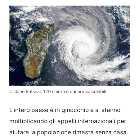
Ciclone Batsirai, 120 i morti e danni incalcolabili
L’intero paese è in ginocchio e si stanno
moltiplicando gli appelli internazionali per
aiutare la popolazione rimasta senza casa.