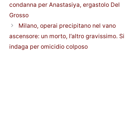
condanna per Anastasiya, ergastolo Del
Grosso
Milano, operai precipitano nel vano
ascensore: un morto, l’altro gravissimo. Si
indaga per omicidio colposo