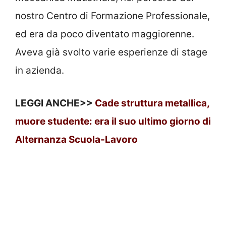
nostro Centro di Formazione Professionale,
ed era da poco diventato maggiorenne.
Aveva già svolto varie esperienze di stage
in azienda.
LEGGI ANCHE>>
Cade struttura metallica,
muore studente: era il suo ultimo giorno di
Alternanza Scuola-Lavoro