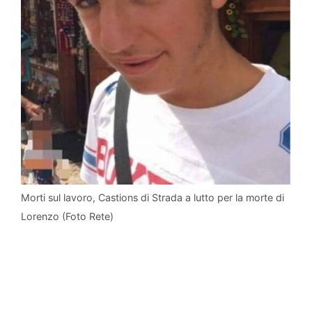
Morti sul lavoro, Castions di Strada a lutto per la morte di
Lorenzo (Foto Rete)