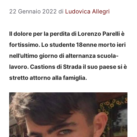
22 Gennaio 2022
di
Ludovica Allegri
Il dolore per la perdita di Lorenzo Parelli è
fortissimo. Lo studente 18enne morto ieri
nell’ultimo giorno di alternanza scuola-
lavoro. Castions di Strada il suo paese si è
stretto attorno alla famiglia.