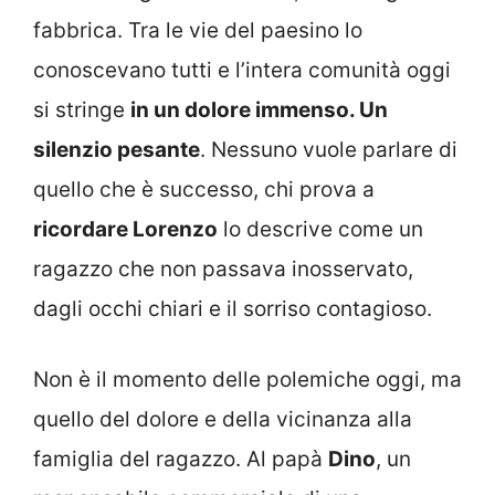
fabbrica. Tra le vie del paesino lo
conoscevano tutti e l’intera comunità oggi
si stringe
in un dolore immenso. Un
silenzio pesante
. Nessuno vuole parlare di
quello che è successo, chi prova a
ricordare Lorenzo
lo descrive come un
ragazzo che non passava inosservato,
dagli occhi chiari e il sorriso contagioso.
Non è il momento delle polemiche oggi, ma
quello del dolore e della vicinanza alla
famiglia del ragazzo. Al papà
Dino
, un