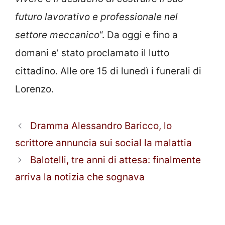
futuro lavorativo e professionale nel
settore meccanico
“. Da oggi e fino a
domani e’ stato proclamato il lutto
cittadino. Alle ore 15 di lunedì i funerali di
Lorenzo.
Dramma Alessandro Baricco, lo
scrittore annuncia sui social la malattia
Balotelli, tre anni di attesa: finalmente
arriva la notizia che sognava