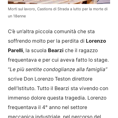
Morti sul lavoro, Castions di Strada a lutto per la morte di
un 18enne
C’è un’altra piccola comunità che sta
soffrendo molto per la perdita di
Lorenzo
Parelli
, la scuola
Bearzi
che il ragazzo
frequentava e per cui aveva fatto lo stage.
“
Le più sentite condoglianze alla famiglia”
scrive Don Lorenzo Teston direttore
dell’Istituto. Tutto il Bearzi sta vivendo con
immenso dolore questa tragedia. Lorenzo
frequentava il 4° anno nel settore
meccanica industriale, nel percorso del