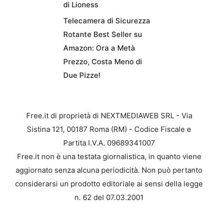
di Lioness
Telecamera di Sicurezza
Rotante Best Seller su
Amazon: Ora a Metà
Prezzo, Costa Meno di
Due Pizze!
Free.it di proprietà di NEXTMEDIAWEB SRL - Via
Sistina 121, 00187 Roma (RM) - Codice Fiscale e
Partita I.V.A. 09689341007
Free.it non è una testata giornalistica, in quanto viene
aggiornato senza alcuna periodicità. Non può pertanto
considerarsi un prodotto editoriale ai sensi della legge
n. 62 del 07.03.2001