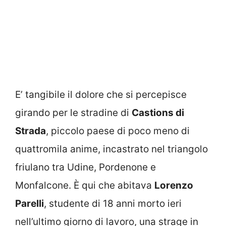
E’ tangibile il dolore che si percepisce
girando per le stradine di
Castions di
Strada
, piccolo paese di poco meno di
quattromila anime, incastrato nel triangolo
friulano tra Udine, Pordenone e
Monfalcone. È qui che abitava
Lorenzo
Parelli
, studente di 18 anni morto ieri
nell’ultimo giorno di lavoro, una strage in