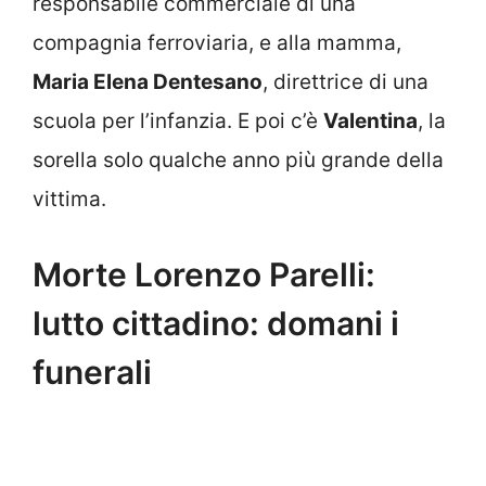
responsabile commerciale di una
compagnia ferroviaria, e alla mamma,
Maria Elena Dentesano
, direttrice di una
scuola per l’infanzia. E poi c’è
Valentina
, la
sorella solo qualche anno più grande della
vittima.
Morte Lorenzo Parelli:
lutto cittadino: domani i
funerali