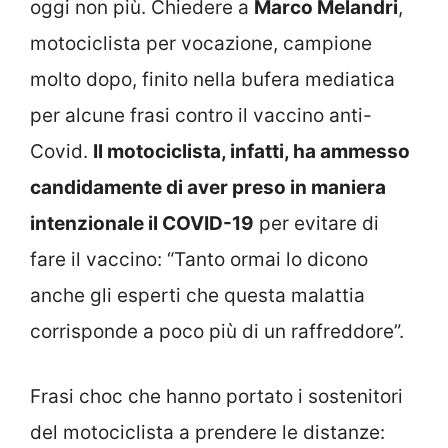
oggi non più. Chiedere a
Marco Melandri
,
motociclista per vocazione, campione
molto dopo, finito nella bufera mediatica
per alcune frasi contro il vaccino anti-
Covid.
Il motociclista, infatti, ha ammesso
candidamente di aver preso in maniera
intenzionale il COVID-19
per evitare di
fare il vaccino: “Tanto ormai lo dicono
anche gli esperti che questa malattia
corrisponde a poco più di un raffreddore”.
Frasi choc che hanno portato i sostenitori
del motociclista a prendere le distanze: