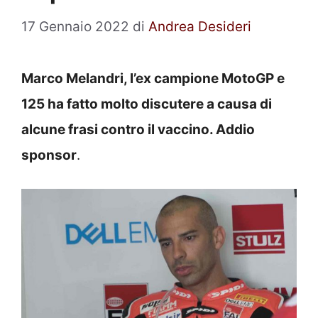
17 Gennaio 2022
di
Andrea Desideri
Marco Melandri, l’ex campione MotoGP e
125 ha fatto molto discutere a causa di
alcune frasi contro il vaccino. Addio
sponsor
.