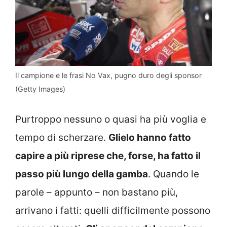
Il campione e le frasi No Vax, pugno duro degli sponsor
(Getty Images)
Purtroppo nessuno o quasi ha più voglia e
tempo di scherzare.
Glielo hanno fatto
capire a più riprese che, forse, ha fatto il
passo più lungo della gamba
. Quando le
parole – appunto – non bastano più,
arrivano i fatti: quelli difficilmente possono