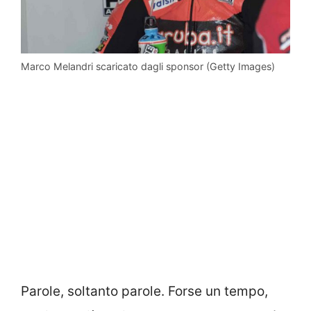
Marco Melandri scaricato dagli sponsor (Getty Images)
Parole, soltanto parole. Forse un tempo,