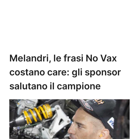
Melandri, le frasi No Vax
costano care: gli sponsor
salutano il campione