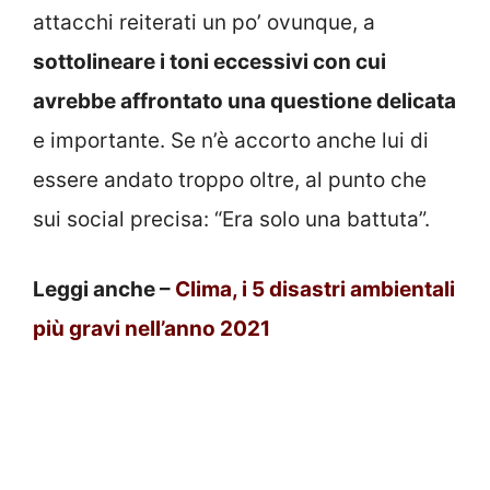
attacchi reiterati un po’ ovunque, a
sottolineare i toni eccessivi con cui
avrebbe affrontato una questione delicata
e importante. Se n’è accorto anche lui di
essere andato troppo oltre, al punto che
sui social precisa: “Era solo una battuta”.
Leggi anche –
Clima, i 5 disastri ambientali
più gravi nell’anno 2021