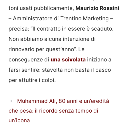
toni usati pubblicamente,
Maurizio Rossini
– Amministratore di Trentino Marketing –
precisa: “Il contratto in essere è scaduto.
Non abbiamo alcuna intenzione di
rinnovarlo per quest’anno”. Le
conseguenze di
una scivolata
iniziano a
farsi sentire: stavolta non basta il casco
per attutire i colpi.
Muhammad Ali, 80 anni e un’eredità
che pesa: il ricordo senza tempo di
un’icona