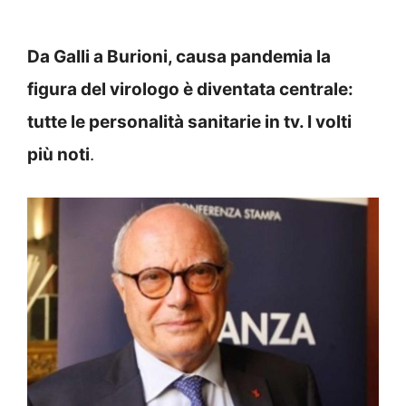
Da Galli a Burioni, causa pandemia la
figura del virologo è diventata centrale:
tutte le personalità sanitarie in tv. I volti
più noti
.