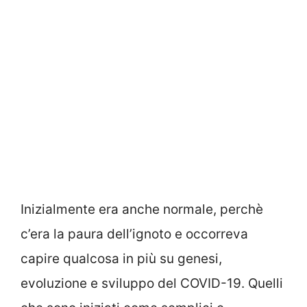
Inizialmente era anche normale, perchè
c’era la paura dell’ignoto e occorreva
capire qualcosa in più su genesi,
evoluzione e sviluppo del COVID-19. Quelli