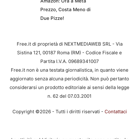
Amazon: Ora a Metà
Prezzo, Costa Meno di
Due Pizze!
Free.it di proprietà di NEXTMEDIAWEB SRL - Via
Sistina 121, 00187 Roma (RM) - Codice Fiscale e
Partita I.V.A. 09689341007
Free.it non è una testata giornalistica, in quanto viene
aggiornato senza alcuna periodicità. Non può pertanto
considerarsi un prodotto editoriale ai sensi della legge
n. 62 del 07.03.2001
Copyright ©2026 - Tutti i diritti riservati -
Contattaci