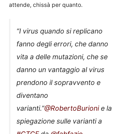
attende, chissà per quanto.
“I virus quando si replicano
fanno degli errori, che danno
vita a delle mutazioni, che se
danno un vantaggio al virus
prendono il sopravvento e
diventano
varianti.”
@RobertoBurioni
e la
spiegazione sulle varianti a