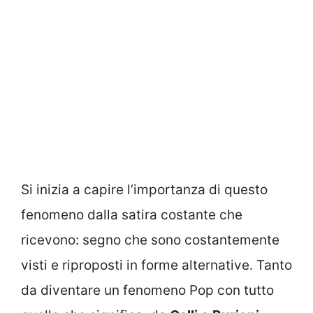
Si inizia a capire l’importanza di questo
fenomeno dalla satira costante che
ricevono: segno che sono costantemente
visti e riproposti in forme alternative. Tanto
da diventare un fenomeno Pop con tutto