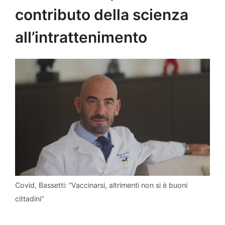
contributo della scienza
all’intrattenimento
Covid, Bassetti: “Vaccinarsi, altrimenti non si è buoni
cittadini”