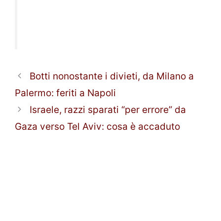
Botti nonostante i divieti, da Milano a
Palermo: feriti a Napoli
Israele, razzi sparati “per errore” da
Gaza verso Tel Aviv: cosa è accaduto