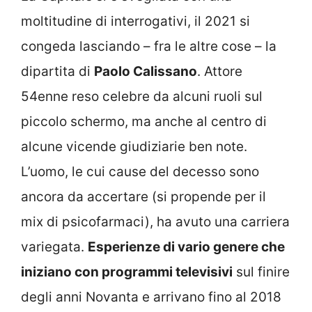
moltitudine di interrogativi, il 2021 si
congeda lasciando – fra le altre cose – la
dipartita di
Paolo Calissano
. Attore
54enne reso celebre da alcuni ruoli sul
piccolo schermo, ma anche al centro di
alcune vicende giudiziarie ben note.
L’uomo, le cui cause del decesso sono
ancora da accertare (si propende per il
mix di psicofarmaci), ha avuto una carriera
variegata.
Esperienze di vario genere che
iniziano con programmi televisivi
sul finire
degli anni Novanta e arrivano fino al 2018