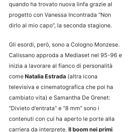
quando ha trovato nuova linfa grazie al
progetto con Vanessa Incontrada “Non
dirlo al mio capo”, la seconda stagione.
Gli esordi, però, sono a Cologno Monzese.
Calissano approda a Mediaset nel 95-96 e
inizia a lavorare al fianco di personalità
come
Natalia Estrada
(altra icona
televisiva e cinematografica che poi ha
cambiato vita) e Samantha De Grenet:
“Divieto d’entrata” e “8 mm” sono i
contenuti con cui ha aperto le porte alla
carriera da interprete.
Il boom nei primi