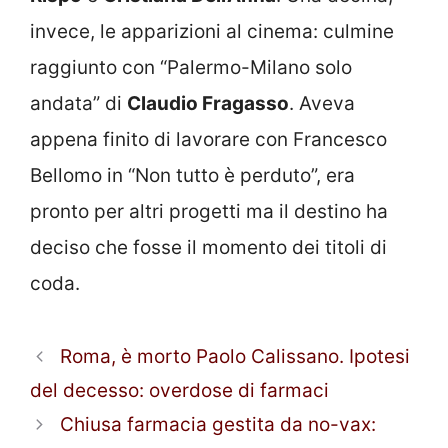
invece, le apparizioni al cinema: culmine
raggiunto con “Palermo-Milano solo
andata” di
Claudio Fragasso
. Aveva
appena finito di lavorare con Francesco
Bellomo in “Non tutto è perduto”, era
pronto per altri progetti ma il destino ha
deciso che fosse il momento dei titoli di
coda.
Roma, è morto Paolo Calissano. Ipotesi
del decesso: overdose di farmaci
Chiusa farmacia gestita da no-vax: