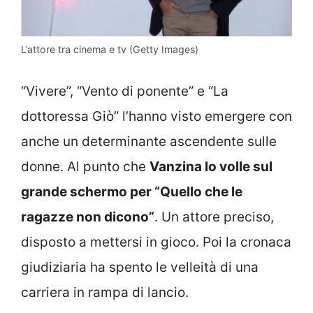
L’attore tra cinema e tv (Getty Images)
“Vivere”, “Vento di ponente” e “La
dottoressa Giò” l’hanno visto emergere con
anche un determinante ascendente sulle
donne. Al punto che
Vanzina lo volle sul
grande schermo per “Quello che le
ragazze non dicono”
. Un attore preciso,
disposto a mettersi in gioco. Poi la cronaca
giudiziaria ha spento le velleità di una
carriera in rampa di lancio.