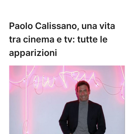
Paolo Calissano, una vita
tra cinema e tv: tutte le
apparizioni