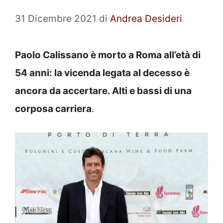
31 Dicembre 2021
di
Andrea Desideri
Paolo Calissano è morto a Roma all’età di
54 anni: la vicenda legata al decesso è
ancora da accertare. Alti e bassi di una
corposa carriera
.