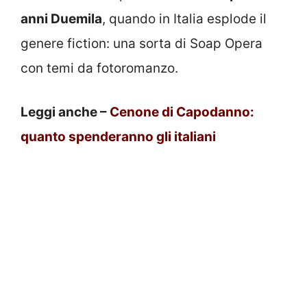
anni Duemila
, quando in Italia esplode il
genere fiction: una sorta di Soap Opera
con temi da fotoromanzo.
Leggi anche –
Cenone di Capodanno:
quanto spenderanno gli italiani