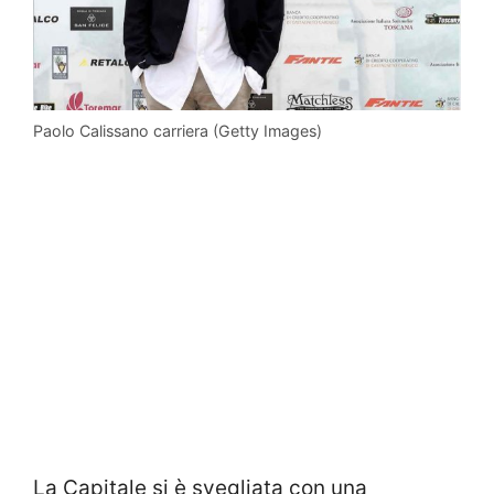
Paolo Calissano carriera (Getty Images)
La Capitale si è svegliata con una