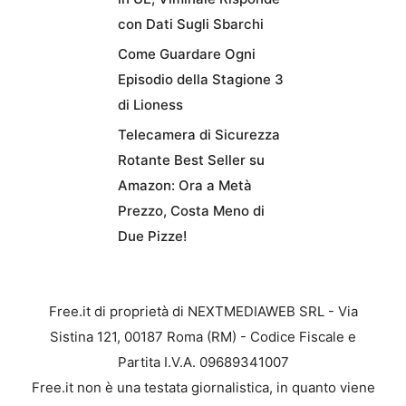
con Dati Sugli Sbarchi
Come Guardare Ogni
Episodio della Stagione 3
di Lioness
Telecamera di Sicurezza
Rotante Best Seller su
Amazon: Ora a Metà
Prezzo, Costa Meno di
Due Pizze!
Free.it di proprietà di NEXTMEDIAWEB SRL - Via
Sistina 121, 00187 Roma (RM) - Codice Fiscale e
Partita I.V.A. 09689341007
Free.it non è una testata giornalistica, in quanto viene