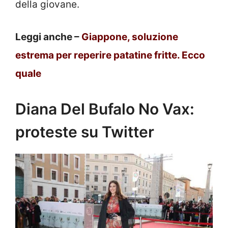
della giovane.
Leggi anche –
Giappone, soluzione
estrema per reperire patatine fritte. Ecco
quale
Diana Del Bufalo No Vax:
proteste su Twitter