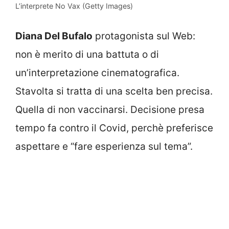
L’interprete No Vax (Getty Images)
Diana Del Bufalo
protagonista sul Web:
non è merito di una battuta o di
un’interpretazione cinematografica.
Stavolta si tratta di una scelta ben precisa.
Quella di non vaccinarsi. Decisione presa
tempo fa contro il Covid, perchè preferisce
aspettare e “fare esperienza sul tema”.