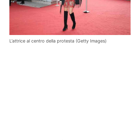
L’attrice al centro della protesta (Getty Images)