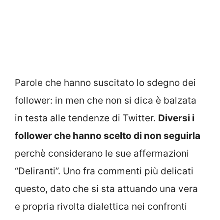
Parole che hanno suscitato lo sdegno dei
follower: in men che non si dica è balzata
in testa alle tendenze di Twitter.
Diversi i
follower che hanno scelto di non seguirla
perchè considerano le sue affermazioni
“Deliranti”. Uno fra commenti più delicati
questo, dato che si sta attuando una vera
e propria rivolta dialettica nei confronti