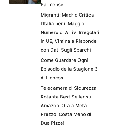
Parmense
Migranti: Madrid Critica
l’Italia per il Maggior
Numero di Arrivi Irregolari
in UE, Viminale Risponde
con Dati Sugli Sbarchi
Come Guardare Ogni
Episodio della Stagione 3
di Lioness
Telecamera di Sicurezza
Rotante Best Seller su
Amazon: Ora a Metà
Prezzo, Costa Meno di
Due Pizze!