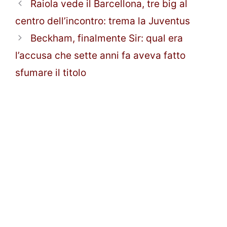
Raiola vede il Barcellona, tre big al
centro dell’incontro: trema la Juventus
Beckham, finalmente Sir: qual era
l’accusa che sette anni fa aveva fatto
sfumare il titolo