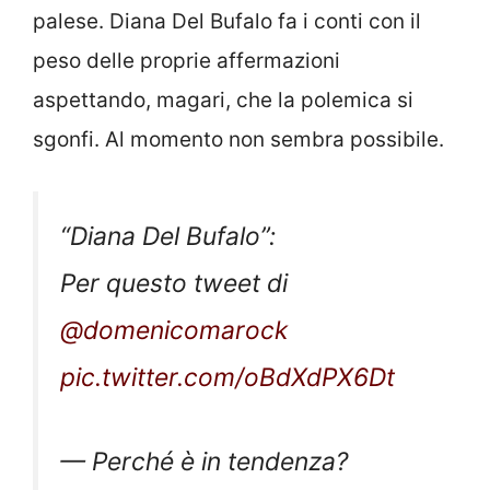
palese. Diana Del Bufalo fa i conti con il
peso delle proprie affermazioni
aspettando, magari, che la polemica si
sgonfi. Al momento non sembra possibile.
“Diana Del Bufalo”:
Per questo tweet di
@domenicomarock
pic.twitter.com/oBdXdPX6Dt
— Perché è in tendenza?