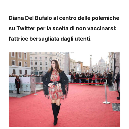
Diana Del Bufalo al centro delle polemiche
su Twitter per la scelta di non vaccinarsi:
l’attrice bersagliata dagli utenti
.