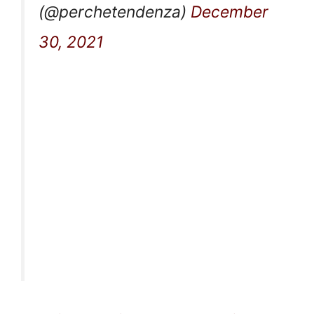
(@perchetendenza)
December
30, 2021