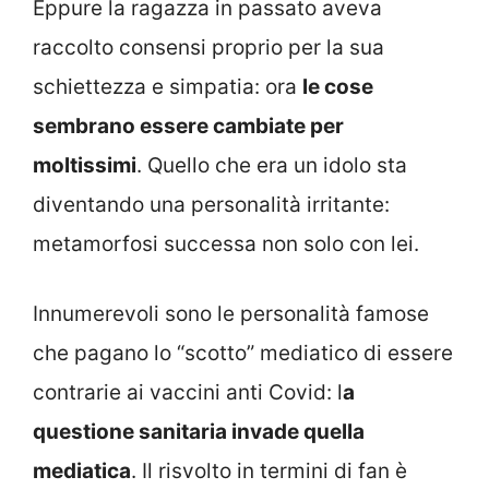
Eppure la ragazza in passato aveva
raccolto consensi proprio per la sua
schiettezza e simpatia: ora
le cose
sembrano essere cambiate per
moltissimi
. Quello che era un idolo sta
diventando una personalità irritante:
metamorfosi successa non solo con lei.
Innumerevoli sono le personalità famose
che pagano lo “scotto” mediatico di essere
contrarie ai vaccini anti Covid: l
a
questione sanitaria invade quella
mediatica
. Il risvolto in termini di fan è