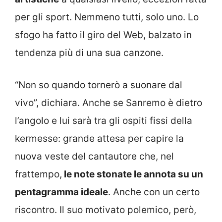
per gli sport. Nemmeno tutti, solo uno. Lo
sfogo ha fatto il giro del Web, balzato in
tendenza più di una sua canzone.
“Non so quando tornerò a suonare dal
vivo”, dichiara. Anche se Sanremo è dietro
l’angolo e lui sarà tra gli ospiti fissi della
kermesse: grande attesa per capire la
nuova veste del cantautore che, nel
frattempo,
le note stonate le annota su un
pentagramma ideale
. Anche con un certo
riscontro. Il suo motivato polemico, però,