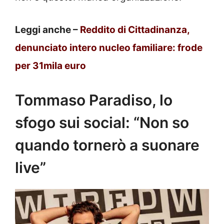
Leggi anche –
Reddito di Cittadinanza,
denunciato intero nucleo familiare: frode
per 31mila euro
Tommaso Paradiso, lo
sfogo sui social: “Non so
quando tornerò a suonare
live”