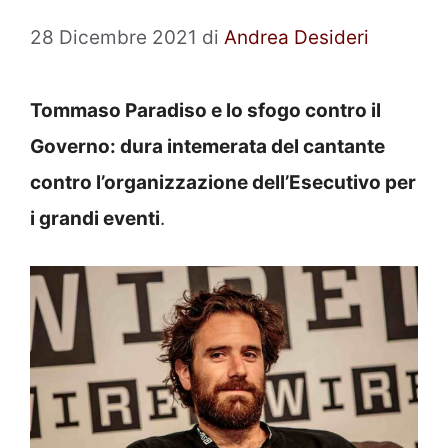
28 Dicembre 2021
di
Andrea Desideri
Tommaso Paradiso e lo sfogo contro il
Governo: dura intemerata del cantante
contro l’organizzazione dell’Esecutivo per
i grandi eventi
.