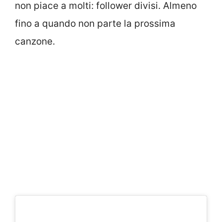
non piace a molti: follower divisi. Almeno
fino a quando non parte la prossima
canzone.