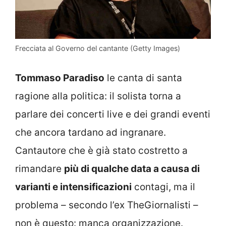
Frecciata al Governo del cantante (Getty Images)
Tommaso Paradiso
le canta di santa
ragione alla politica: il solista torna a
parlare dei concerti live e dei grandi eventi
che ancora tardano ad ingranare.
Cantautore che è già stato costretto a
rimandare
più di qualche data a causa di
varianti e intensificazioni
contagi, ma il
problema – secondo l’ex TheGiornalisti –
non è questo: manca organizzazione.