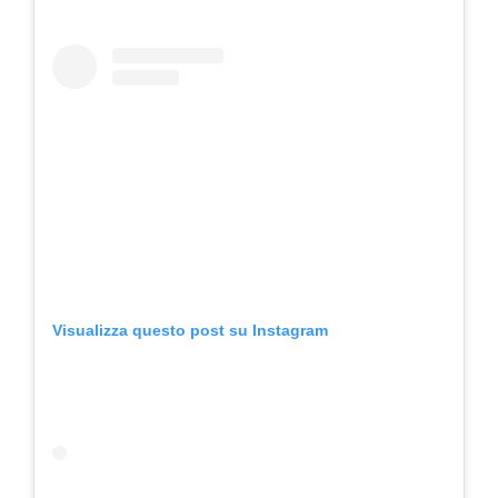
Visualizza questo post su Instagram