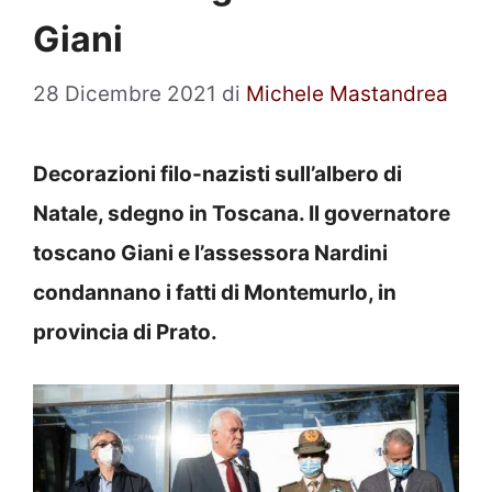
Giani
28 Dicembre 2021
di
Michele Mastandrea
Decorazioni filo-nazisti sull’albero di
Natale, sdegno in Toscana. Il governatore
toscano Giani e l’assessora Nardini
condannano i fatti di Montemurlo, in
provincia di Prato.