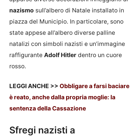
nazismo
sull’albero di Natale installato in
piazza del Municipio. In particolare, sono
state appese all’albero diverse palline
natalizi con simboli nazisti e un’immagine
raffigurante
Adolf Hitler
dentro un cuore
rosso.
LEGGI ANCHE >>
Obbligare a farsi baciare
è reato, anche dalla propria moglie: la
sentenza della Cassazione
Sfregi nazisti a