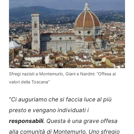
Sfregi nazisti a Montemurlo, Giani e Nardini: “Offesa ai
valori della Toscana”
“
Ci auguriamo che si faccia luce al più
presto e vengano individuati i
responsabili
. Questa è una grave offesa
alla comunità di Montemurlo. Uno sfregio