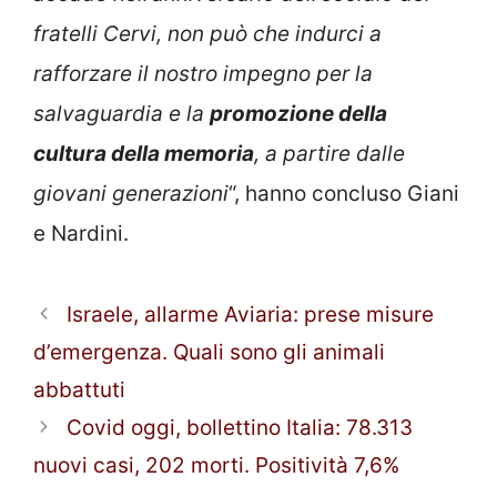
fratelli Cervi, non può che indurci a
rafforzare il nostro impegno per la
salvaguardia e la
promozione della
cultura della memoria
, a partire dalle
giovani generazioni
“, hanno concluso Giani
e Nardini.
Israele, allarme Aviaria: prese misure
d’emergenza. Quali sono gli animali
abbattuti
Covid oggi, bollettino Italia: 78.313
nuovi casi, 202 morti. Positività 7,6%