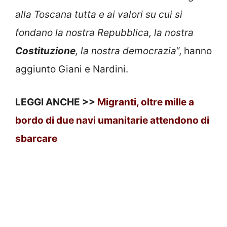
alla Toscana tutta e ai valori su cui si
fondano la nostra Repubblica, la nostra
Costituzione
, la nostra democrazia
“, hanno
aggiunto Giani e Nardini.
LEGGI ANCHE >>
Migranti, oltre mille a
bordo di due navi umanitarie attendono di
sbarcare