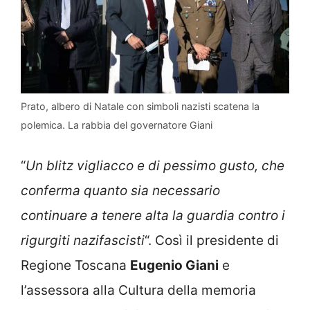
Prato, albero di Natale con simboli nazisti scatena la
polemica. La rabbia del governatore Giani
“
Un blitz vigliacco e di pessimo gusto, che
conferma quanto sia necessario
continuare a tenere alta la guardia contro i
rigurgiti nazifascisti
“. Così il presidente di
Regione Toscana
Eugenio Giani
e
l’assessora alla Cultura della memoria