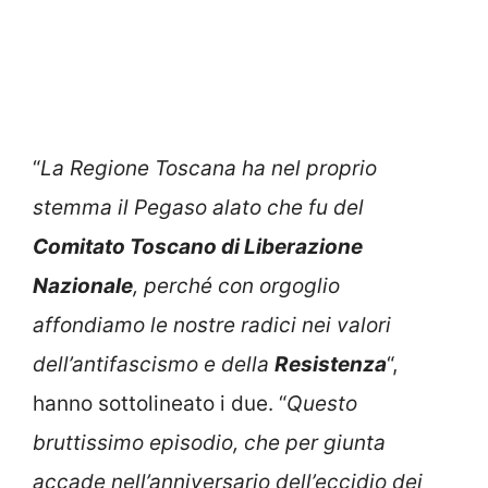
“
La Regione Toscana ha nel proprio
stemma il Pegaso alato che fu del
Comitato Toscano di Liberazione
Nazionale
, perché con orgoglio
affondiamo le nostre radici nei valori
dell’antifascismo e della
Resistenza
“,
hanno sottolineato i due. “
Questo
bruttissimo episodio, che per giunta
accade nell’anniversario dell’eccidio dei