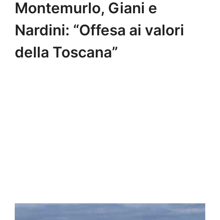
Montemurlo, Giani e
Nardini: “Offesa ai valori
della Toscana”