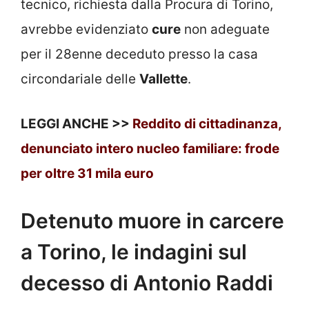
tecnico, richiesta dalla Procura di Torino,
avrebbe evidenziato
cure
non adeguate
per il 28enne deceduto presso la casa
circondariale delle
Vallette
.
LEGGI ANCHE >>
Reddito di cittadinanza,
denunciato intero nucleo familiare: frode
per oltre 31 mila euro
Detenuto muore in carcere
a Torino, le indagini sul
decesso di Antonio Raddi