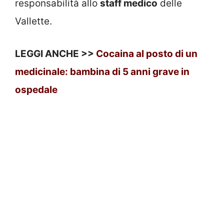
responsabilità allo
staff medico
delle
Vallette.
LEGGI ANCHE >>
Cocaina al posto di un
medicinale: bambina di 5 anni grave in
ospedale