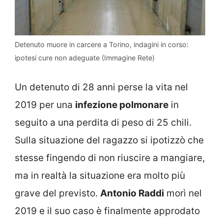
Detenuto muore in carcere a Torino, indagini in corso:
ipotesi cure non adeguate (Immagine Rete)
Un detenuto di 28 anni perse la vita nel
2019 per una
infezione polmonare
in
seguito a una perdita di peso di 25 chili.
Sulla situazione del ragazzo si ipotizzò che
stesse fingendo di non riuscire a mangiare,
ma in realtà la situazione era molto più
grave del previsto.
Antonio Raddi
morì nel
2019 e il suo caso è finalmente approdato