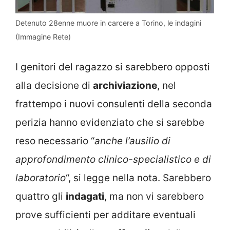
Detenuto 28enne muore in carcere a Torino, le indagini
(Immagine Rete)
I genitori del ragazzo si sarebbero opposti
alla decisione di
archiviazione
, nel
frattempo i nuovi consulenti della seconda
perizia hanno evidenziato che si sarebbe
reso necessario “
anche l’ausilio di
approfondimento clinico-specialistico e di
laboratorio
“, si legge nella nota. Sarebbero
quattro gli
indagati
, ma non vi sarebbero
prove sufficienti per additare eventuali