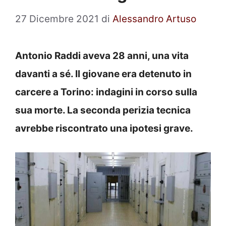
27 Dicembre 2021
di
Alessandro Artuso
Antonio Raddi aveva 28 anni, una vita
davanti a sé. Il giovane era detenuto in
carcere a Torino: indagini in corso sulla
sua morte. La seconda perizia tecnica
avrebbe riscontrato una ipotesi grave.