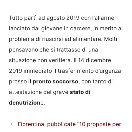
Tutto partì ad agosto 2019 con l’allarme
lanciato dal giovane in carcere, in merito al
problema di riuscirsi ad alimentare. Molti
pensavano che si trattasse di una
situazione non veritiera. Il 14 dicembre
2019 immediato il trasferimento d’urgenza
presso il
pronto soccorso
, con tanto di
attestazione del grave
stato di
denutrizion
e.
Fiorentina, pubblicate “10 proposte per