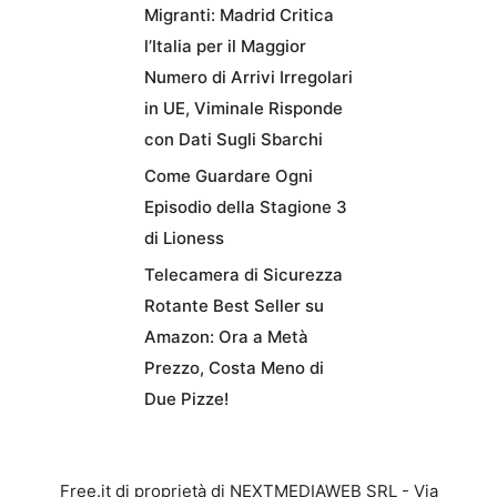
Migranti: Madrid Critica
l’Italia per il Maggior
Numero di Arrivi Irregolari
in UE, Viminale Risponde
con Dati Sugli Sbarchi
Come Guardare Ogni
Episodio della Stagione 3
di Lioness
Telecamera di Sicurezza
Rotante Best Seller su
Amazon: Ora a Metà
Prezzo, Costa Meno di
Due Pizze!
Free.it di proprietà di NEXTMEDIAWEB SRL - Via