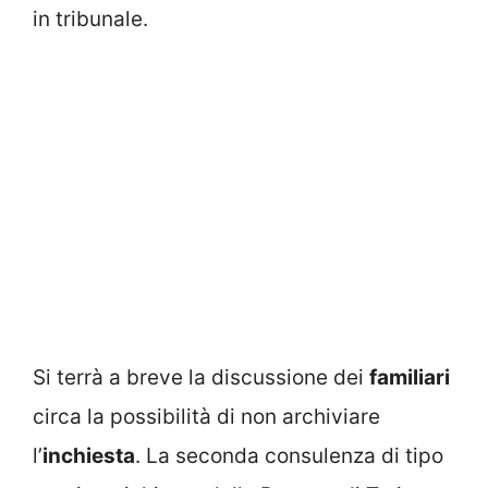
in tribunale.
Si terrà a breve la discussione dei
familiari
circa la possibilità di non archiviare
l’
inchiesta
. La seconda consulenza di tipo