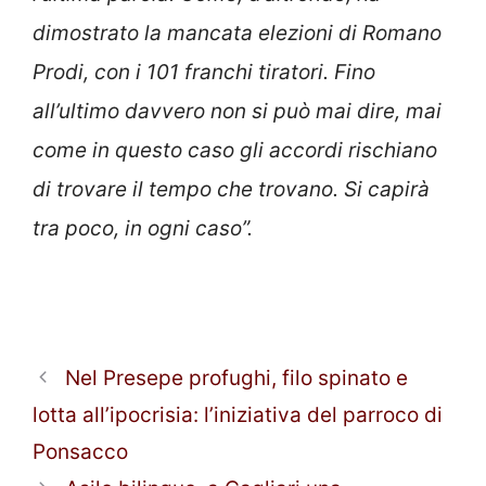
dimostrato la mancata elezioni di Romano
Prodi, con i 101 franchi tiratori. Fino
all’ultimo davvero non si può mai dire, mai
come in questo caso gli accordi rischiano
di trovare il tempo che trovano. Si capirà
tra poco, in ogni caso”.
Nel Presepe profughi, filo spinato e
lotta all’ipocrisia: l’iniziativa del parroco di
Ponsacco