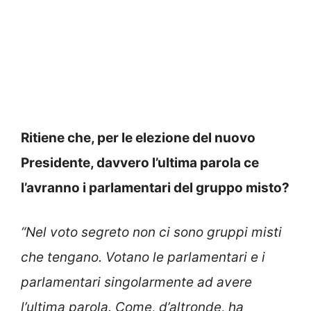
Ritiene che, per le elezione del nuovo
Presidente, davvero l’ultima parola ce
l’avranno i parlamentari del gruppo misto?
“Nel voto segreto non ci sono gruppi misti
che tengano. Votano le parlamentari e i
parlamentari singolarmente ad avere
l’ultima parola. Come, d’altronde, ha