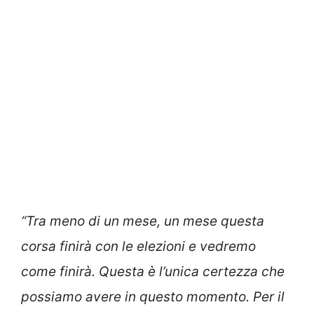
“Tra meno di un mese, un mese questa
corsa finirà con le elezioni e vedremo
come finirà. Questa è l’unica certezza che
possiamo avere in questo momento. Per il