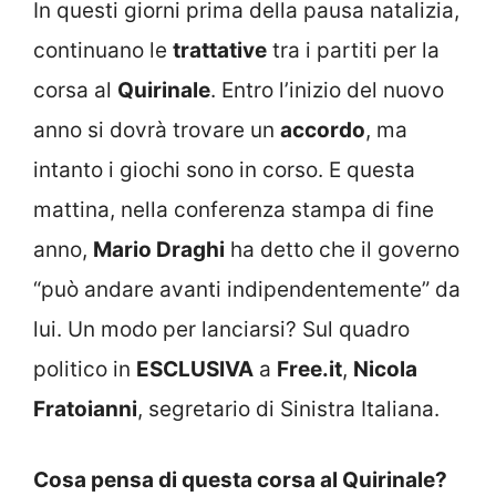
In questi giorni prima della pausa natalizia,
continuano le
trattative
tra i partiti per la
corsa al
Quirinale
. Entro l’inizio del nuovo
anno si dovrà trovare un
accordo
, ma
intanto i giochi sono in corso. E questa
mattina, nella conferenza stampa di fine
anno,
Mario Draghi
ha detto che il governo
“può andare avanti indipendentemente” da
lui. Un modo per lanciarsi? Sul quadro
politico in
ESCLUSIVA
a
Free.it
,
Nicola
Fratoianni
, segretario di Sinistra Italiana.
Cosa pensa di questa corsa al Quirinale?