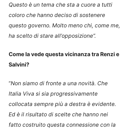
Questo è un tema che sta a cuore a tutti
coloro che hanno deciso di sostenere
questo governo. Molto meno chi, come me,
ha scelto di stare all’opposizione”.
Come la vede questa vicinanza tra Renzi e
Salvini?
“
Non siamo di fronte a una novità. Che
Italia Viva si sia progressivamente
collocata sempre più a destra è evidente.
Ed è il risultato di scelte che hanno nei
fatto costruito questa connessione con la