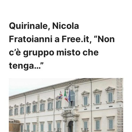
Quirinale, Nicola
Fratoianni a Free.it, “Non
c’è gruppo misto che
tenga…”