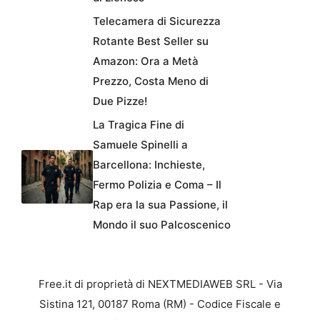
Telecamera di Sicurezza
Rotante Best Seller su
Amazon: Ora a Metà
Prezzo, Costa Meno di
Due Pizze!
La Tragica Fine di
Samuele Spinelli a
Barcellona: Inchieste,
Fermo Polizia e Coma – Il
Rap era la sua Passione, il
Mondo il suo Palcoscenico
Free.it di proprietà di NEXTMEDIAWEB SRL - Via
Sistina 121, 00187 Roma (RM) - Codice Fiscale e