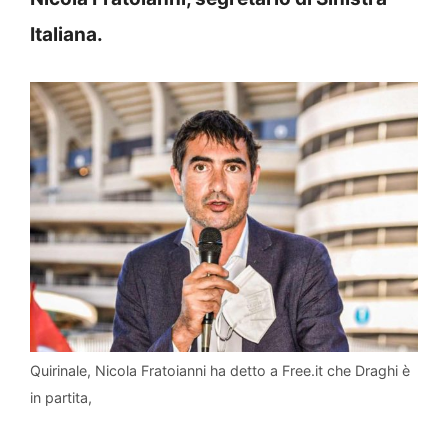
Italiana.
Quirinale, Nicola Fratoianni ha detto a Free.it che Draghi è
in partita,