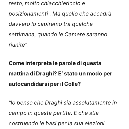
resto, molto chiacchiericcio e
posizionamenti . Ma quello che accadrà
davvero lo capiremo tra qualche
settimana, quando le Camere saranno
riunite”.
Come interpreta le parole di questa
mattina di Draghi? E’ stato un modo per
autocandidarsi per il Colle?
“Io penso che Draghi sia assolutamente in
campo in questa partita. E che stia
costruendo le basi per la sua elezioni.