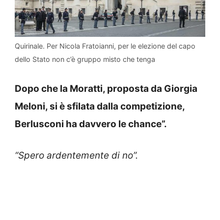
Quirinale. Per Nicola Fratoianni, per le elezione del capo
dello Stato non c’è gruppo misto che tenga
Dopo che la Moratti, proposta da Giorgia
Meloni, si è sfilata dalla competizione,
Berlusconi ha davvero le chance”.
“Spero ardentemente di no”.