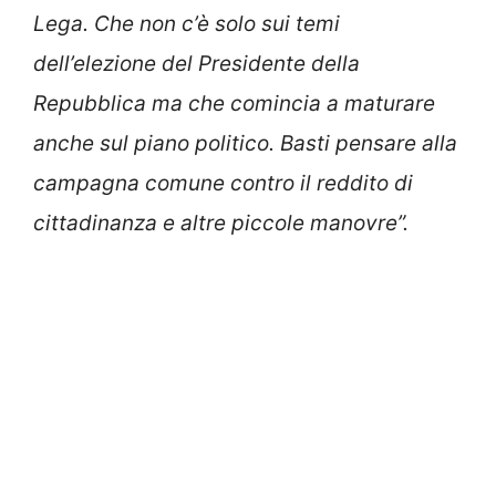
Lega. Che non c’è solo sui temi
dell’elezione del Presidente della
Repubblica ma che comincia a maturare
anche sul piano politico. Basti pensare alla
campagna comune contro il reddito di
cittadinanza e altre piccole manovre”.